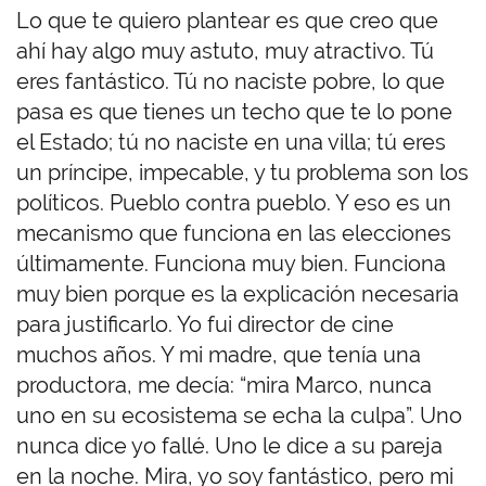
Lo que te quiero plantear es que creo que
ahí hay algo muy astuto, muy atractivo. Tú
eres fantástico.
Tú no naciste pobre, lo que
pasa es que tienes un techo que te lo pone
el Estado; tú no naciste en una villa; tú eres
un príncipe, impecable, y tu problema son los
políticos. Pueblo contra pueblo. Y eso es un
mecanismo que funciona en las elecciones
últimamente. Funciona muy bien. Funciona
muy bien porque es la explicación necesaria
para justificarlo. Yo fui director de cine
muchos años. Y mi madre, que tenía una
productora, me decía: “mira Marco, nunca
uno en su ecosistema se echa la culpa”. Uno
nunca dice yo fallé.
Uno le dice a su pareja
en la noche. Mira, yo soy fantástico, pero mi