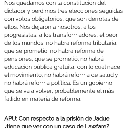
Nos quedamos con la constitución del
dictador y perdimos tres elecciones seguidas
con votos obligatorios, que son derrotas de
ellos. Nos dejaron a nosotros, a los
progresistas, a los transformadores, el peor
de los mundos: no habrá reforma tributaria,
que se prometió; no habrá reforma de
pensiones, que se prometió; no habrá
educación pública gratuita, con lo cual nace
el movimiento; no habrá reforma de salud y
no habrá reforma política. Es un gobierno
que se va a volver, probablemente el más
fallido en materia de reforma.
APU: Con respecto a la prisión de Jadue
¿tiene que ver con un caso de Lawfare?