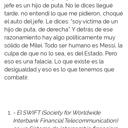
jefe es un hijo de puta. No le dices llegué
tarde, no entendí lo que me pidieron, choqué
el auto del jefe. Le dices: “soy víctima de un
hijo de puta, de derecha”. Y detrás de ese
razonamiento hay algo políticamente muy
sólido de Milei.
Todo ser humano es Messi, la
culpa de que no lo sea, es del Estado.
Pero
eso es una falacia. Lo que existe es la
desigualdad y eso es lo que tenemos que
combatir.
- El SWIFT (Society for Worldwide
Interbank Financial Telecommunication)