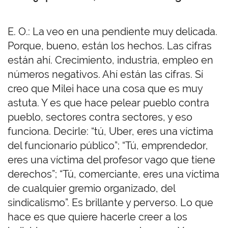
E. O.: La veo en una pendiente muy delicada.
Porque, bueno, están los hechos. Las cifras
están ahí.
C
recimiento, industria, empleo en
números negativos. Ahí están las cifras.
Sí
creo que Milei hace una cosa que es muy
astuta. Y es que hace pelear pueblo contra
pueblo, sectores contra sectores, y eso
funciona. Decirle: “tú, Uber, eres una víctima
del funcionario público”; “Tú, emprendedor,
eres una víctima del profesor vago que tiene
derechos”; “Tú, comerciante, eres una víctima
de cualquier gremio organizado, del
sindicalismo”. Es brillante y perverso. Lo que
hace es que quiere hacerle creer a los