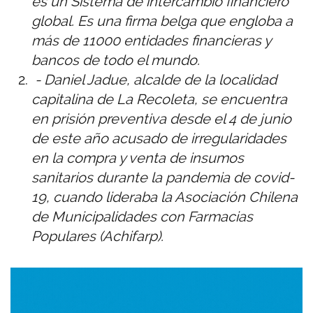
es un Sistema de intercambio financiero
global. Es una firma belga que engloba a
más de 11000 entidades financieras y
bancos de todo el mundo.
- Daniel Jadue, alcalde de la localidad
capitalina de La Recoleta, se encuentra
en prisión preventiva desde el 4 de junio
de este año acusado de irregularidades
en la compra y venta de insumos
sanitarios durante la pandemia de covid-
19, cuando lideraba la Asociación Chilena
de Municipalidades con Farmacias
Populares (Achifarp).
Imagen