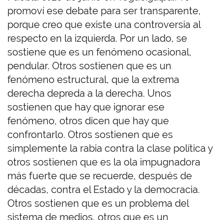
promoví ese debate para ser transparente,
porque creo que existe una controversia al
respecto en la izquierda. Por un lado, se
sostiene que es un fenómeno ocasional,
pendular.
Otros sostienen que es un
fenómeno estructural, que la extrema
derecha depreda a la derecha. Unos
sostienen que hay que ignorar ese
fenómeno, otros dicen que hay que
confrontarlo. Otros sostienen que es
simplemente la rabia contra la clase política y
otros sostienen que es la ola impugnadora
más fuerte que se recuerde, después de
décadas, contra el Estado y la democracia.
Otros sostienen que es un problema del
sistema de medios, otros que es un