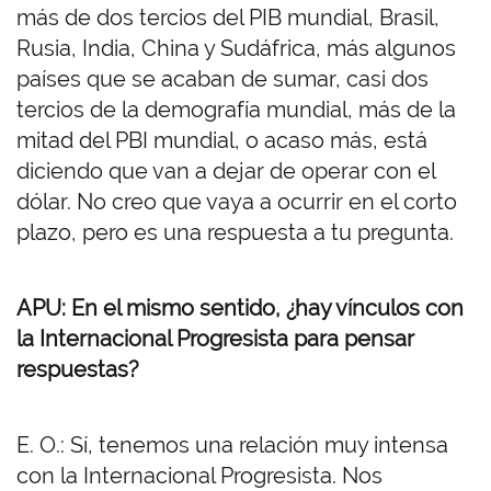
más de dos tercios del PIB mundial, Brasil,
Rusia, India, China y Sudáfrica, más algunos
países que se acaban de sumar, casi dos
tercios de la demografía mundial, más de la
mitad del PBI mundial, o acaso más, está
diciendo que van a dejar de operar con el
dólar.
No creo que vaya a ocurrir en el corto
plazo, pero es una respuesta a tu pregunta.
APU: En el mismo sentido, ¿hay vínculos con
la Internacional Progresista para pensar
respuestas?
E. O.: Sí, tenemos una relación muy intensa
con la Internacional Progresista.
Nos