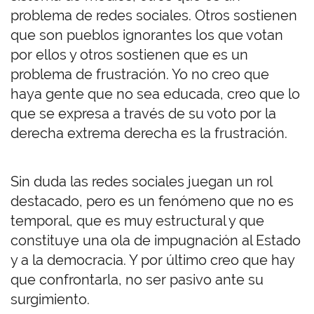
problema de redes sociales. Otros sostienen
que son pueblos ignorantes los que votan
por ellos y otros sostienen que es un
problema de frustración. Yo no creo que
haya gente que no sea educada, creo que lo
que se expresa a través de su voto por la
derecha extrema derecha es la frustración.
Sin duda las redes sociales juegan un rol
destacado, pero es un fenómeno que no es
temporal, que es muy estructural y que
constituye una ola de impugnación al Estado
y a la democracia. Y por último creo que hay
que confrontarla, no ser pasivo ante su
surgimiento.