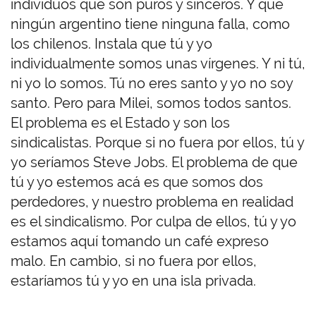
individuos que son puros y sinceros. Y que
ningún argentino tiene ninguna falla, como
los chilenos. Instala que tú y yo
individualmente somos unas vírgenes. Y ni tú,
ni yo lo somos. Tú no eres santo y yo no soy
santo. Pero para Milei, somos todos santos.
El problema es el Estado y son los
sindicalistas. Porque si no fuera por ellos, tú y
yo seríamos Steve Jobs. El problema de que
tú y yo estemos acá es que somos dos
perdedores, y nuestro problema en realidad
es el sindicalismo. Por culpa de ellos, tú y yo
estamos aquí tomando un café expreso
malo.
En cambio, si no fuera por ellos,
estaríamos tú y yo en una isla privada.