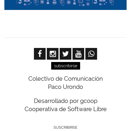
subscribirse
Colectivo de Comunicación
Paco Urondo
Desarrollado por gcoop
Cooperativa de Software Libre
SUSCRIBIRSE