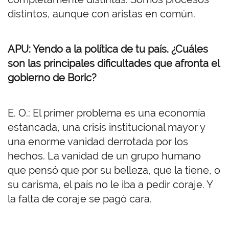
distintos, aunque con aristas en común.
APU: Yendo a la política de tu país. ¿Cuáles
son las principales dificultades que afronta el
gobierno de Boric?
E. O.: El primer problema es una economía
estancada, una crisis institucional mayor y
una enorme vanidad derrotada por los
hechos. La vanidad de un grupo humano
que pensó que por su belleza, que la tiene, o
su carisma, el país no le iba a pedir coraje. Y
la falta de coraje se pagó cara.