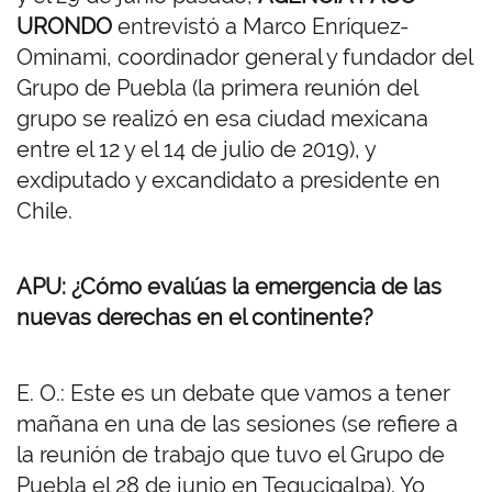
URONDO
entrevistó a Marco Enríquez-
Ominami, coordinador general y fundador del
Grupo de Puebla (la primera reunión del
grupo se realizó en esa ciudad mexicana
entre el 12 y el 14 de julio de 2019), y
exdiputado y excandidato a presidente en
Chile.
APU: ¿Cómo evalúas la emergencia de las
nuevas derechas en el continente?
E. O.: Este es un debate que vamos a tener
mañana en una de las sesiones (se refiere a
la reunión de trabajo que tuvo el Grupo de
Puebla el 28 de junio en Tegucigalpa). Yo