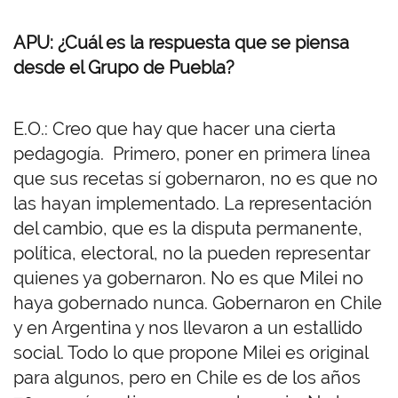
APU: ¿Cuál es la respuesta que se piensa
desde el Grupo de Puebla?
E.O.: Creo que hay que hacer una cierta
pedagogía. Primero, poner en primera línea
que sus recetas sí gobernaron, no es que no
las hayan implementado. La representación
del cambio, que es la disputa permanente,
política, electoral, no la pueden representar
quienes ya gobernaron. No es que Milei no
haya gobernado nunca.
Gobernaron en Chile
y en Argentina y nos llevaron a un estallido
social. Todo lo que propone Milei es original
para algunos, pero en Chile es de los años