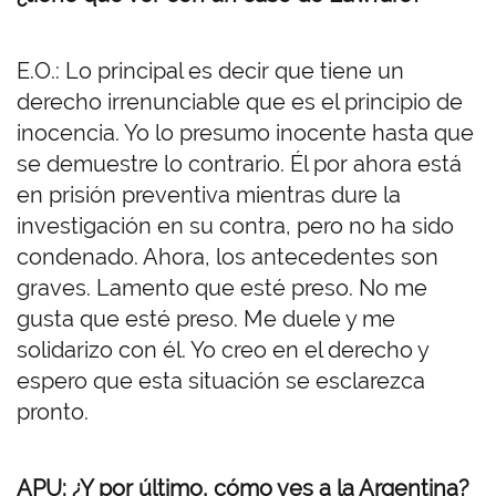
E.O.: Lo principal es decir que tiene un
derecho irrenunciable que es el principio de
inocencia. Yo lo presumo inocente hasta que
se demuestre lo contrario. Él por ahora está
en prisión preventiva mientras dure la
investigación en su contra, pero no ha sido
condenado. Ahora, los antecedentes son
graves. Lamento que esté preso. No me
gusta que esté preso. Me duele y me
solidarizo con él. Yo creo en el derecho y
espero que esta situación se esclarezca
pronto.
APU: ¿Y por último, cómo ves a la Argentina?