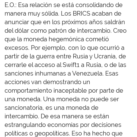
E.O.: Esa relación se está consolidando de
manera muy sólida.
Los BRICS acaban de
anunciar que en los próximos años saldrán
del dólar como patrón de intercambio. Creo
que la moneda hegemónica cometió
excesos. Por ejemplo, con lo que ocurrió a
partir de la guerra entre Rusia y Ucrania, de
cerrarle el acceso al Swift1 a Rusia, o de las
sanciones inhumanas a Venezuela. Esas
acciones van demostrando un
comportamiento inaceptable por parte de
una moneda.
Una moneda no puede ser
sancionatoria, es una moneda de
intercambio. De esa manera se están
estrangulando economías por decisiones
políticas o geopolíticas. Eso ha hecho que