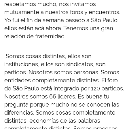
respetamos mucho, nos invitamos
mutuamente a nuestros foros y encuentros.
Yo fui el fin de semana pasado a São Paulo,
ellos están acá ahora. Tenemos una gran
relación de fraternidad.
Somos cosas distintas, ellos son
instituciones, ellos son sindicatos, son
partidos. Nosotros somos personas. Somos
entidades completamente distintas.
El foro
de São Paulo está integrado por 120 partidos.
Nosotros somos 66 líderes. Es buena tu
pregunta porque mucho no se conocen las
diferencias. Somos cosas completamente
distintas, economías de las palabras
completamente distintas. Somos procesos