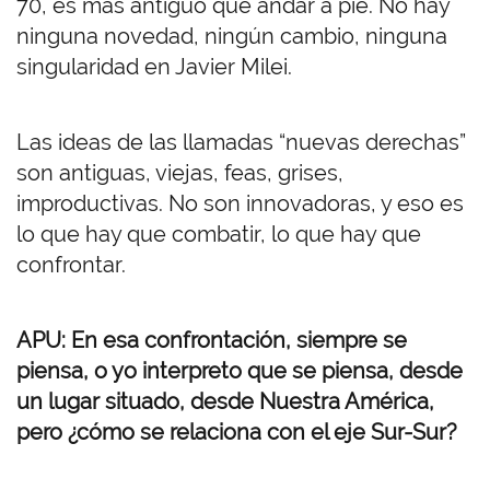
70, es más antiguo que andar a pie. No hay
ninguna novedad, ningún cambio, ninguna
singularidad en Javier Milei.
Las ideas de las llamadas “nuevas derechas”
son antiguas, viejas, feas, grises,
improductivas. No son innovadoras, y eso es
lo que hay que combatir, lo que hay que
confrontar
.
APU: En esa confrontación, siempre se
piensa, o yo interpreto que se piensa, desde
un lugar situado, desde Nuestra América,
pero ¿cómo se relaciona con el eje Sur-Sur?