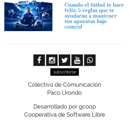
Imagen
Cuando el fútbol te hace
feliz: 5 reglas que te
ayudarán a mantener
tus apuestas bajo
control
subscribirse
Colectivo de Comunicación
Paco Urondo
Desarrollado por gcoop
Cooperativa de Software Libre