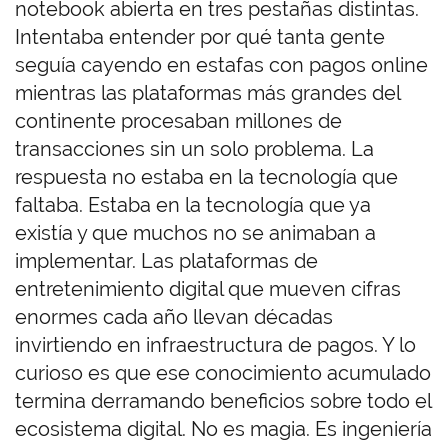
notebook abierta en tres pestañas distintas.
Intentaba entender por qué tanta gente
seguía cayendo en estafas con pagos online
mientras las plataformas más grandes del
continente procesaban millones de
transacciones sin un solo problema. La
respuesta no estaba en la tecnología que
faltaba. Estaba en la tecnología que ya
existía y que muchos no se animaban a
implementar. Las plataformas de
entretenimiento digital que mueven cifras
enormes cada año llevan décadas
invirtiendo en infraestructura de pagos. Y lo
curioso es que ese conocimiento acumulado
termina derramando beneficios sobre todo el
ecosistema digital. No es magia. Es ingeniería