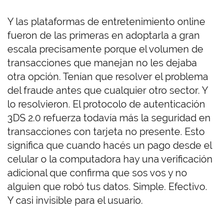
Y las plataformas de entretenimiento online
fueron de las primeras en adoptarla a gran
escala precisamente porque el volumen de
transacciones que manejan no les dejaba
otra opción. Tenían que resolver el problema
del fraude antes que cualquier otro sector. Y
lo resolvieron. El protocolo de autenticación
3DS 2.0 refuerza todavía más la seguridad en
transacciones con tarjeta no presente. Esto
significa que cuando hacés un pago desde el
celular o la computadora hay una verificación
adicional que confirma que sos vos y no
alguien que robó tus datos. Simple. Efectivo.
Y casi invisible para el usuario.