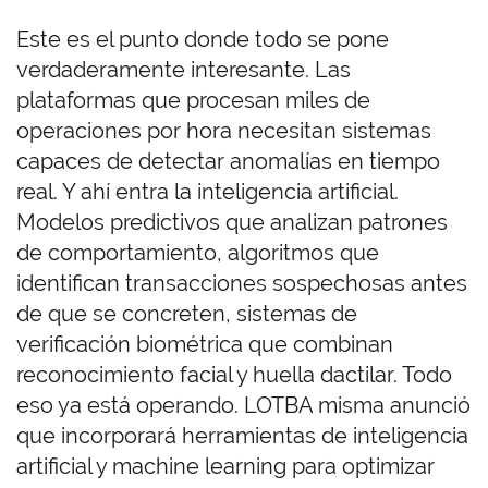
Este es el punto donde todo se pone
verdaderamente interesante. Las
plataformas que procesan miles de
operaciones por hora necesitan sistemas
capaces de detectar anomalías en tiempo
real. Y ahí entra la inteligencia artificial.
Modelos predictivos que analizan patrones
de comportamiento, algoritmos que
identifican transacciones sospechosas antes
de que se concreten, sistemas de
verificación biométrica que combinan
reconocimiento facial y huella dactilar. Todo
eso ya está operando. LOTBA misma anunció
que incorporará herramientas de inteligencia
artificial y machine learning para optimizar