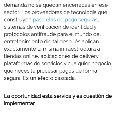
demanda no se quedan encerradas en ese
sector. Los proveedores de tecnología que
construyen
pasarelas de pago seguras
,
sistemas de verificación de identidad y
protocolos antifraude para el mundo del
entretenimiento digital después aplican
exactamente la misma infraestructura a
tiendas online, aplicaciones de delivery,
plataformas de servicios y cualquier negocio
que necesite procesar pagos de forma
segura. Es un efecto cascada.
La oportunidad está servida y es cuestión de
implementar