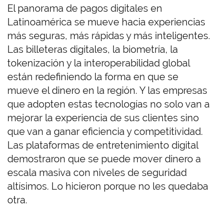
El panorama de pagos digitales en
Latinoamérica se mueve hacia experiencias
más seguras, más rápidas y más inteligentes.
Las billeteras digitales, la biometría, la
tokenización y la interoperabilidad global
están redefiniendo la forma en que se
mueve el dinero en la región. Y las empresas
que adopten estas tecnologías no solo van a
mejorar la experiencia de sus clientes sino
que van a ganar eficiencia y competitividad.
Las plataformas de entretenimiento digital
demostraron que se puede mover dinero a
escala masiva con niveles de seguridad
altísimos. Lo hicieron porque no les quedaba
otra.