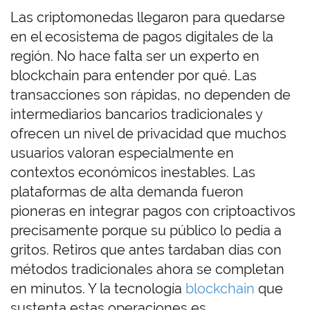
Las criptomonedas llegaron para quedarse
en el ecosistema de pagos digitales de la
región. No hace falta ser un experto en
blockchain para entender por qué. Las
transacciones son rápidas, no dependen de
intermediarios bancarios tradicionales y
ofrecen un nivel de privacidad que muchos
usuarios valoran especialmente en
contextos económicos inestables. Las
plataformas de alta demanda fueron
pioneras en integrar pagos con criptoactivos
precisamente porque su público lo pedía a
gritos. Retiros que antes tardaban días con
métodos tradicionales ahora se completan
en minutos. Y la tecnología
blockchain
que
sustenta estas operaciones es