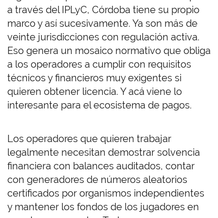
a través del IPLyC, Córdoba tiene su propio
marco y así sucesivamente. Ya son más de
veinte jurisdicciones con regulación activa.
Eso genera un mosaico normativo que obliga
a los operadores a cumplir con requisitos
técnicos y financieros muy exigentes si
quieren obtener licencia. Y acá viene lo
interesante para el ecosistema de pagos.
Los operadores que quieren trabajar
legalmente necesitan demostrar solvencia
financiera con balances auditados, contar
con generadores de números aleatorios
certificados por organismos independientes
y mantener los fondos de los jugadores en