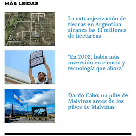
MÁS LEÍDAS
Imagen
La extranjerización de
tierras en Argentina
alcanza las 13 millones
de héctareas
Imagen
"En 2002, había más
inversión en ciencia y
tecnología que ahora"
Imagen
Dardo Cabo: un pibe de
Malvinas antes de los
pibes de Malvinas