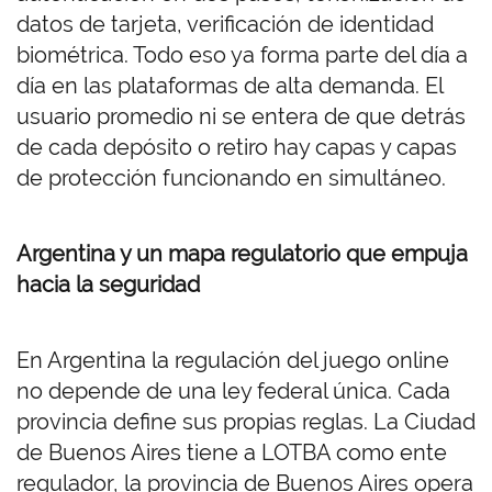
datos de tarjeta, verificación de identidad
biométrica. Todo eso ya forma parte del día a
día en las plataformas de alta demanda. El
usuario promedio ni se entera de que detrás
de cada depósito o retiro hay capas y capas
de protección funcionando en simultáneo.
Argentina y un mapa regulatorio que empuja
hacia la seguridad
En Argentina la regulación del juego online
no depende de una ley federal única. Cada
provincia define sus propias reglas. La Ciudad
de Buenos Aires tiene a LOTBA como ente
regulador, la provincia de Buenos Aires opera