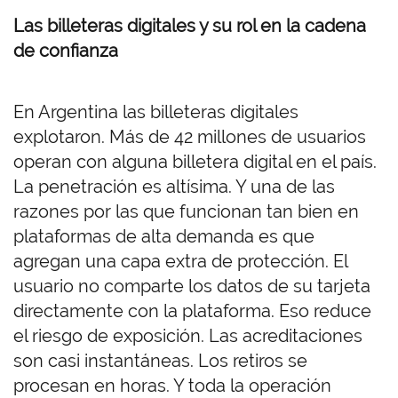
Las billeteras digitales y su rol en la cadena
de confianza
En Argentina las billeteras digitales
explotaron. Más de 42 millones de usuarios
operan con alguna billetera digital en el país.
La penetración es altísima. Y una de las
razones por las que funcionan tan bien en
plataformas de alta demanda es que
agregan una capa extra de protección. El
usuario no comparte los datos de su tarjeta
directamente con la plataforma. Eso reduce
el riesgo de exposición. Las acreditaciones
son casi instantáneas. Los retiros se
procesan en horas. Y toda la operación