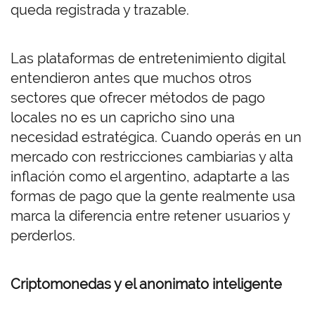
queda registrada y trazable.
Las plataformas de entretenimiento digital
entendieron antes que muchos otros
sectores que ofrecer métodos de pago
locales no es un capricho sino una
necesidad estratégica. Cuando operás en un
mercado con restricciones cambiarias y alta
inflación como el argentino, adaptarte a las
formas de pago que la gente realmente usa
marca la diferencia entre retener usuarios y
perderlos.
Criptomonedas y el anonimato inteligente