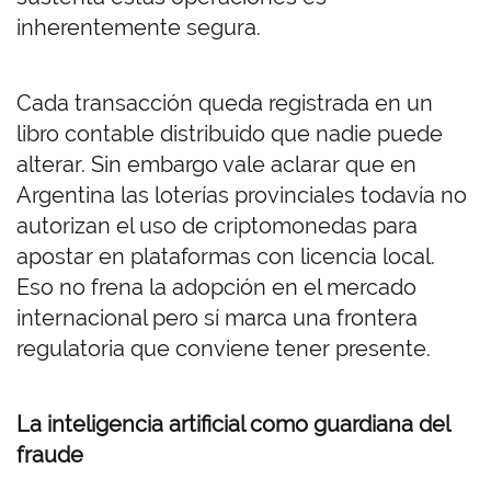
inherentemente segura.
Cada transacción queda registrada en un
libro contable distribuido que nadie puede
alterar. Sin embargo vale aclarar que en
Argentina las loterías provinciales todavía no
autorizan el uso de criptomonedas para
apostar en plataformas con licencia local.
Eso no frena la adopción en el mercado
internacional pero sí marca una frontera
regulatoria que conviene tener presente.
La inteligencia artificial como guardiana del
fraude