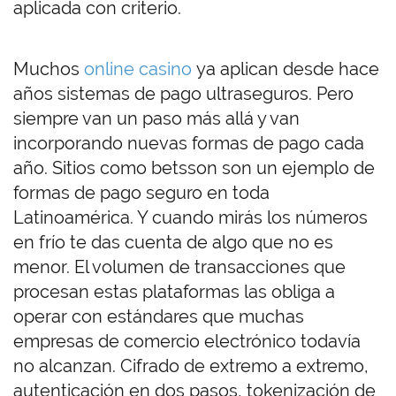
aplicada con criterio.
Muchos
online casino
ya aplican desde hace
años sistemas de pago ultraseguros. Pero
siempre van un paso más allá y van
incorporando nuevas formas de pago cada
año. Sitios como betsson son un ejemplo de
formas de pago seguro en toda
Latinoamérica. Y cuando mirás los números
en frío te das cuenta de algo que no es
menor. El volumen de transacciones que
procesan estas plataformas las obliga a
operar con estándares que muchas
empresas de comercio electrónico todavía
no alcanzan. Cifrado de extremo a extremo,
autenticación en dos pasos, tokenización de