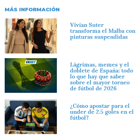
MÁS INFORMACIÓN
Imagen
Vivian Suter
transforma el Malba con
pinturas suspendidas
Imagen
Lágrimas, memes y el
doblete de España: todo
lo que hay que saber
sobre el mayor torneo
de fútbol de 2026
Imagen
¿Cómo apostar para el
under de 2.5 goles en el
fútbol?