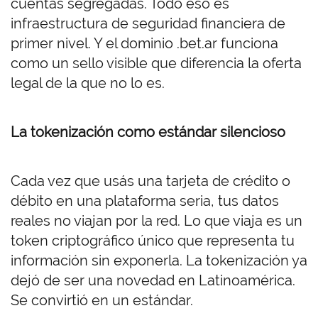
cuentas segregadas. Todo eso es
infraestructura de seguridad financiera de
primer nivel. Y el dominio .bet.ar funciona
como un sello visible que diferencia la oferta
legal de la que no lo es.
La tokenización como estándar silencioso
Cada vez que usás una tarjeta de crédito o
débito en una plataforma seria, tus datos
reales no viajan por la red. Lo que viaja es un
token criptográfico único que representa tu
información sin exponerla. La tokenización ya
dejó de ser una novedad en Latinoamérica.
Se convirtió en un estándar.