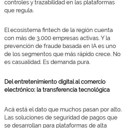
controles y trazabilidad en las plataformas
que regula.
El ecosistema fintech de la región cuenta
con más de 3.000 empresas activas. Y la
prevención de fraude basada en IA es uno
de los segmentos que más rápido crece. No
es casualidad. Es demanda pura.
Del entretenimiento digital al comercio
electrónico: la transferencia tecnológica
Acá está el dato que muchos pasan por alto.
Las soluciones de seguridad de pagos que
se desarrollan para plataformas de alta