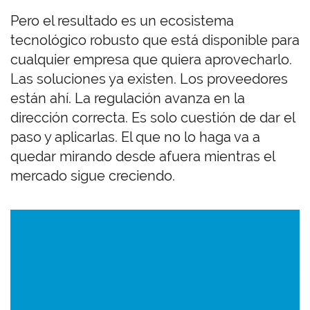
Pero el resultado es un ecosistema
tecnológico robusto que está disponible para
cualquier empresa que quiera aprovecharlo.
Las soluciones ya existen. Los proveedores
están ahí. La regulación avanza en la
dirección correcta. Es solo cuestión de dar el
paso y aplicarlas. El que no lo haga va a
quedar mirando desde afuera mientras el
mercado sigue creciendo.
Imagen