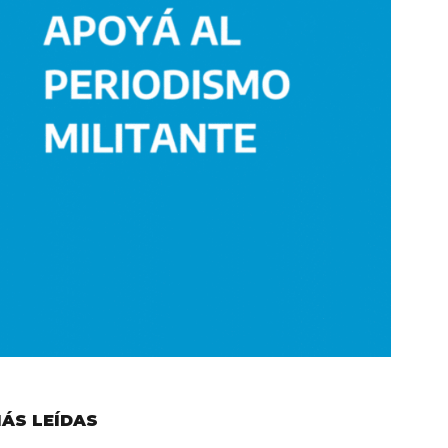
ÁS LEÍDAS