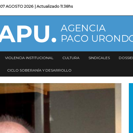
07 AGOSTO 2026
| Actualizado
11:38hs
VIOLENCIA INSTITUCIONAL
CULTURA
SINDICALES
DOSSIE
CICLO SOBERANÍA Y DESARROLLO
I