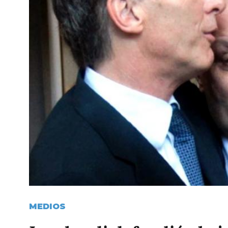
MEDIOS