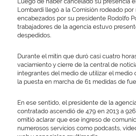
Luego de haber cancelado su presencia e
Lombardi llegó a la Comisión rodeado por 
encabezados por su presidente Rodolfo Po
trabajadores de la agencia estuvo present
despedidos.
Durante el mitin que duró casi cuatro hor
vaciamiento y cierre de la central de noti
integrantes del medio de utilizar el medio
la puesta en marcha de 61 medidas de fue
En ese sentido, el presidente de la agenci
contratado ascendió de 479 en 2013 a 926 
omitió aclarar que ese ingreso de comunic
numerosos servicios como podcasts, videos