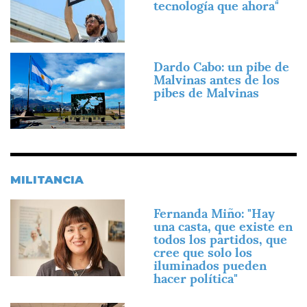
tecnología que ahora"
Imagen
Dardo Cabo: un pibe de
Malvinas antes de los
pibes de Malvinas
MILITANCIA
Imagen
Fernanda Miño: "Hay
una casta, que existe en
todos los partidos, que
cree que solo los
iluminados pueden
hacer política"