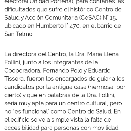
electoral Unidad Porteña), para contarles las
dificultades que sufre el histórico Centro de
Salud y Acción Comunitaria (CeSAC) N° 15,
ubicado en Humberto I° 470, en el barrio de
San Telmo.
La directora del Centro, la Dra. María Elena
Follini, junto a los integrantes de la
Cooperadora, Fernando Polo y Eduardo
Tissera, fueron los encargados de guiar a los
candidatos por la antigua casa (hermosa, por
cierto) y que en palabras de la Dra. Follini,
sería muy apta para un centro cultural, pero
no “es funcional” como Centro de Salud. En
el edificio se ve a simple vista la falta de
accesibilidad para personas con movilidad