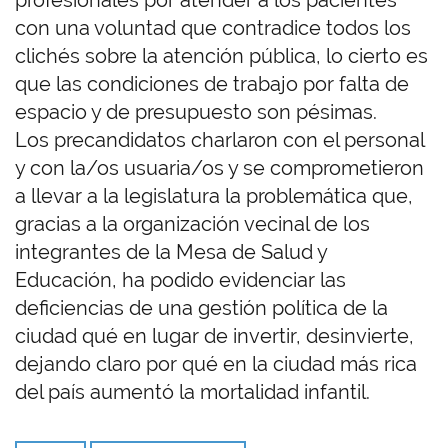
profesionales por atender a los pacientes
con una voluntad que contradice todos los
clichés sobre la atención pública, lo cierto es
que las condiciones de trabajo por falta de
espacio y de presupuesto son pésimas.
Los precandidatos charlaron con el personal
y con la/os usuaria/os y se comprometieron
a llevar a la legislatura la problemática que,
gracias a la organización vecinal de los
integrantes de la Mesa de Salud y
Educación, ha podido evidenciar las
deficiencias de una gestión política de la
ciudad qué en lugar de invertir, desinvierte,
dejando claro por qué en la ciudad más rica
del país aumentó la mortalidad infantil.