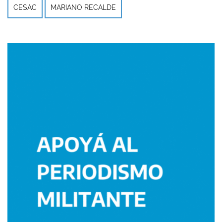
CESAC
MARIANO RECALDE
Imagen