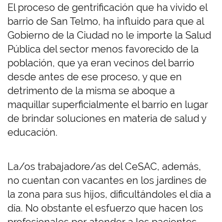
El proceso de gentrificación que ha vivido el
barrio de San Telmo, ha influido para que al
Gobierno de la Ciudad no le importe la Salud
Pública del sector menos favorecido de la
población, que ya eran vecinos del barrio
desde antes de ese proceso, y que en
detrimento de la misma se aboque a
maquillar superficialmente el barrio en lugar
de brindar soluciones en materia de salud y
educación.
La/os trabajadore/as del CeSAC, además,
no cuentan con vacantes en los jardines de
la zona para sus hijos, dificultándoles el día a
día. No obstante el esfuerzo que hacen los