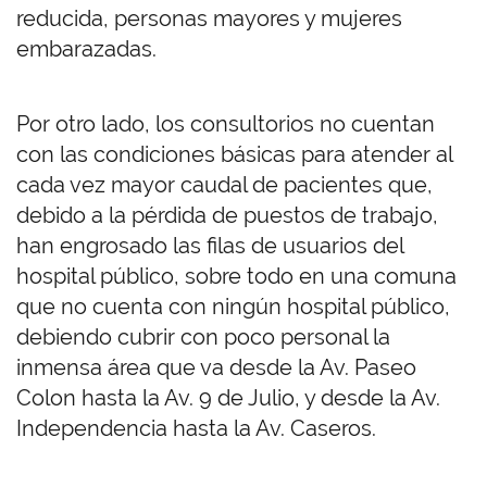
reducida, personas mayores y mujeres
embarazadas.
Por otro lado, los consultorios no cuentan
con las condiciones básicas para atender al
cada vez mayor caudal de pacientes que,
debido a la pérdida de puestos de trabajo,
han engrosado las filas de usuarios del
hospital público, sobre todo en una comuna
que no cuenta con ningún hospital público,
debiendo cubrir con poco personal la
inmensa área que va desde la Av. Paseo
Colon hasta la Av. 9 de Julio, y desde la Av.
Independencia hasta la Av. Caseros.