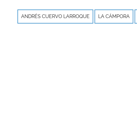
ANDRÉS CUERVO LARROQUE
LA CÁMPORA