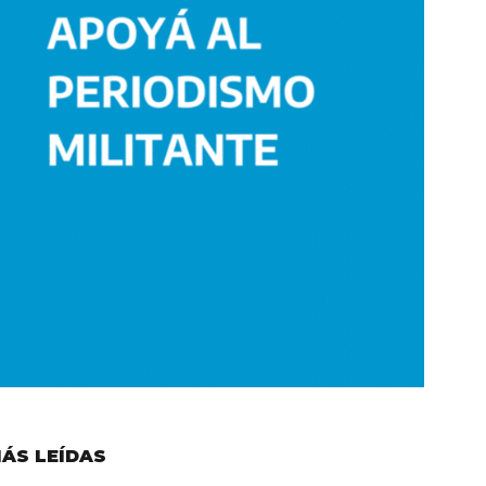
ÁS LEÍDAS