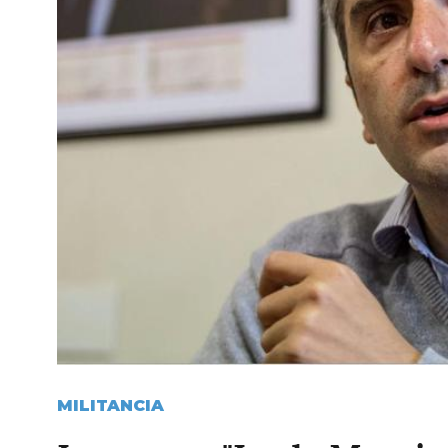
MILITANCIA