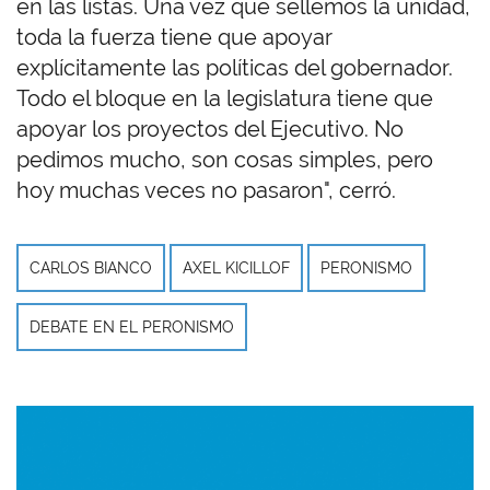
en las listas. Una vez que sellemos la unidad,
toda la fuerza tiene que apoyar
explícitamente las políticas del gobernador.
Todo el bloque en la legislatura tiene que
apoyar los proyectos del Ejecutivo. No
pedimos mucho, son cosas simples, pero
hoy muchas veces no pasaron", cerró.
CARLOS BIANCO
AXEL KICILLOF
PERONISMO
DEBATE EN EL PERONISMO
Imagen