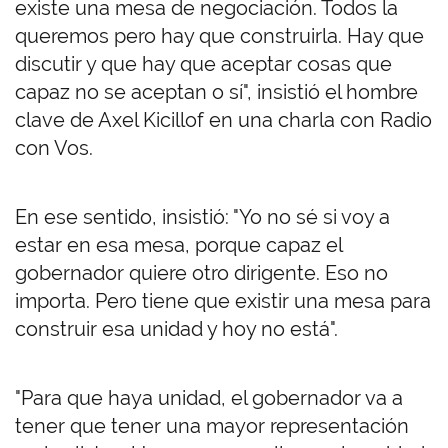
existe una mesa de negociación. Todos la
queremos pero hay que construirla. Hay que
discutir y que hay que aceptar cosas que
capaz no se aceptan o sí", insistió el hombre
clave de Axel Kicillof en una charla con Radio
con Vos.
En ese sentido, insistió: "Yo no sé si voy a
estar en esa mesa, porque capaz el
gobernador quiere otro dirigente. Eso no
importa. Pero tiene que existir una mesa para
construir esa unidad y hoy no está".
"Para que haya unidad, el gobernador va a
tener que tener una mayor representación