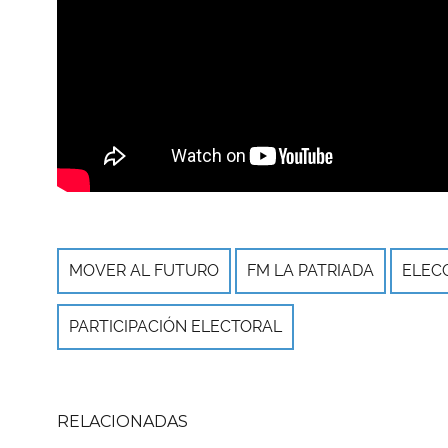
MOVER AL FUTURO
FM LA PATRIADA
ELECC
PARTICIPACIÓN ELECTORAL
RELACIONADAS