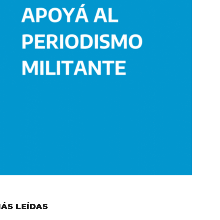
ÁS LEÍDAS