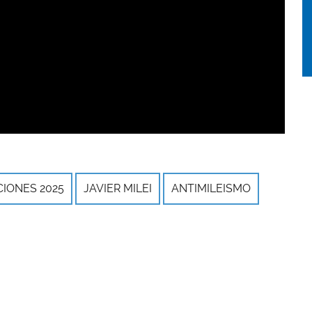
IONES 2025
JAVIER MILEI
ANTIMILEISMO