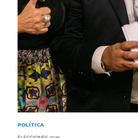
POLÍTICA
ELECCIONES 2025