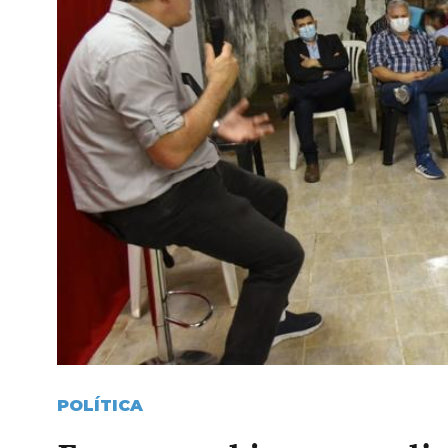
POLÍTICA