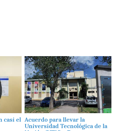
Imagen
 casi el
Acuerdo para llevar la
Universidad Tecnológica de la