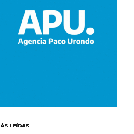
ÁS LEÍDAS