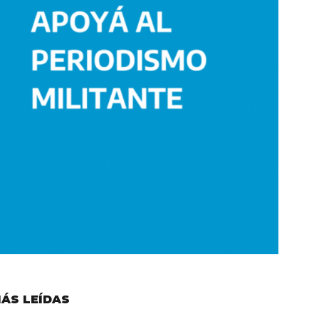
ÁS LEÍDAS