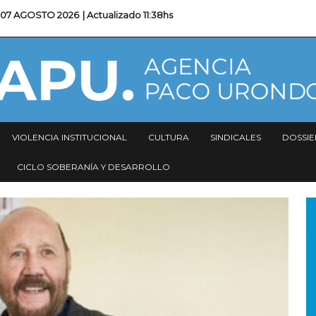
07 AGOSTO 2026
| Actualizado
11:38hs
VIOLENCIA INSTITUCIONAL
CULTURA
SINDICALES
DOSSIE
CICLO SOBERANÍA Y DESARROLLO
I