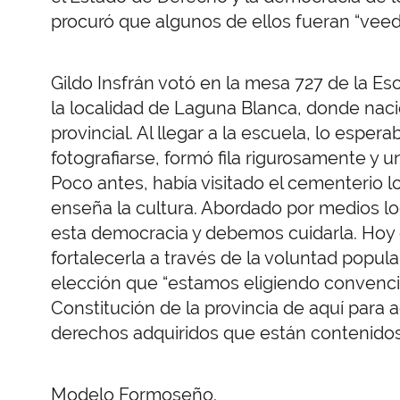
procuró que algunos de ellos fueran “veed
Gildo Insfrán votó en la mesa 727 de la Es
la localidad de Laguna Blanca, donde nació
provincial. Al llegar a la escuela, lo espe
fotografiarse, formó fila rigurosamente y 
Poco antes, había visitado el cementerio 
enseña la cultura. Abordado por medios l
esta democracia y debemos cuidarla. Hoy 
fortalecerla a través de la voluntad popula
elección que “estamos eligiendo convenci
Constitución de la provincia de aquí para 
derechos adquiridos que están contenidos
Modelo Formoseño.