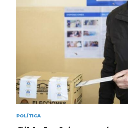
POLÍTICA