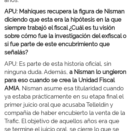
años.
APU: Mahiques recupera la figura de Nisman
diciendo que esta era la hipótesis en la que
siempre trabajó el fiscal ¿Cuál es tu visión
sobre cómo fue la investigación del exfiscal o
si fue parte de este encubrimiento que
señalás?
APU: Es parte de esta historia oficial, sin
ninguna duda. Además,
a Nisman lo ungieron
para eso cuando se crea la Unidad Fiscal
AMIA
. Nisman asume esa titularidad cuando
ya estaba prácticamente en su etapa final el
primer juicio oral que acusaba Telleldín y
compañía de haber encubierto la venta de la
Trafic. El objetivo de aquellos años era que
se termine el juicio oral, se cierre lo que se