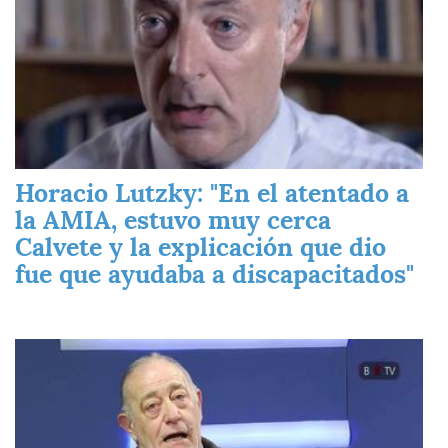
Horacio Lutzky: "En el atentado a
la AMIA, estuvo muy cerca
Calvete y la explicación que dio
fue que ayudaba a discapacitados"
Imagen