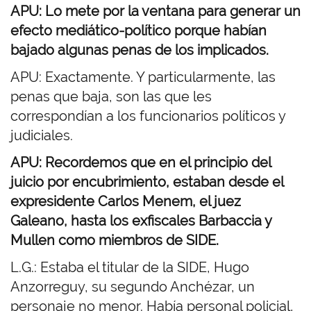
APU: Lo mete por la ventana para generar un
efecto mediático-político porque habían
bajado algunas penas de los implicados.
APU: Exactamente. Y particularmente, las
penas que baja, son las que les
correspondían a los funcionarios políticos y
judiciales.
APU: Recordemos que en el principio del
juicio por encubrimiento, estaban desde el
expresidente Carlos Menem, el juez
Galeano, hasta los exfiscales Barbaccia y
Mullen como miembros de SIDE.
L.G.: Estaba el titular de la SIDE, Hugo
Anzorreguy, su segundo Anchézar, un
personaje no menor. Había personal policial,