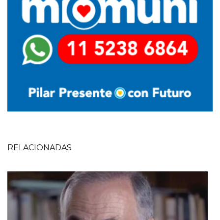
RELACIONADAS
Imagen