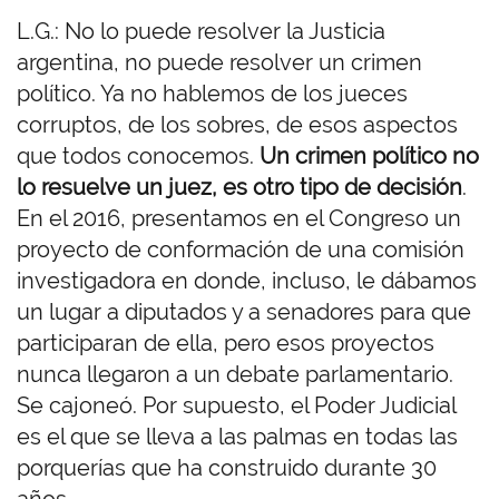
L.G.: No lo puede resolver la Justicia
argentina, no puede resolver un crimen
político. Ya no hablemos de los jueces
corruptos, de los sobres, de esos aspectos
que todos conocemos.
Un crimen político no
lo resuelve un juez, es otro tipo de decisión
.
En el 2016, presentamos en el Congreso un
proyecto de conformación de una comisión
investigadora en donde, incluso, le dábamos
un lugar a diputados y a senadores para que
participaran de ella, pero esos proyectos
nunca llegaron a un debate parlamentario.
Se cajoneó. Por supuesto, el Poder Judicial
es el que se lleva a las palmas en todas las
porquerías que ha construido durante 30