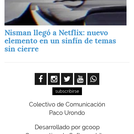
Nisman llegó a Netflix: nuevo
elemento en un sinfín de temas
sin cierre
subscribirse
Colectivo de Comunicación
Paco Urondo
Desarrollado por gcoop