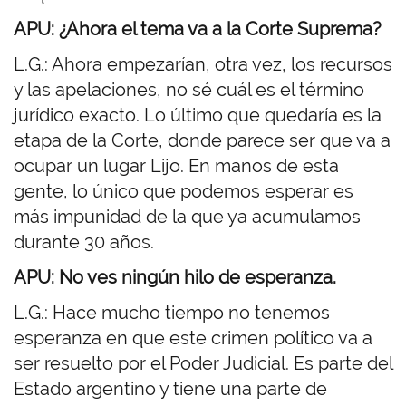
APU: ¿Ahora el tema va a la Corte Suprema?
L.G.: Ahora empezarían, otra vez, los recursos
y las apelaciones, no sé cuál es el término
jurídico exacto. Lo último que quedaría es la
etapa de la Corte, donde parece ser que va a
ocupar un lugar Lijo. En manos de esta
gente, lo único que podemos esperar es
más impunidad de la que ya acumulamos
durante 30 años.
APU: No ves ningún hilo de esperanza.
L.G.: Hace mucho tiempo no tenemos
esperanza en que este crimen político va a
ser resuelto por el Poder Judicial. Es parte del
Estado argentino y tiene una parte de