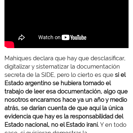
o
t
o
Mahiques declara que hay que desclasificar,
digitalizar y sistematizar la documentación
secreta de la SIDE, pero lo cierto es que
si el
Estado argentino se hubiera tomado el
trabajo de leer esa documentación, algo que
nosotros encaramos hace ya un año y medio
atrás, se darían cuenta de que aquí la única
evidencia que hay es la responsabilidad del
Estado nacional, no el Estado iraní.
Y en todo