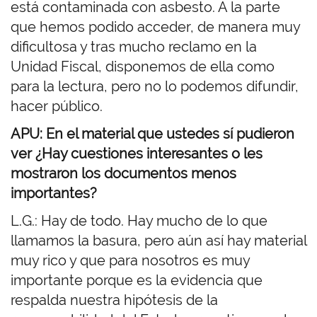
está contaminada con asbesto. A la parte
que hemos podido acceder, de manera muy
dificultosa y tras mucho reclamo en la
Unidad Fiscal, disponemos de ella como
para la lectura, pero no lo podemos difundir,
hacer público.
APU: En el material que ustedes sí pudieron
ver ¿Hay cuestiones interesantes o les
mostraron los documentos menos
importantes?
L.G.: Hay de todo. Hay mucho de lo que
llamamos la basura, pero aún así hay material
muy rico y que para nosotros es muy
importante porque es la evidencia que
respalda nuestra hipótesis de la