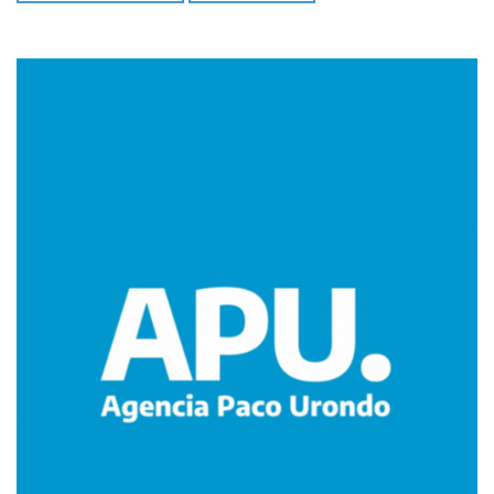
Imagen