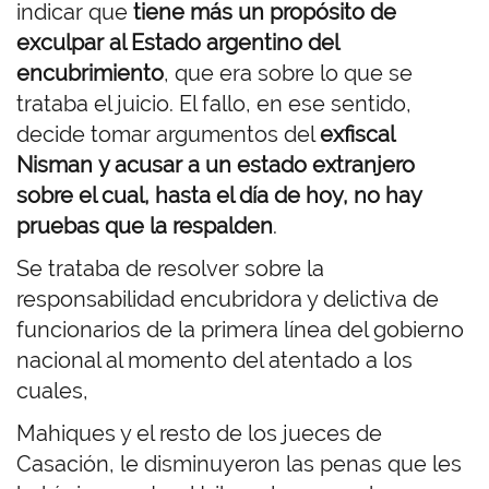
indicar que
tiene más un propósito de
exculpar al Estado argentino del
encubrimiento
, que era sobre lo que se
trataba el juicio. El fallo, en ese sentido,
decide tomar argumentos del
exfiscal
Nisman
y acusar a un estado extranjero
sobre el cual, hasta el día de hoy, no hay
pruebas que la respalden
.
Se trataba de resolver sobre la
responsabilidad encubridora y delictiva de
funcionarios de la primera línea del gobierno
nacional al momento del atentado a los
cuales,
Mahiques y el resto de los jueces de
Casación, le disminuyeron las penas que les