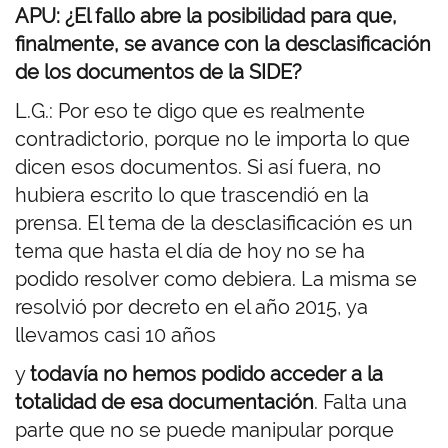
APU: ¿El fallo abre la posibilidad para que,
finalmente, se avance con la desclasificación
de los documentos de la SIDE?
L.G.: Por eso te digo que es realmente
contradictorio, porque no le importa lo que
dicen esos documentos. Si así fuera, no
hubiera escrito lo que trascendió en la
prensa. El tema de la desclasificación es un
tema que hasta el día de hoy no se ha
podido resolver como debiera. La misma se
resolvió por decreto en el año 2015, ya
llevamos casi 10 años
y
todavía no hemos podido acceder a la
totalidad de esa documentación
. Falta una
parte que no se puede manipular porque