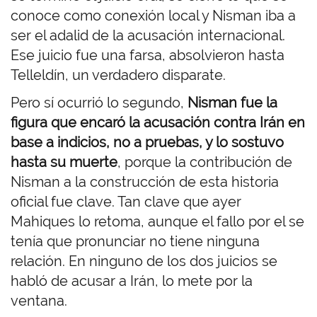
conoce como conexión local y Nisman iba a
ser el adalid de la acusación internacional.
Ese juicio fue una farsa, absolvieron hasta
Telleldín, un verdadero disparate.
Pero sí ocurrió lo segundo,
Nisman fue la
figura que encaró la acusación contra Irán en
base a indicios, no a pruebas, y lo sostuvo
hasta su muerte
, porque la contribución de
Nisman a la construcción de esta historia
oficial fue clave. Tan clave que ayer
Mahiques lo retoma, aunque el fallo por el se
tenía que pronunciar no tiene ninguna
relación. En ninguno de los dos juicios se
habló de acusar a Irán, lo mete por la
ventana.