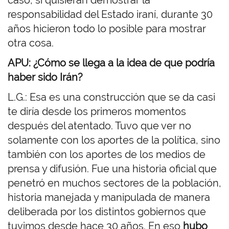
caso, si quisieran demostrar la
responsabilidad del Estado iraní, durante 30
años hicieron todo lo posible para mostrar
otra cosa.
APU: ¿Cómo se llega a la idea de que podría
haber sido Irán?
L.G.: Esa es una construcción que se da casi
te diría desde los primeros momentos
después del atentado. Tuvo que ver no
solamente con los aportes de la política, sino
también con los aportes de los medios de
prensa y difusión. Fue una historia oficial que
penetró en muchos sectores de la población,
historia manejada y manipulada de manera
deliberada por los distintos gobiernos que
tuvimos desde hace 30 años. En eso
hubo