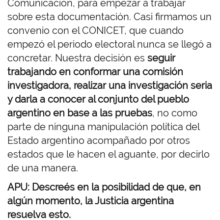
Comunicación, para empezar a trabajar
sobre esta documentación. Casi firmamos un
convenio con el CONICET, que cuando
empezó el periodo electoral nunca se llegó a
concretar. Nuestra decisión es
seguir
trabajando en conformar una comisión
investigadora, realizar una investigación seria
y darla a conocer al conjunto del pueblo
argentino en base a las pruebas
, no como
parte de ninguna manipulación política del
Estado argentino acompañado por otros
estados que le hacen el aguante, por decirlo
de una manera.
APU: Descreés en la posibilidad de que, en
algún momento, la Justicia argentina
resuelva esto.