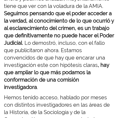
tiene que ver con la voladura de la AMIA.
Seguimos pensando que el poder acceder a
la verdad, al conocimiento de lo que ocurrió y
al esclarecimiento del crimen, es un trabajo
que definitivamente no puede hacer el Poder
Judicial
. Lo demostró, incluso, con el fallo
que publicitaron ahora. Estamos
convencidos de que hay que encarar una
investigación este con hipótesis claras
, hay
que ampliar lo que más podamos la
conformación de una comisión
investigadora
.
Hemos tenido acceso, hablado por meses
con distintos investigadores en las áreas de
la Historia, de la Sociología y de la