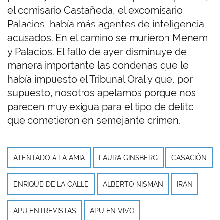
el comisario Castañeda, el excomisario
Palacios, había más agentes de inteligencia
acusados. En el camino se murieron Menem
y Palacios. El fallo de ayer disminuye de
manera importante las condenas que le
había impuesto el Tribunal Oral y que, por
supuesto, nosotros apelamos porque nos
parecen muy exigua para el tipo de delito
que cometieron en semejante crimen.
ATENTADO A LA AMIA
LAURA GINSBERG
CASACIÓN
ENRIQUE DE LA CALLE
ALBERTO NISMAN
IRÁN
APU ENTREVISTAS
APU EN VIVO