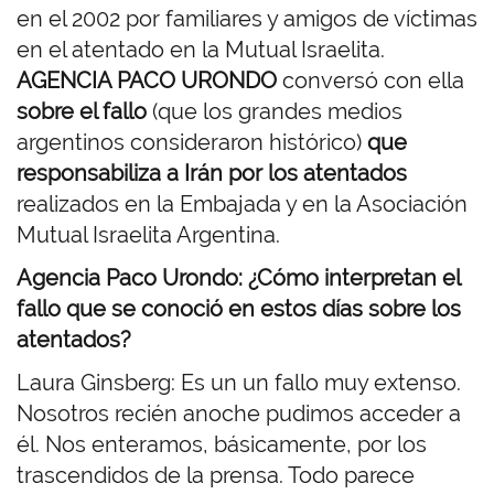
en el 2002 por familiares y amigos de víctimas
en el atentado en la Mutual Israelita.
AGENCIA PACO URONDO
conversó con ella
sobre el fallo
(que los grandes medios
argentinos consideraron histórico)
que
responsabiliza a Irán por los atentados
realizados en la Embajada y en la Asociación
Mutual Israelita Argentina.
Agencia Paco Urondo: ¿Cómo interpretan el
fallo que se conoció en estos días sobre los
atentados?
Laura Ginsberg: Es un un fallo muy extenso.
Nosotros recién anoche pudimos acceder a
él. Nos enteramos, básicamente, por los
trascendidos de la prensa. Todo parece