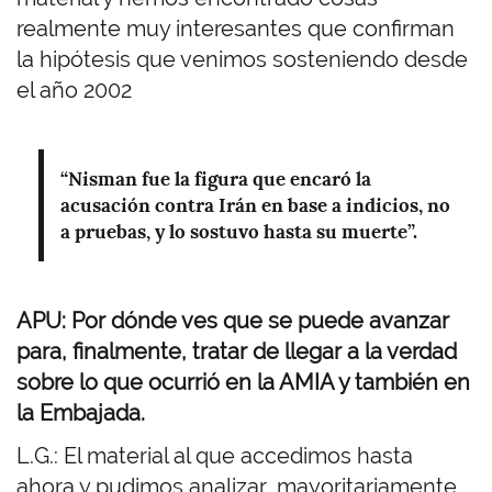
realmente muy interesantes que confirman
la hipótesis que venimos sosteniendo desde
el año 2002
“Nisman fue la figura que encaró la
acusación contra Irán en base a indicios, no
a pruebas, y lo sostuvo hasta su muerte”.
APU: Por dónde ves que se puede avanzar
para, finalmente, tratar de llegar a la verdad
sobre lo que ocurrió en la AMIA y también en
la Embajada.
L.G.: El material al que accedimos hasta
ahora y pudimos analizar, mayoritariamente