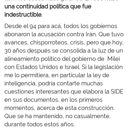
una continuidad política que fue
indestructible
.
Desde el 94 para acá, todos los gobiernos
abonaron la acusación contra Irán. Que tuvo
avances, chisporroteos, crisis, pero que hoy,
30 años después se consolida a la luz de un
alineamiento político del gobierno de Milei
con Estados Unidos e Israel. Si la legislación
me lo permitiera, en particular la ley de
inteligencia, podría contarte muchas
cuestiones interesantes que elabora la SIDE
en sus documentos, en los primeros
momentos, acerca de esta construcción.
Que se ha mantenido, no casualmente,
durante todos estos años.