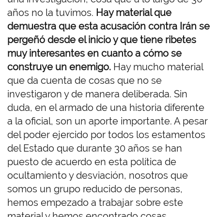
años no la tuvimos.
Hay material que
demuestra que esta acusación contra Irán se
pergeñó desde el inicio y que tiene ribetes
muy interesantes en cuanto a cómo se
construye un enemigo.
Hay mucho material
que da cuenta de cosas que no se
investigaron y de manera deliberada. Sin
duda, en el armado de una historia diferente
a la oficial, son un aporte importante. A pesar
del poder ejercido por todos los estamentos
del Estado que durante 30 años se han
puesto de acuerdo en esta política de
ocultamiento y desviación, nosotros que
somos un grupo reducido de personas,
hemos empezado a trabajar sobre este
material y hemos encontrado cosas