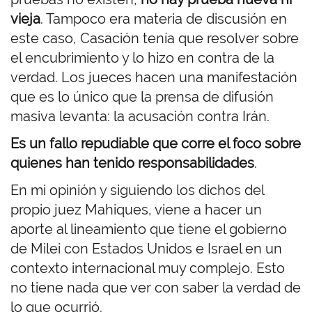
vieja
. Tampoco era materia de discusión en
este caso, Casación tenía que resolver sobre
el encubrimiento y lo hizo en contra de la
verdad. Los jueces hacen una manifestación
que es lo único que la prensa de difusión
masiva levanta: la acusación contra Irán.
Es un fallo repudiable que corre el foco sobre
quienes han tenido responsabilidades
.
En mi opinión y siguiendo los dichos del
propio juez Mahiques, viene a hacer un
aporte al lineamiento que tiene el gobierno
de Milei con Estados Unidos e Israel en un
contexto internacional muy complejo. Esto
no tiene nada que ver con saber la verdad de
lo que ocurrió.