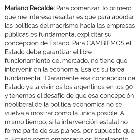
Mariano Recalde:
Para comenzar, lo primero
que me interesa resaltar es que para abordar
las políticas del macrismo hacia las empresas
públicas es fundamental explicitar su
concepción de Estado. Para CAMBIEMOS el
Estado debe garantizar el libre
funcionamiento del mercado, no tiene que
intervenir en la economía. Esa es su tarea
fundamental. Claramente esa concepción de
Estado ya la vivimos los argentinos en los 90
y tenemos el desafío de que esa concepción
neoliberal de la política económica no se
vuelva a mostrar como la única posible. Al
mismo tiempo, si la intervención estatal no
forma parte de sus planes, por supuesto que
el Estado como empresario es literalmente