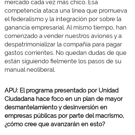
mercado cada vez más chico. Esa
competencia ataca una línea que promueva
el federalismo y la integración por sobre la
ganancia empresarial. Al mismo tiempo, han
comenzado a vender nuestros aviones y a
despatrimonializar la compañía para pagar
gastos corrientes. No quedan dudas de que
están siguiendo fielmente los pasos de su
manual neoliberal.
APU: El programa presentado por Unidad
Ciudadana hace foco en un plan de mayor
desmantelamiento y desinversión en
empresas públicas por parte del macrismo,
¿cómo cree que avanzarán en esto?