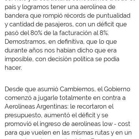
país y logramos tener una aerolínea de
bandera que rompió récords de puntualidad
y cantidad de pasajeros, con un déficit que
pasó del 80% de la facturación al 8%.
Demostramos, en definitiva, que lo que
durante años nos habían dicho que era
imposible, con decisión política se podía
hacer.
Desde que asumió Cambiemos, el Gobierno
comenzó a jugarle totalmente en contra a
Aerolíneas Argentinas: le recortaron el
presupuesto, aumentó el déficit y se
promovió el ingreso de aerolíneas low - cost
para que vuelen en las mismas rutas y en un