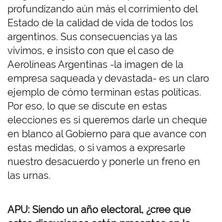
profundizando aún más el corrimiento del
Estado de la calidad de vida de todos los
argentinos. Sus consecuencias ya las
vivimos, e insisto con que el caso de
Aerolíneas Argentinas -la imagen de la
empresa saqueada y devastada- es un claro
ejemplo de cómo terminan estas políticas.
Por eso, lo que se discute en estas
elecciones es si queremos darle un cheque
en blanco al Gobierno para que avance con
estas medidas, o si vamos a expresarle
nuestro desacuerdo y ponerle un freno en
las urnas.
APU: Siendo un año electoral, ¿cree que