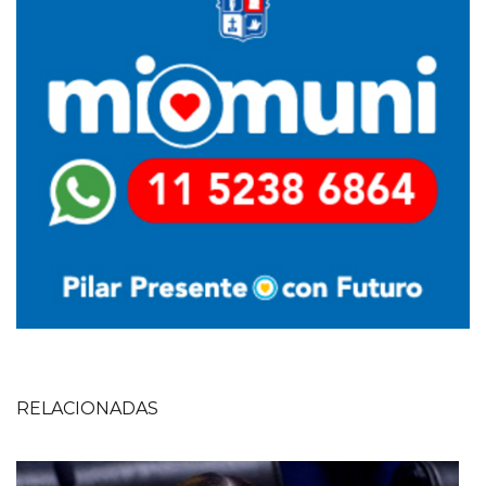
RELACIONADAS
Imagen