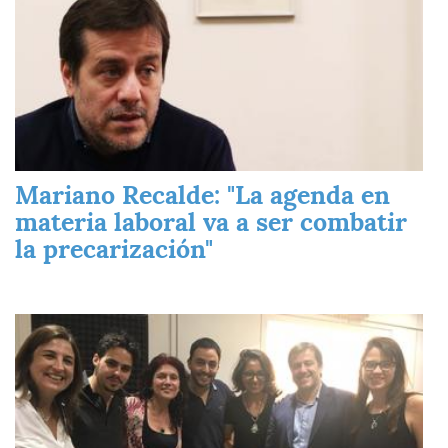
Mariano Recalde: "La agenda en
materia laboral va a ser combatir
la precarización"
Imagen