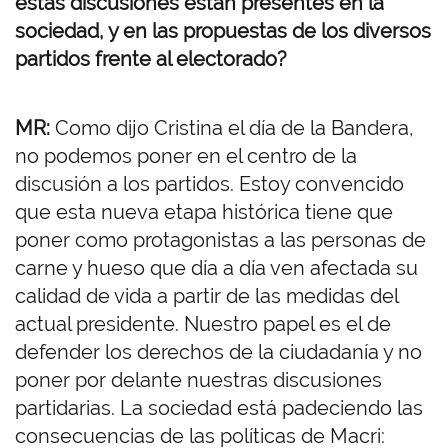
estas discusiones están presentes en la
sociedad, y en las propuestas de los diversos
partidos frente al electorado?
MR:
Como dijo Cristina el día de la Bandera,
no podemos poner en el centro de la
discusión a los partidos. Estoy convencido
que esta nueva etapa histórica tiene que
poner como protagonistas a las personas de
carne y hueso que día a día ven afectada su
calidad de vida a partir de las medidas del
actual presidente. Nuestro papel es el de
defender los derechos de la ciudadanía y no
poner por delante nuestras discusiones
partidarias. La sociedad está padeciendo las
consecuencias de las políticas de Macri: