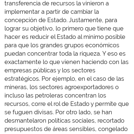
transferencia de recursos la vinieron a
implementar a partir de cambiar la
concepción de Estado. Justamente, para
lograr su objetivo, lo primero que tiene que
hacer es reducir el Estado al mínimo posible
para que los grandes grupos económicos
puedan concentrar toda la riqueza. Y eso es
exactamente lo que vienen haciendo con las
empresas públicas y los sectores
estratégicos. Por ejemplo, en el caso de las
mineras, los sectores agroexportadores o
incluso las petroleras concentran los
recursos, corre el rol de Estado y permite que
se fuguen divisas. Por otro lado, se han
desmantelaron políticas sociales, recortado
presupuestos de áreas sensibles, congelado