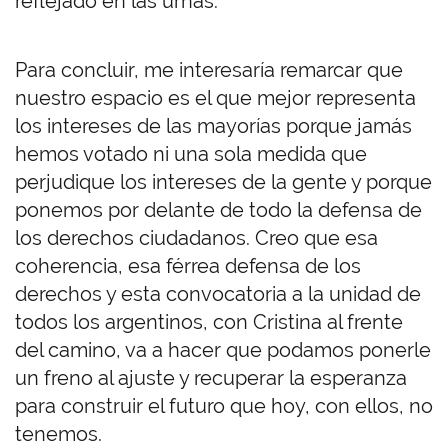
reflejado en las urnas.
Para concluir, me interesaría remarcar que
nuestro espacio es el que mejor representa
los intereses de las mayorías porque jamás
hemos votado ni una sola medida que
perjudique los intereses de la gente y porque
ponemos por delante de todo la defensa de
los derechos ciudadanos. Creo que esa
coherencia, esa férrea defensa de los
derechos y esta convocatoria a la unidad de
todos los argentinos, con Cristina al frente
del camino, va a hacer que podamos ponerle
un freno al ajuste y recuperar la esperanza
para construir el futuro que hoy, con ellos, no
tenemos.