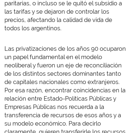
paritarias, o incluso se le quitó el subsidio a
las tarifas y se dejaron de controlar los
precios, afectando la calidad de vida de
todos los argentinos.
Las privatizaciones de los años 90 ocuparon
un papel fundamental en el modelo
neoliberal y fueron un eje de reconciliación
de los distintos sectores dominantes tanto
de capitales nacionales como extranjeros.
Por esa razón, encontrar coincidencias en la
relación entre Estado-Políticas Públicas y
Empresas Públicas nos recuerda a la
transferencia de recursos de esos años y a
su modelo económico. Para decirlo
claramente, quieren transferirle los recursos