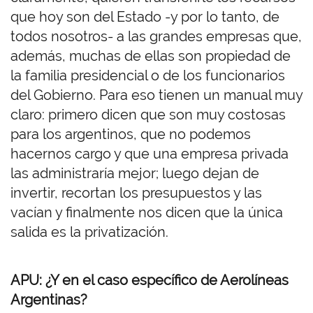
que hoy son del Estado -y por lo tanto, de
todos nosotros- a las grandes empresas que,
además, muchas de ellas son propiedad de
la familia presidencial o de los funcionarios
del Gobierno. Para eso tienen un manual muy
claro: primero dicen que son muy costosas
para los argentinos, que no podemos
hacernos cargo y que una empresa privada
las administraría mejor; luego dejan de
invertir, recortan los presupuestos y las
vacían y finalmente nos dicen que la única
salida es la privatización.
APU: ¿Y en el caso específico de Aerolíneas
Argentinas?