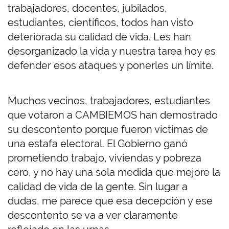
trabajadores, docentes, jubilados,
estudiantes, científicos, todos han visto
deteriorada su calidad de vida. Les han
desorganizado la vida y nuestra tarea hoy es
defender esos ataques y ponerles un límite.
Muchos vecinos, trabajadores, estudiantes
que votaron a CAMBIEMOS han demostrado
su descontento porque fueron víctimas de
una estafa electoral. El Gobierno ganó
prometiendo trabajo, viviendas y pobreza
cero, y no hay una sola medida que mejore la
calidad de vida de la gente. Sin lugar a
dudas, me parece que esa decepción y ese
descontento se va a ver claramente