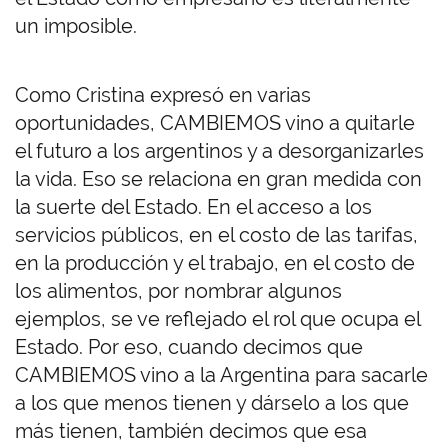
un imposible.
Como Cristina expresó en varias
oportunidades, CAMBIEMOS vino a quitarle
el futuro a los argentinos y a desorganizarles
la vida. Eso se relaciona en gran medida con
la suerte del Estado. En el acceso a los
servicios públicos, en el costo de las tarifas,
en la producción y el trabajo, en el costo de
los alimentos, por nombrar algunos
ejemplos, se ve reflejado el rol que ocupa el
Estado. Por eso, cuando decimos que
CAMBIEMOS vino a la Argentina para sacarle
a los que menos tienen y dárselo a los que
más tienen, también decimos que esa