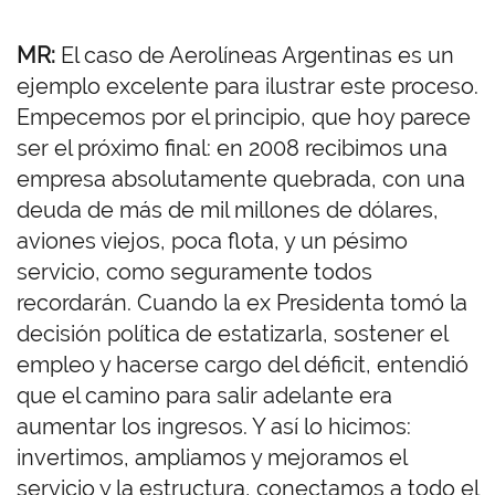
MR:
El caso de Aerolíneas Argentinas es un
ejemplo excelente para ilustrar este proceso.
Empecemos por el principio, que hoy parece
ser el próximo final: en 2008 recibimos una
empresa absolutamente quebrada, con una
deuda de más de mil millones de dólares,
aviones viejos, poca flota, y un pésimo
servicio, como seguramente todos
recordarán. Cuando la ex Presidenta tomó la
decisión política de estatizarla, sostener el
empleo y hacerse cargo del déficit, entendió
que el camino para salir adelante era
aumentar los ingresos. Y así lo hicimos:
invertimos, ampliamos y mejoramos el
servicio y la estructura, conectamos a todo el