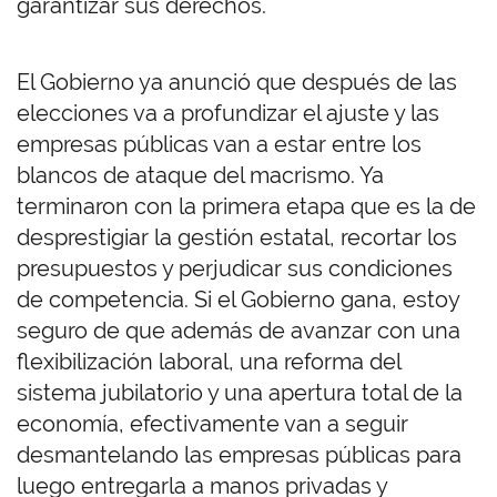
garantizar sus derechos.
El Gobierno ya anunció que después de las
elecciones va a profundizar el ajuste y las
empresas públicas van a estar entre los
blancos de ataque del macrismo. Ya
terminaron con la primera etapa que es la de
desprestigiar la gestión estatal, recortar los
presupuestos y perjudicar sus condiciones
de competencia. Si el Gobierno gana, estoy
seguro de que además de avanzar con una
flexibilización laboral, una reforma del
sistema jubilatorio y una apertura total de la
economía, efectivamente van a seguir
desmantelando las empresas públicas para
luego entregarla a manos privadas y