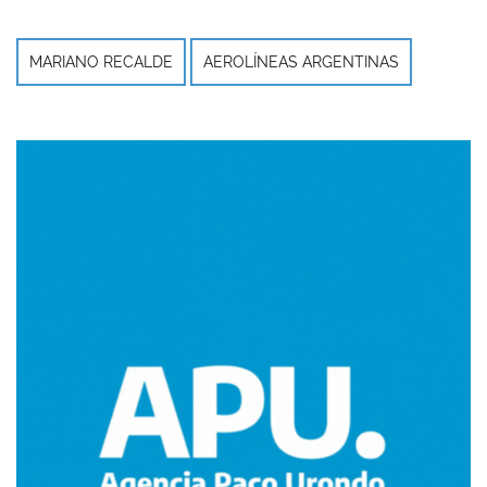
MARIANO RECALDE
AEROLÍNEAS ARGENTINAS
Imagen