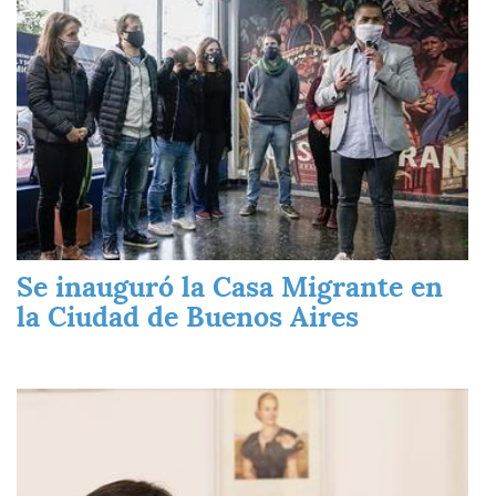
Se inauguró la Casa Migrante en
la Ciudad de Buenos Aires
Imagen