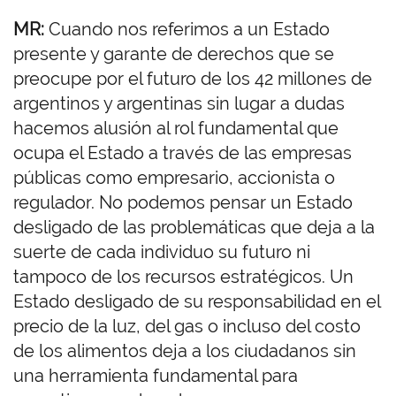
MR:
Cuando nos referimos a un Estado
presente y garante de derechos que se
preocupe por el futuro de los 42 millones de
argentinos y argentinas sin lugar a dudas
hacemos alusión al rol fundamental que
ocupa el Estado a través de las empresas
públicas como empresario, accionista o
regulador. No podemos pensar un Estado
desligado de las problemáticas que deja a la
suerte de cada individuo su futuro ni
tampoco de los recursos estratégicos. Un
Estado desligado de su responsabilidad en el
precio de la luz, del gas o incluso del costo
de los alimentos deja a los ciudadanos sin
una herramienta fundamental para