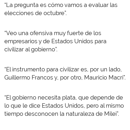
“La pregunta es cómo vamos a evaluar las
elecciones de octubre”.
“Veo una ofensiva muy fuerte de los
empresarios y de Estados Unidos para
civilizar al gobierno”.
“El instrumento para civilizar es, por un lado,
Guillermo Francos y, por otro, Mauricio Macri”.
“El gobierno necesita plata, que depende de
lo que le dice Estados Unidos, pero al mismo
tiempo desconocen la naturaleza de Milei”.