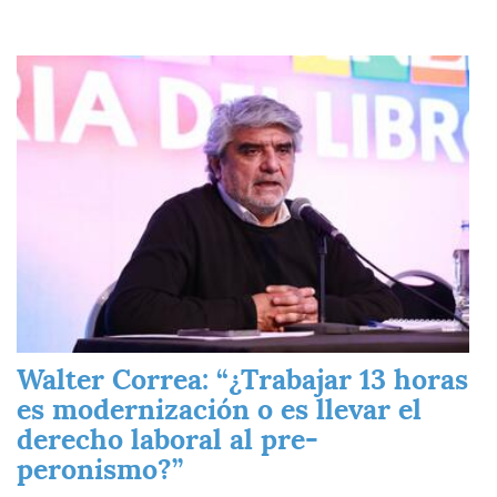
Imagen
Walter Correa: “¿Trabajar 13 horas
es modernización o es llevar el
derecho laboral al pre-
peronismo?”