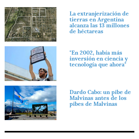
Imagen
La extranjerización de
tierras en Argentina
alcanza las 13 millones
de héctareas
Imagen
"En 2002, había más
inversión en ciencia y
tecnología que ahora"
Imagen
Dardo Cabo: un pibe de
Malvinas antes de los
pibes de Malvinas