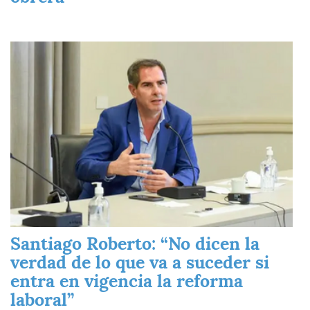
Imagen
Santiago Roberto: “No dicen la
verdad de lo que va a suceder si
entra en vigencia la reforma
laboral”