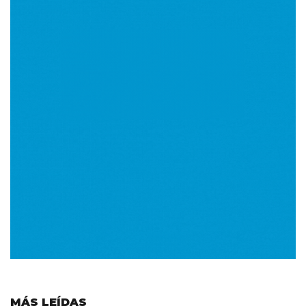
MÁS LEÍDAS