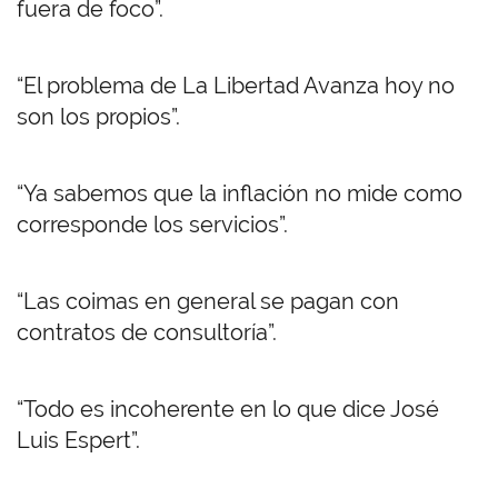
fuera de foco”.
“El problema de La Libertad Avanza hoy no
son los propios”.
“Ya sabemos que la inflación no mide como
corresponde los servicios”.
“Las coimas en general se pagan con
contratos de consultoría”.
“Todo es incoherente en lo que dice José
Luis Espert”.