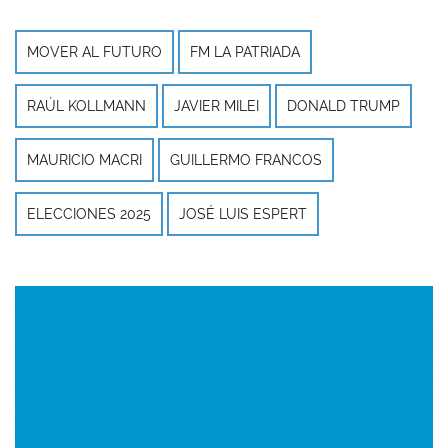
MOVER AL FUTURO
FM LA PATRIADA
RAÚL KOLLMANN
JAVIER MILEI
DONALD TRUMP
MAURICIO MACRI
GUILLERMO FRANCOS
ELECCIONES 2025
JOSÉ LUIS ESPERT
Imagen