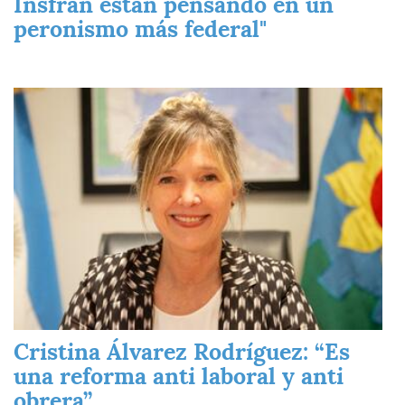
Insfran están pensando en un
peronismo más federal"
Imagen
Cristina Álvarez Rodríguez: “Es
una reforma anti laboral y anti
obrera”