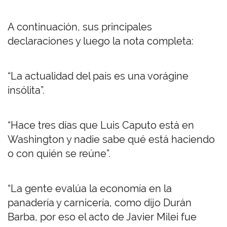
A continuación, sus principales
declaraciones y luego la nota completa:
“La actualidad del país es una vorágine
insólita”.
“Hace tres días que Luis Caputo está en
Washington y nadie sabe qué está haciendo
o con quién se reúne”.
“La gente evalúa la economía en la
panadería y carnicería, como dijo Durán
Barba, por eso el acto de Javier Milei fue