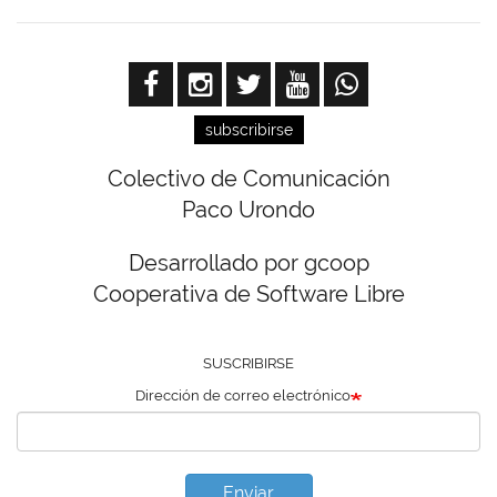
subscribirse
Colectivo de Comunicación
Paco Urondo
Desarrollado por gcoop
Cooperativa de Software Libre
SUSCRIBIRSE
Dirección de correo electrónico
Enviar