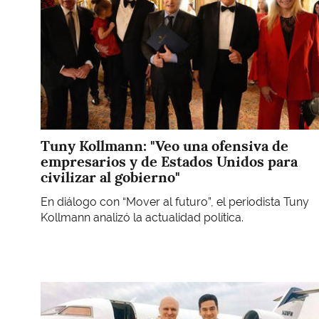
Tuny Kollmann: "Veo una ofensiva de
empresarios y de Estados Unidos para
civilizar al gobierno"
En diálogo con “Mover al futuro”, el periodista Tuny
Kollmann analizó la actualidad política.
Imagen