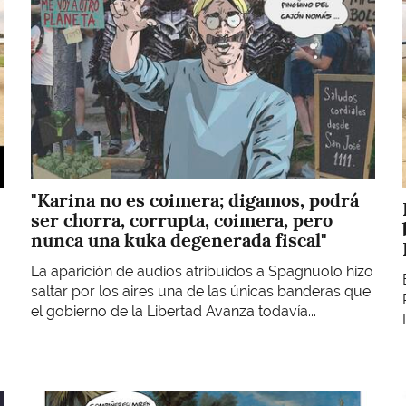
"Karina no es coimera; digamos, podrá
ser chorra, corrupta, coimera, pero
nunca una kuka degenerada fiscal"
La aparición de audios atribuidos a Spagnuolo hizo
saltar por los aires una de las únicas banderas que
el gobierno de la Libertad Avanza todavía...
Imagen