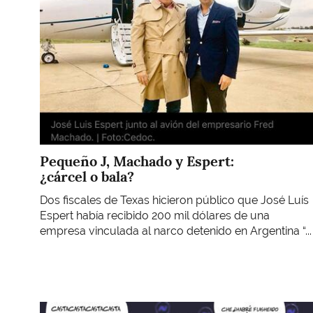
Pequeño J, Machado y Espert:
¿cárcel o bala?
Dos fiscales de Texas hicieron público que José Luís
Espert había recibido 200 mil dólares de una
empresa vinculada al narco detenido en Argentina “...
Imagen