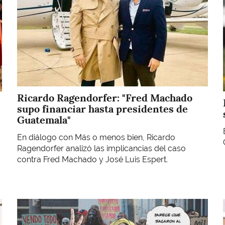
Ricardo Ragendorfer: "Fred Machado
supo financiar hasta presidentes de
Guatemala"
En diálogo con Más o menos bien, Ricardo
Ragendorfer analizó las implicancias del caso
contra Fred Machado y José Luis Espert.
Imagen