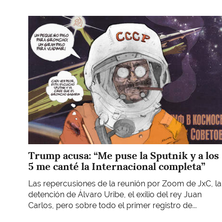
Imagen
Trump acusa: “Me puse la Sputnik y a los
5 me canté la Internacional completa”
Las repercusiones de la reunión por Zoom de JxC, la
detención de Álvaro Uribe, el exilio del rey Juan
Carlos, pero sobre todo el primer registro de...