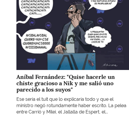
Aníbal Fernández: "Quise hacerle un
chiste gracioso a Nik y me salió uno
parecido a los suyos"
Ese sería el tuit que lo explicaría todo y que el
ministro negó rotundamente haber escrito. La pelea
entre Carrió y Milei, el Jallalla de Espert, el...