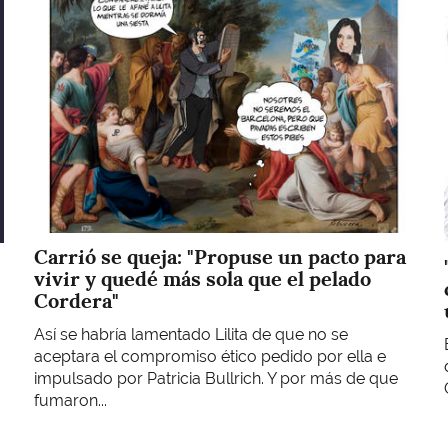
Carrió se queja: "Propuse un pacto para
vivir y quedé más sola que el pelado
Cordera"
Así se habría lamentado Lilita de que no se
aceptara el compromiso ético pedido por ella e
impulsado por Patricia Bullrich. Y por más de que
fumaron...