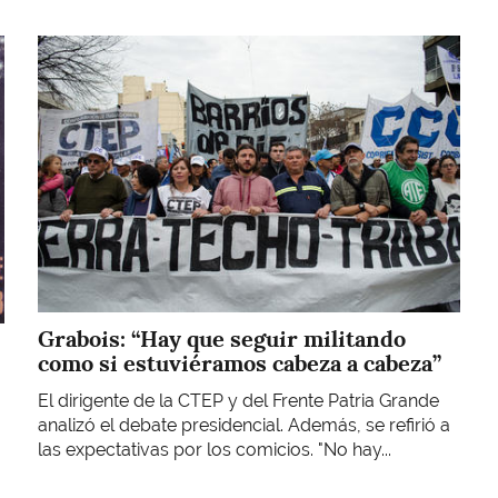
Imagen
Grabois: “Hay que seguir militando
como si estuviéramos cabeza a cabeza”
El dirigente de la CTEP y del Frente Patria Grande
analizó el debate presidencial. Además, se refirió a
las expectativas por los comicios. "No hay...