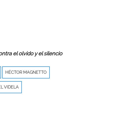
ontra el olvido y el silencio
HÉCTOR MAGNETTO
L VIDELA