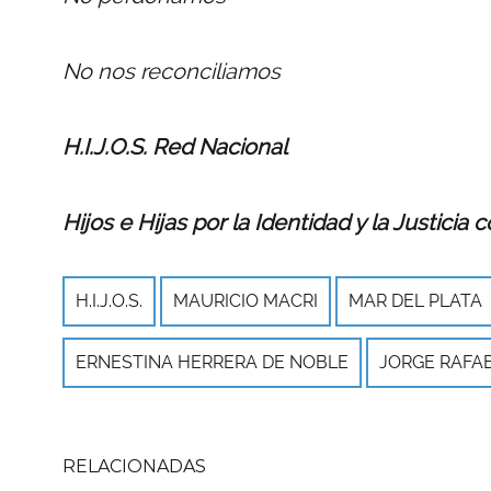
No nos reconciliamos
H.I.J.O.S. Red Nacional
Hijos e Hijas por la Identidad y la Justicia c
H.I.J.O.S.
MAURICIO MACRI
MAR DEL PLATA
ERNESTINA HERRERA DE NOBLE
JORGE RAFAE
RELACIONADAS