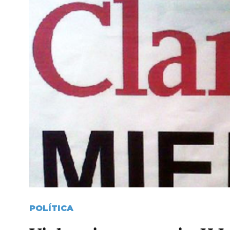
POLÍTICA