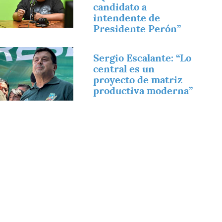
candidato a
intendente de
Presidente Perón”
magen
Sergio Escalante: “Lo
central es un
proyecto de matriz
productiva moderna”