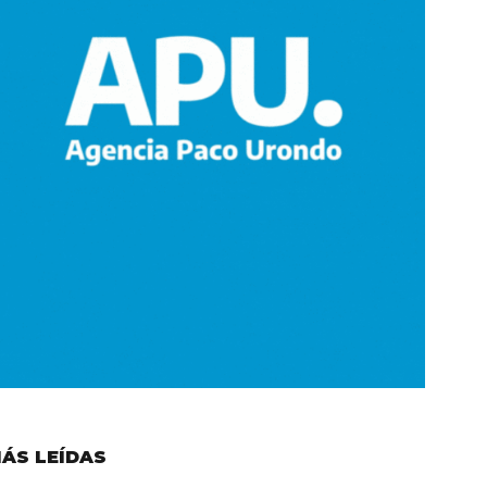
ÁS LEÍDAS