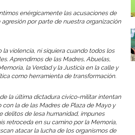
entimos enérgicamente las acusaciones de
agresión por parte de nuestra organización
I
la violencia, ni siquiera cuando todos los
es. Aprendimos de las Madres, Abuelas,
Memoria, la Verdad y la Justicia en la calle y
lítica como herramienta de transformación.
 la última dictadura cívico-militar intentan
o con la de las Madres de Plaza de Mayo y
 de delitos de lesa humanidad, impunes
ís retroceda en su camino por la Memoria,
uscan atacar la lucha de los organismos de