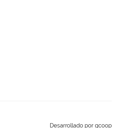
Desarrollado por gcoop