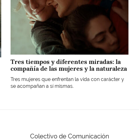
Tres tiempos y diferentes miradas: la
compañía de las mujeres y la naturaleza
Tres mujeres que enfrentan la vida con carácter y
se acompañan a sí mismas.
Colectivo de Comunicación