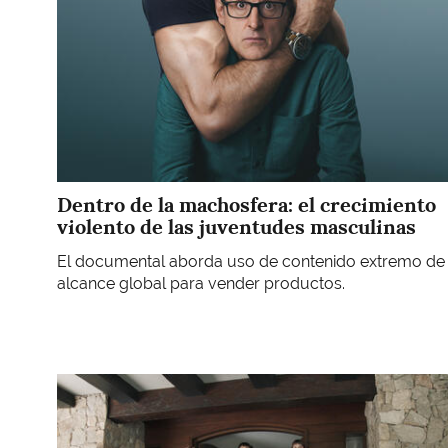
Dentro de la machosfera: el crecimiento
violento de las juventudes masculinas
El documental aborda uso de contenido extremo de
alcance global para vender productos.
Imagen