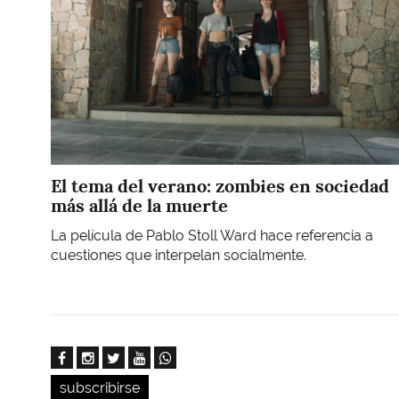
El tema del verano: zombies en sociedad
más allá de la muerte
La película de Pablo Stoll Ward hace referencia a
cuestiones que interpelan socialmente.
subscribirse