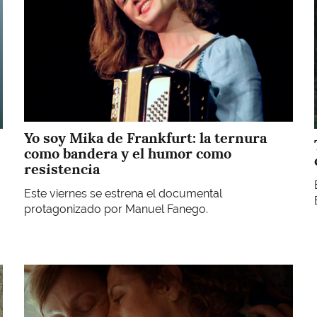
Yo soy Mika de Frankfurt: la ternura
como bandera y el humor como
resistencia
Este viernes se estrena el documental
protagonizado por Manuel Fanego.
Imagen