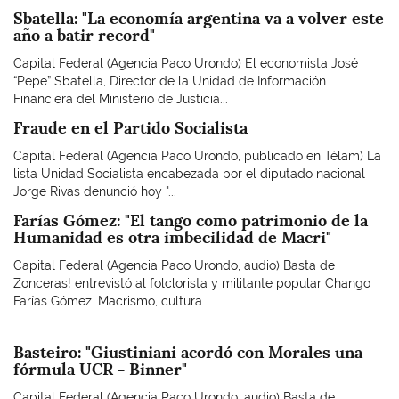
Sbatella: "La economía argentina va a volver este
año a batir record"
Capital Federal (Agencia Paco Urondo) El economista José
“Pepe” Sbatella, Director de la Unidad de Información
Financiera del Ministerio de Justicia...
Fraude en el Partido Socialista
Capital Federal (Agencia Paco Urondo, publicado en Télam) La
lista Unidad Socialista encabezada por el diputado nacional
Jorge Rivas denunció hoy "...
Farías Gómez: "El tango como patrimonio de la
Humanidad es otra imbecilidad de Macri"
Capital Federal (Agencia Paco Urondo, audio) Basta de
Zonceras! entrevistó al folclorista y militante popular Chango
Farías Gómez. Macrismo, cultura...
Basteiro: "Giustiniani acordó con Morales una
fórmula UCR - Binner"
Capital Federal (Agencia Paco Urondo, audio) Basta de