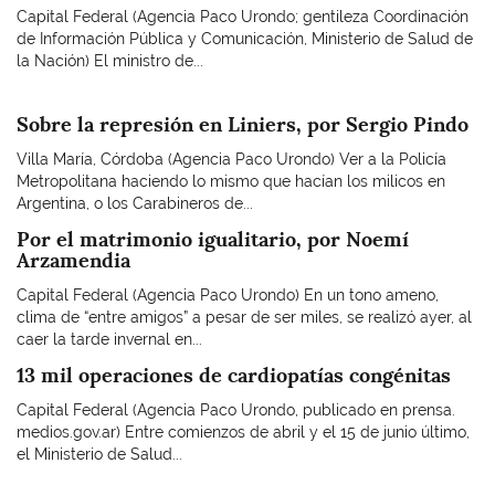
Capital Federal (Agencia Paco Urondo; gentileza Coordinación
de Información Pública y Comunicación, Ministerio de Salud de
la Nación) El ministro de...
Sobre la represión en Liniers, por Sergio Pindo
Villa María, Córdoba (Agencia Paco Urondo) Ver a la Policía
Metropolitana haciendo lo mismo que hacían los milicos en
Argentina, o los Carabineros de...
Por el matrimonio igualitario, por Noemí
Arzamendia
Capital Federal (Agencia Paco Urondo) En un tono ameno,
clima de “entre amigos” a pesar de ser miles, se realizó ayer, al
caer la tarde invernal en...
13 mil operaciones de cardiopatías congénitas
Capital Federal (Agencia Paco Urondo, publicado en prensa.
medios.gov.ar) Entre comienzos de abril y el 15 de junio último,
el Ministerio de Salud...