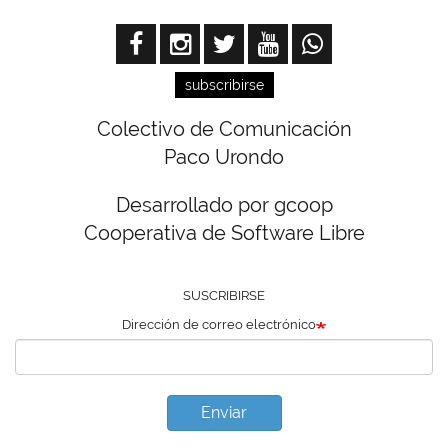
subscribirse
Colectivo de Comunicación
Paco Urondo
Desarrollado por gcoop
Cooperativa de Software Libre
SUSCRIBIRSE
Dirección de correo electrónico
Enviar