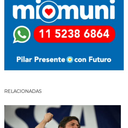
RELACIONADAS
Imagen