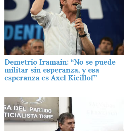
Demetrio Iramain: “No se puede
militar sin esperanza, y esa
esperanza es Axel Kicillof”
Imagen