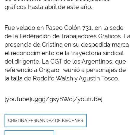
gráficos hasta abril de este año.
Fue velado en Paseo Colón 731, en la sede
de la Federación de Trabajadores Gráficos. La
presencia de Cristina en su despedida marca
el reconocimiento de la trayectoria sindical
del dirigente. La CGT de los Argentinos, que
referenció a Ongaro, reunió a personajes de
la talla de Rodolfo Walsh y Agustín Tosco.
{youtube}u9ggZgsy8Wc{/youtube}
CRISTINA FERNÁNDEZ DE KIRCHNER