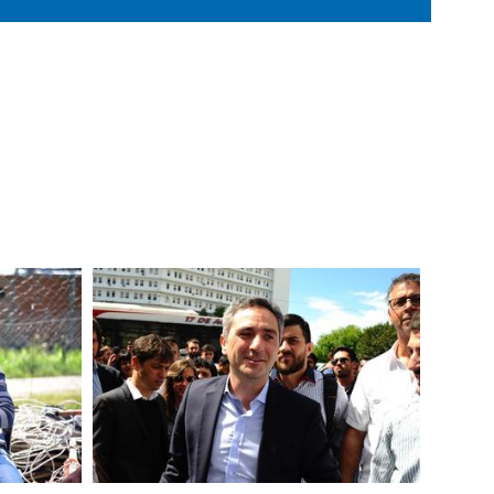
Imagen