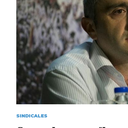
SINDICALES