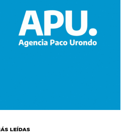
ÁS LEÍDAS