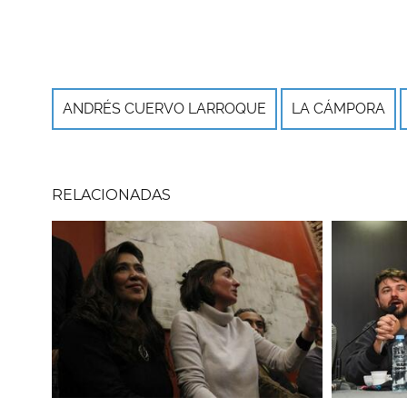
ANDRÉS CUERVO LARROQUE
LA CÁMPORA
RELACIONADAS
Imagen
Imagen