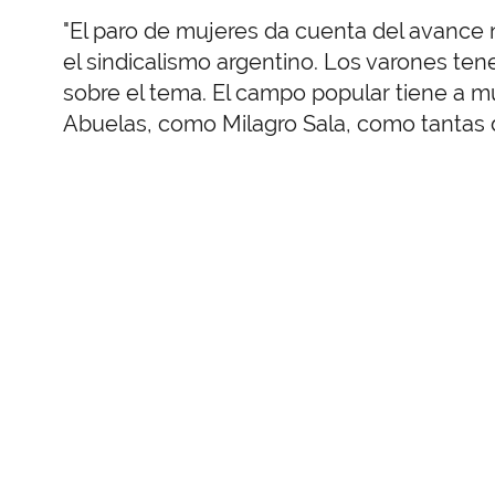
"El paro de mujeres da cuenta del avance 
el sindicalismo argentino. Los varones t
sobre el tema. El campo popular tiene a m
Abuelas, como Milagro Sala, como tantas d