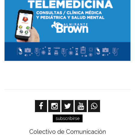
subscribirse
Colectivo de Comunicación