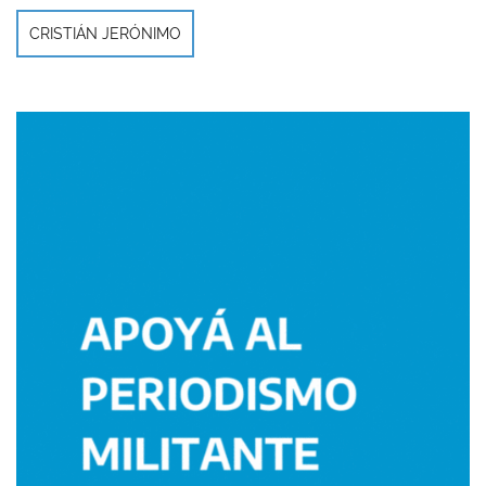
CRISTIÁN JERÓNIMO
Imagen