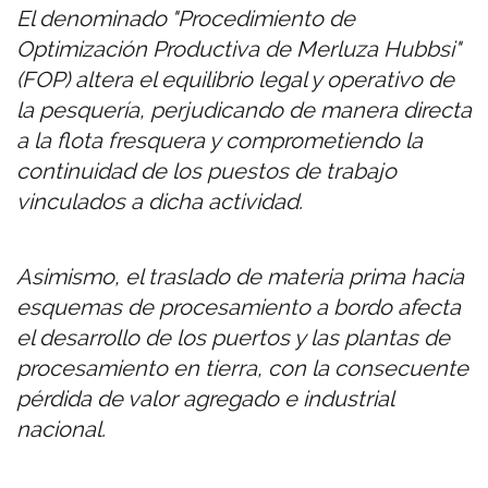
El denominado "Procedimiento de
Optimización Productiva de Merluza Hubbsi"
(FOP) altera el equilibrio legal y operativo de
la pesquería, perjudicando de manera directa
a la flota fresquera y comprometiendo la
continuidad de los puestos de trabajo
vinculados a dicha actividad.
Asimismo, el traslado de materia prima hacia
esquemas de procesamiento a bordo afecta
el desarrollo de los puertos y las plantas de
procesamiento en tierra, con la consecuente
pérdida de valor agregado e industrial
nacional.