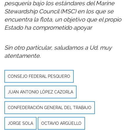
pesquería bajo los estándares del Marine
Stewardship Council (MSC) en los que se
encuentra la flota, un objetivo que el propio
Estado ha comprometido apoyar
Sin otro particular, saludamos a Ud. muy
atentamente.
CONSEJO FEDERAL PESQUERO
JUAN ANTONIO LÓPEZ CAZORLA
CONFEDERACIÓN GENERAL DEL TRABAJO
JORGE SOLA
OCTAVIO ARGÜELLO