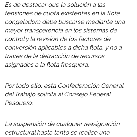
Es de destacar que la solución a las
tensiones de cuota existentes en la flota
congeladora debe buscarse mediante una
mayor transparencia en los sistemas de
control y la revisión de los factores de
conversión aplicables a dicha flota, y no a
través de la detracción de recursos
asignados a la flota fresquera.
Por todo ello, esta Confederación General
del Trabajo solicita al Consejo Federal
Pesquero:
La suspensión de cualquier reasignación
estructural hasta tanto se realice una