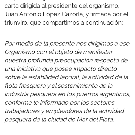
carta dirigida al presidente del organismo,
Juan Antonio López Cazorla, y firmada por el
triunviro, que compartimos a continuación:
Por medio de la presente nos dirigimos a ese
Organismo con el objeto de manifestar
nuestra profunda preocupación respecto de
una iniciativa que posee impacto directo
sobre la estabilidad laboral, la actividad de la
flota fresquera y el sostenimiento de la
industria pesquera en los puertos argentinos,
conforme lo informado por los sectores
trabajadores y empleadores de la actividad
pesquera de la ciudad de Mar del Plata.