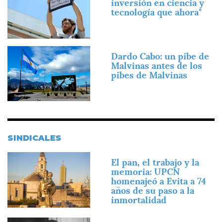
inversión en ciencia y
tecnología que ahora"
Imagen
Dardo Cabo: un pibe de
Malvinas antes de los
pibes de Malvinas
SINDICALES
Imagen
El pan, el trabajo y la
memoria: UPCN
homenajeó a Evita a 74
años de su paso a la
inmortalidad