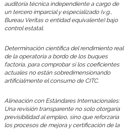
auditoría técnica independiente a cargo de
un tercero imparcial y especializado (v.g.,
Bureau Veritas o entidad equivalente) bajo
control estatal.
Determinación científica del rendimiento real
de la operatoria a bordo de los buques
factoría, para comprobar si los coeficientes
actuales no están sobredimensionando
artificialmente el consumo de CITC.
Alineación con Estándares Internacionales:
Una revisión transparente no solo otorgaría
previsibilidad al empleo, sino que reforzaría
los procesos de mejora y certificación de la