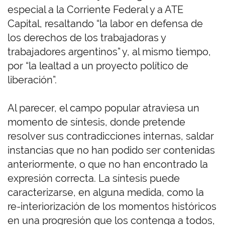
especial a la Corriente Federal y a ATE
Capital, resaltando “la labor en defensa de
los derechos de los trabajadoras y
trabajadores argentinos” y, al mismo tiempo,
por “la lealtad a un proyecto político de
liberación”.
Al parecer, el campo popular atraviesa un
momento de síntesis, donde pretende
resolver sus contradicciones internas, saldar
instancias que no han podido ser contenidas
anteriormente, o que no han encontrado la
expresión correcta. La síntesis puede
caracterizarse, en alguna medida, como la
re-interiorización de los momentos históricos
en una progresión que los contenga a todos,