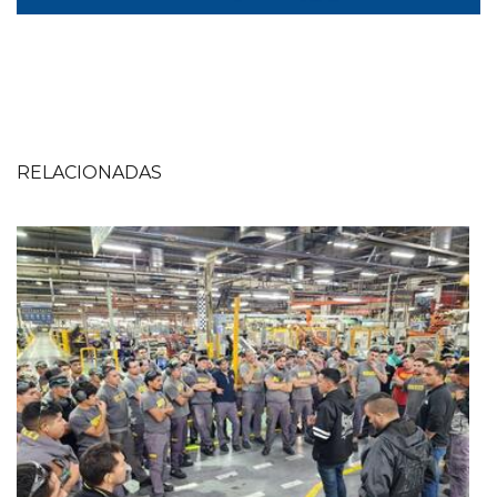
RELACIONADAS
Imagen