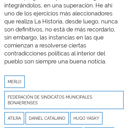
integrándolos, en una superación. He ahí
uno de los ejercicios más aleccionadores
que realiza La Historia, desde luego, nunca
son definitivos, no está de más recordarlo,
sin embargo, las instancias en las que
comienzan a resolverse ciertas
contradicciones políticas al interior del
pueblo son siempre una buena noticia.
MERLO
FEDERACIÓN DE SINDICATOS MUNICIPALES
BONAERENSES
ATILRA
DANIEL CATALANO
HUGO YASKY