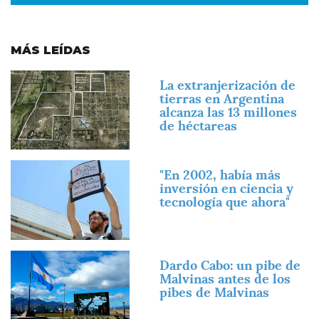
MÁS LEÍDAS
Imagen
La extranjerización de
tierras en Argentina
alcanza las 13 millones
de héctareas
Imagen
"En 2002, había más
inversión en ciencia y
tecnología que ahora"
Imagen
Dardo Cabo: un pibe de
Malvinas antes de los
pibes de Malvinas