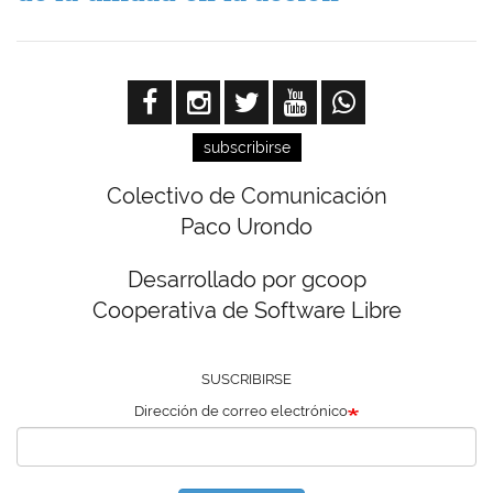
subscribirse
Colectivo de Comunicación
Paco Urondo
Desarrollado por gcoop
Cooperativa de Software Libre
SUSCRIBIRSE
Dirección de correo electrónico