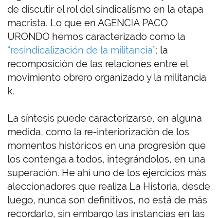
de discutir el rol del sindicalismo en la etapa
macrista. Lo que en AGENCIA PACO
URONDO hemos caracterizado como la
“resindicalización de la militancia”
; la
recomposición de las relaciones entre el
movimiento obrero organizado y la militancia
k.
La síntesis puede caracterizarse, en alguna
medida, como la re-interiorización de los
momentos históricos en una progresión que
los contenga a todos, integrándolos, en una
superación. He ahí uno de los ejercicios más
aleccionadores que realiza La Historia, desde
luego, nunca son definitivos, no está de más
recordarlo, sin embargo las instancias en las