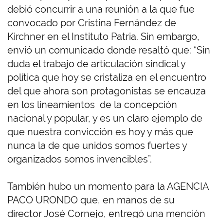
debió concurrir a una reunión a la que fue
convocado por Cristina Fernández de
Kirchner en el Instituto Patria. Sin embargo,
envió un comunicado donde resaltó que: “Sin
duda el trabajo de articulación sindical y
política que hoy se cristaliza en el encuentro
del que ahora son protagonistas se encauza
en los lineamientos de la concepción
nacional y popular, y es un claro ejemplo de
que nuestra convicción es hoy y más que
nunca la de que unidos somos fuertes y
organizados somos invencibles”.
También hubo un momento para la AGENCIA
PACO URONDO que, en manos de su
director José Cornejo, entregó una mención