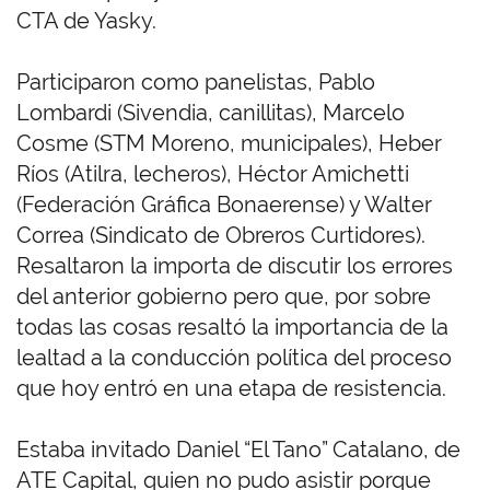
CTA de Yasky.
Participaron como panelistas, Pablo
Lombardi (Sivendia, canillitas), Marcelo
Cosme (STM Moreno, municipales), Heber
Ríos (Atilra, lecheros), Héctor Amichetti
(Federación Gráfica Bonaerense) y Walter
Correa (Sindicato de Obreros Curtidores).
Resaltaron la importa de discutir los errores
del anterior gobierno pero que, por sobre
todas las cosas resaltó la importancia de la
lealtad a la conducción política del proceso
que hoy entró en una etapa de resistencia.
Estaba invitado Daniel “El Tano” Catalano, de
ATE Capital, quien no pudo asistir porque