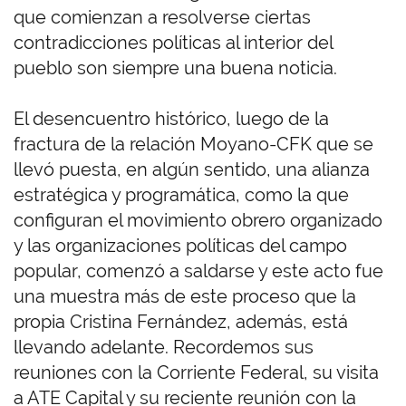
que comienzan a resolverse ciertas
contradicciones políticas al interior del
pueblo son siempre una buena noticia.
El desencuentro histórico, luego de la
fractura de la relación Moyano-CFK que se
llevó puesta, en algún sentido, una alianza
estratégica y programática, como la que
configuran el movimiento obrero organizado
y las organizaciones políticas del campo
popular, comenzó a saldarse y este acto fue
una muestra más de este proceso que la
propia Cristina Fernández, además, está
llevando adelante. Recordemos sus
reuniones con la Corriente Federal, su visita
a ATE Capital y su reciente reunión con la