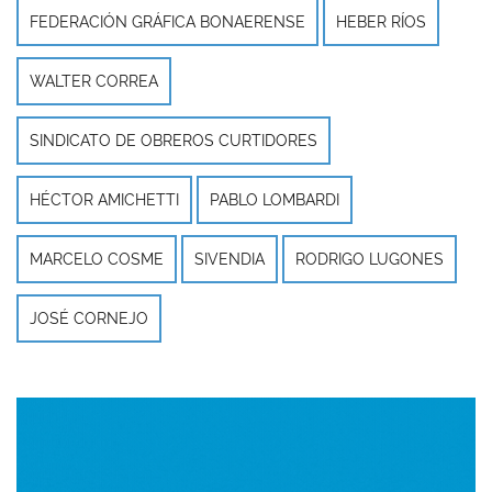
FEDERACIÓN GRÁFICA BONAERENSE
HEBER RÍOS
WALTER CORREA
SINDICATO DE OBREROS CURTIDORES
HÉCTOR AMICHETTI
PABLO LOMBARDI
MARCELO COSME
SIVENDIA
RODRIGO LUGONES
JOSÉ CORNEJO
Imagen