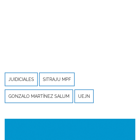
JUIDICIALES
SITRAJU MPF
GONZALO MARTÍNEZ SALUM
UEJN
Imagen