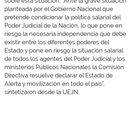
sobre esta situación. “Ante la grave situación
planteada por el Gobierno Nacional que
pretende condicionar la política salarial del
Poder Judicial de la Nación, lo que pone en
riesgo la necesaria independencia que debe
existir entre los diferentes poderes del
Estado y pone en riesgo la situación salarial
de todos los agentes del Poder Judicial y los
ministerios Públicos Nacionales la Comisión
Directiva resuelve declarar el Estado de
Alerta y movilización en todo el país”,
sintetizaron desde la UEJN.