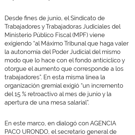
Desde fines de junio, el Sindicato de
Trabajadores y Trabajadoras Judiciales del
Ministerio Público Fiscal (MPF) viene
exigiendo “al Máximo Tribunal que haga valer
la autonomía del Poder Judicial del mismo
modo que lo hace con el fondo anticíclico y
otorgue el aumento que corresponde a los
trabajadores”. En esta misma línea la
organización gremial exigió “un incremento
del 15 % retroactivo al mes de junio y la
apertura de una mesa salarial”.
En este marco, en dialogó con AGENCIA
PACO URONDO, el secretario general de