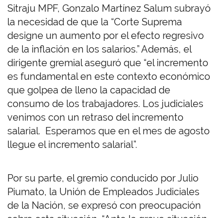
Sitraju MPF, Gonzalo Martínez Salum subrayó
la necesidad de que la “Corte Suprema
designe un aumento por el efecto regresivo
de la inflación en los salarios.” Además, el
dirigente gremial aseguró que “el incremento
es fundamental en este contexto económico
que golpea de lleno la capacidad de
consumo de los trabajadores. Los judiciales
venimos con un retraso del incremento
salarial. Esperamos que en el mes de agosto
llegue el incremento salarial”.
Por su parte, el gremio conducido por Julio
Piumato, la Unión de Empleados Judiciales
de la Nación, se expresó con preocupación