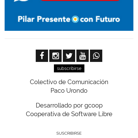
subscribirse
Colectivo de Comunicación
Paco Urondo
Desarrollado por gcoop
Cooperativa de Software Libre
SUSCRIBIRSE