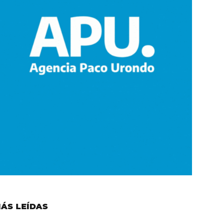
ÁS LEÍDAS