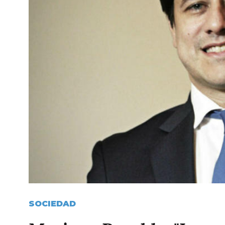
SOCIEDAD