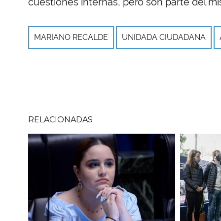
cuestiones internas, pero son parte del mi
MARIANO RECALDE
UNIDADA CIUDADANA
RELACIONADAS
Imagen
Imagen