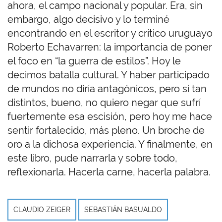
ahora, el campo nacional y popular. Era, sin
embargo, algo decisivo y lo terminé
encontrando en el escritor y crítico uruguayo
Roberto Echavarren: la importancia de poner
el foco en “la guerra de estilos”. Hoy le
decimos batalla cultural. Y haber participado
de mundos no diría antagónicos, pero sí tan
distintos, bueno, no quiero negar que sufrí
fuertemente esa escisión, pero hoy me hace
sentir fortalecido, más pleno. Un broche de
oro a la dichosa experiencia. Y finalmente, en
este libro, pude narrarla y sobre todo,
reflexionarla. Hacerla carne, hacerla palabra.
CLAUDIO ZEIGER
SEBASTIÁN BASUALDO