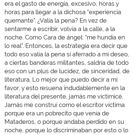
era el gasto de energía, excesivo, horas y
horas para llegar a la dichosa “experiencia
quemante”. ¿Valía la pena? En vez de
sentarme a escribir, volvía a la calle, a la
noche. Como Cara de ángel: “me hundía en
lo real”. Entonces, la estrategia era decir que
todo eso valía la pena si aferrado a mi deseo,
a ciertas banderas militantes, saldría de todo
eso con un plus de lucidez, de sinceridad, de
literatura. Lo mejor que puedo decir a mi
favor, y esto resuena indudablemente en la
literatura del presente, jamás me victimicé.
Jamás me construí como el escritor víctima
porque era un pobrecito que venía de
Mataderos, o porque andaba perdido en su
noche, porque lo discriminaban por esto o lo