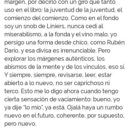
margen, por decirlo con un giro que tanto
uso en el libro: la juventud de la juventud, el
comienzo del comienzo. Como en el fondo
soy un snob de Liniers, nunca cedí al
miserabilismo, a la fonda y el vino malo, yo
persigo una forma desde chico, como Rubén
Darío, y esa divisa es irrenunciable. Pero
explorar los márgenes auténticos, los
abismos de la mente y de los vínculos, eso sí.
Y siempre, siempre, revisarse, leer, estar
abierto a lo nuevo, no ser caprichoso ni
terco. Esto me lo digo ahora cuando tengo
cierta sensación de vaciamiento: bueno, yo
ya dije “lo mío”, ya está. Ojalá haya un rumbo
nuevo en el futuro, coherente, por supuesto,
pero nuevo.