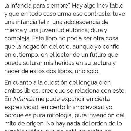
la infancia para siempre”. Hay algo inevitable
y que en todo caso arma ese contraste: tuve
una infancia feliz, una adolescencia de
mierda y una juventud eufórica, dura y
compleja. Este libro no podía ser otra cosa
que la negación del otro, aunque yo confío
en el tiempo, en el lector de un futuro que
pueda suturar mis heridas en su lectura y
hacer de estos dos libros, uno solo.
En cuanto a la cuestión del lenguaje en
ambos libros, creo que se relaciona con esto.
En
Infancia
me pude expandir en cierta
expresividad, en cierto lirismo evocativo,
porque es pura mitología, pura invención del
mito de origen. No hay nada del orden de lo