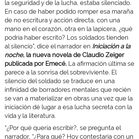
la seguridad y de la lucha, estaba silenciado.
En caso de haber podido romper esa maraña
de no escritura y acción directa, con una
mano en el corazón, otra en la lapicera, ¿qué
podría haber escrito? Los soldados tienden
al silencio”, dice el narrador en
Iniciación a la
noche
, la nueva novela de Claudio Zeiger
publicada por Emecé.
La afirmación última se
parece a la sonrisa del sobreviviente. El
silencio del soldado se traduce en una
infinidad de borradores mentales que recién
se van a materializar en obras una vez que la
iniciación dé lugar a esa lucha secreta con la
vida y la literatura.
“¿Por qué quería escribir?, se pregunta el
narrador, “¿Para qué? Hoy contestaría con un