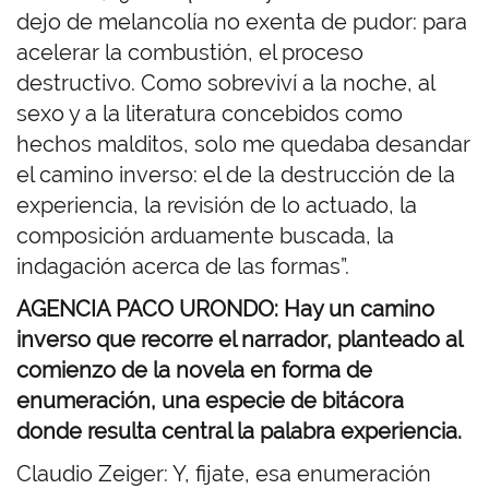
dejo de melancolía no exenta de pudor: para
acelerar la combustión, el proceso
destructivo. Como sobreviví a la noche, al
sexo y a la literatura concebidos como
hechos malditos, solo me quedaba desandar
el camino inverso: el de la destrucción de la
experiencia, la revisión de lo actuado, la
composición arduamente buscada, la
indagación acerca de las formas”.
AGENCIA PACO URONDO: Hay un camino
inverso que recorre el narrador, planteado al
comienzo de la novela en forma de
enumeración, una especie de bitácora
donde resulta central la palabra experiencia.
Claudio Zeiger: Y, fijate, esa enumeración