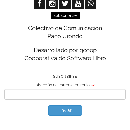
subscribirse
Colectivo de Comunicación
Paco Urondo
Desarrollado por gcoop
Cooperativa de Software Libre
SUSCRIBIRSE
Dirección de correo electrónico
Enviar