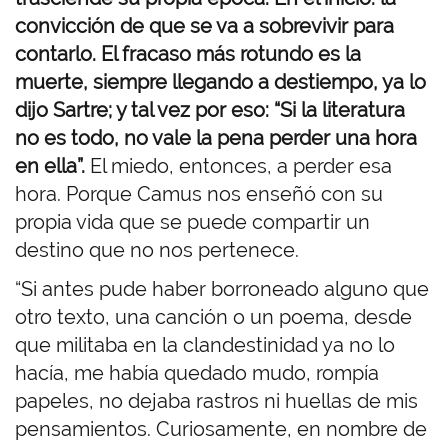
convicción de que se va a sobrevivir para
contarlo. El fracaso más rotundo es la
muerte, siempre llegando a destiempo, ya lo
dijo Sartre; y tal vez por eso: “Si la literatura
no es todo, no vale la pena perder una hora
en ella”.
El miedo, entonces, a perder esa
hora. Porque Camus nos enseñó con su
propia vida que se puede compartir un
destino que no nos pertenece.
“Si antes pude haber borroneado alguno que
otro texto, una canción o un poema, desde
que militaba en la clandestinidad ya no lo
hacía, me había quedado mudo, rompía
papeles, no dejaba rastros ni huellas de mis
pensamientos. Curiosamente, en nombre de