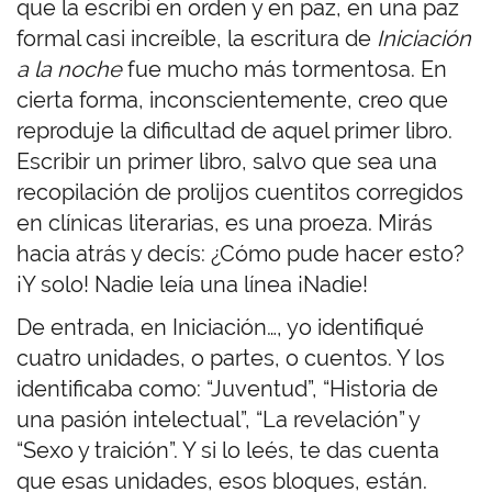
que la escribí en orden y en paz, en una paz
formal casi increíble, la escritura de
Iniciación
a la noche
fue mucho más tormentosa. En
cierta forma, inconscientemente, creo que
reproduje la dificultad de aquel primer libro.
Escribir un primer libro, salvo que sea una
recopilación de prolijos cuentitos corregidos
en clínicas literarias, es una proeza. Mirás
hacia atrás y decís: ¿Cómo pude hacer esto?
¡Y solo! Nadie leía una línea ¡Nadie!
De entrada, en Iniciación…, yo identifiqué
cuatro unidades, o partes, o cuentos. Y los
identificaba como: “Juventud”, “Historia de
una pasión intelectual”, “La revelación” y
“Sexo y traición”. Y si lo leés, te das cuenta
que esas unidades, esos bloques, están.