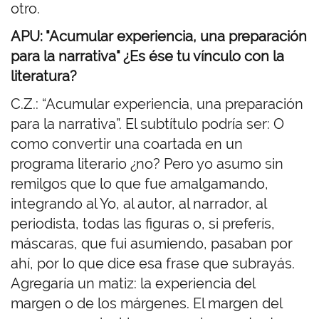
otro.
APU: "Acumular experiencia, una preparación
para la narrativa" ¿Es ése tu vínculo con la
literatura?
C.Z.: “Acumular experiencia, una preparación
para la narrativa”. El subtítulo podría ser: O
como convertir una coartada en un
programa literario ¿no? Pero yo asumo sin
remilgos que lo que fue amalgamando,
integrando al Yo, al autor, al narrador, al
periodista, todas las figuras o, si preferís,
máscaras, que fui asumiendo, pasaban por
ahí, por lo que dice esa frase que subrayás.
Agregaría un matiz: la experiencia del
margen o de los márgenes. El margen del