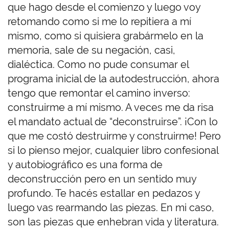
que hago desde el comienzo y luego voy
retomando como si me lo repitiera a mí
mismo, como si quisiera grabármelo en la
memoria, sale de su negación, casi,
dialéctica. Como no pude consumar el
programa inicial de la autodestrucción, ahora
tengo que remontar el camino inverso:
construirme a mí mismo. A veces me da risa
el mandato actual de “deconstruirse”. ¡Con lo
que me costó destruirme y construirme! Pero
si lo pienso mejor, cualquier libro confesional
y autobiográfico es una forma de
deconstrucción pero en un sentido muy
profundo. Te hacés estallar en pedazos y
luego vas rearmando las piezas. En mi caso,
son las piezas que enhebran vida y literatura.