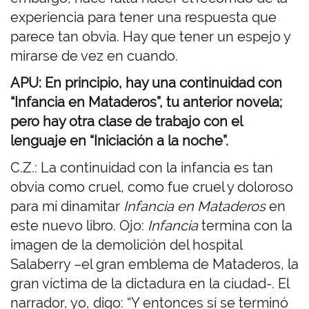
experiencia para tener una respuesta que
parece tan obvia. Hay que tener un espejo y
mirarse de vez en cuando.
APU: En principio, hay una continuidad con
“Infancia en Mataderos”, tu anterior novela;
pero hay otra clase de trabajo con el
lenguaje en “Iniciación a la noche”.
C.Z.: La continuidad con la infancia es tan
obvia como cruel, como fue cruel y doloroso
para mí dinamitar
Infancia en Mataderos
en
este nuevo libro. Ojo:
Infancia
termina con la
imagen de la demolición del hospital
Salaberry –el gran emblema de Mataderos, la
gran víctima de la dictadura en la ciudad-. El
narrador, yo, digo: “Y entonces sí se terminó