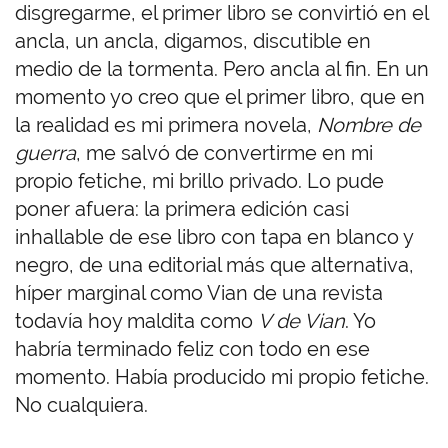
disgregarme, el primer libro se convirtió en el
ancla, un ancla, digamos, discutible en
medio de la tormenta. Pero ancla al fin. En un
momento yo creo que el primer libro, que en
la realidad es mi primera novela,
Nombre de
guerra
, me salvó de convertirme en mi
propio fetiche, mi brillo privado. Lo pude
poner afuera: la primera edición casi
inhallable de ese libro con tapa en blanco y
negro, de una editorial más que alternativa,
híper marginal como Vian de una revista
todavía hoy maldita como
V de Vian
. Yo
habría terminado feliz con todo en ese
momento. Había producido mi propio fetiche.
No cualquiera.