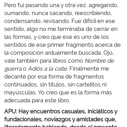
Pero fui pasando una y otra vez, agregando,
sumando, nunca sacando, reescribiendo,
condensando, revisando. Fue difícil en ese
sentido, algo no me terminaba de cerrar en
las formas, y creo que ese es uno de los
sentidos de ese primer fragmento acerca de
la composición arduamente buscada. Ojo,
vale también para libros como
Nombre de
guerra
o
Adiós a la calle
. Finalmente me
decanté por esa forma de fragmentos
continuados, sin títulos, sin cartelitos ni
mayúsculas. Yo creo que es la forma más
adecuada para este libro.
APU: Hay encuentros casuales, iniciáticos y
fundacionales, noviazgos y amistades que,