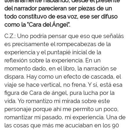
literariamente hablando, desde el presente
del narrador parecieran ser piezas de un
todo constituvo de esa voz, ese ser difuso
como la "Cara del Ángel".
C.Z.: Uno podría pensar que eso que señalás
es precisamente el rompecabezas de la
experiencia y el puntapié inicial de la
reflexión sobre la experiencia. En un
momento dado, en el libro, la narración se
dispara. Hay como un efecto de cascada, el
viaje se hace vertical, no frena. Y sí, está esa
figura de Cara de ángel, pura lucha por la
vida. Yo romantizo mi mirada sobre este
personaje porque ahí me permito un poco,
romantizar mi pasado, mi experiencia. Una de
las cosas que más me acuciaban en los 90