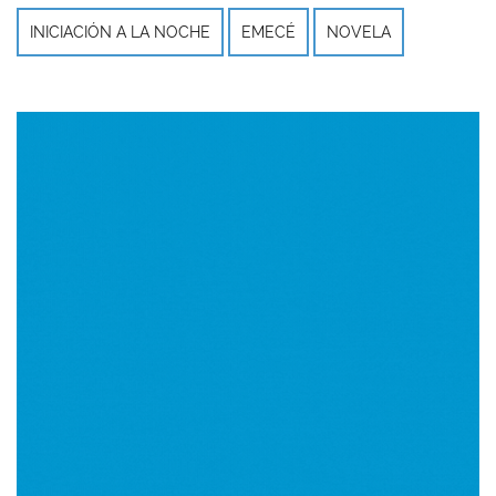
INICIACIÓN A LA NOCHE
EMECÉ
NOVELA
Imagen