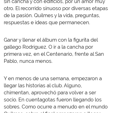
sin cancha y con edificios, por un amor muy
otro. El recorrido sinuoso por diversas etapas
de la pasión. Quilmes y la vida, preguntas,
respuestas e ideas que permanecen.
Ganar y llenar el álbum con la figurita del
gallego Rodríguez. O ir a la cancha por
primera vez, en el Centenario, frente al San
Pablo, nunca menos.
Y en menos de una semana, empezaron a
llegar las historias al club. Alguno,
chimentan, aprovechó para volver a ser
socio. En cuentagotas fueron llegando los
sobres. Como ocurre a menudo en el mundo