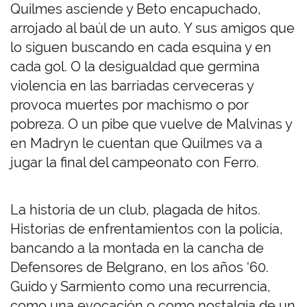
Quilmes asciende y Beto encapuchado,
arrojado al baúl de un auto. Y sus amigos que
lo siguen buscando en cada esquina y en
cada gol. O la desigualdad que germina
violencia en las barriadas cerveceras y
provoca muertes por machismo o por
pobreza. O un pibe que vuelve de Malvinas y
en Madryn le cuentan que Quilmes va a
jugar la final del campeonato con Ferro.
La historia de un club, plagada de hitos.
Historias de enfrentamientos con la policía,
bancando a la montada en la cancha de
Defensores de Belgrano, en los años ‘60.
Guido y Sarmiento como una recurrencia,
como una evocación o como nostalgia de un