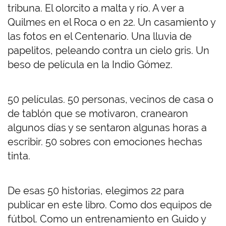
tribuna. El olorcito a malta y río. A ver a
Quilmes en el Roca o en 22. Un casamiento y
las fotos en el Centenario. Una lluvia de
papelitos, peleando contra un cielo gris. Un
beso de película en la Indio Gómez.
50 películas. 50 personas, vecinos de casa o
de tablón que se motivaron, cranearon
algunos días y se sentaron algunas horas a
escribir. 50 sobres con emociones hechas
tinta.
De esas 50 historias, elegimos 22 para
publicar en este libro. Como dos equipos de
fútbol. Como un entrenamiento en Guido y