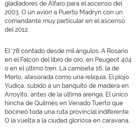
gladiadores de Alfaro para el ascenso del
2003. O un avión a Puerto Madryn con un
comandante muy particular en el ascenso
del 2012.
El ‘78 contado desde mil ángulos. A Rosario
en el Falcon del libro de oro, en Peugeot 404
o en el último tren. La camiseta 16, la de
Merlo, atesorada como una reliquia. El piojo
Yudica, subido a un banquito de madera en
Arroyito, antes de la última arenga. El único
hincha de Quilmes en Venado Tuerto que
bocineó toda una ruta provincial indiferente.
O la vuelta a la ciudad gloriosa en caravana.