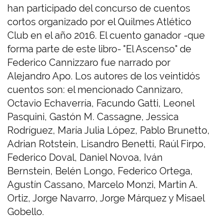
han participado del concurso de cuentos
cortos organizado por el Quilmes Atlético
Club en el año 2016. El cuento ganador -que
forma parte de este libro- "El Ascenso" de
Federico Cannizzaro fue narrado por
Alejandro Apo. Los autores de los veintidós
cuentos son: el mencionado Cannizaro,
Octavio Echaverría, Facundo Gatti, Leonel
Pasquini, Gastón M. Cassagne, Jessica
Rodríguez, María Julia López, Pablo Brunetto,
Adrian Rotstein, Lisandro Benetti, Raúl Firpo,
Federico Doval, Daniel Novoa, Iván
Bernstein, Belén Longo, Federico Ortega,
Agustín Cassano, Marcelo Monzi, Martin A.
Ortiz, Jorge Navarro, Jorge Márquez y Misael
Gobello.