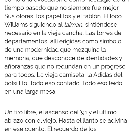
tiempo pasado que no siempre fue mejor.
Sus olores, los papelitos y el tablón. El loco
Williams siguiendo al
laiman
, sintiéndose
necesario en la vieja cancha. Las torres de
departamentos, allí erigidas como símbolo
de una modernidad que mezquina la
memoria, que desconoce de identidades y
añoranzas que no redundan en un progreso
para todos. La vieja camiseta, la Adidas del
bolsillito. Todo eso contado. Todo eso leído
en una larga mesa.
Un tiro libre, el ascenso del ‘91 y el último
abrazo con el viejo. Hasta el llanto se adivina
en ese cuento. El recuerdo de los