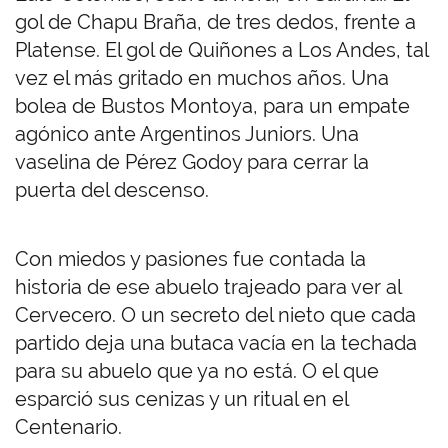
gol de Chapu Braña, de tres dedos, frente a
Platense. El gol de Quiñones a Los Andes, tal
vez el más gritado en muchos años. Una
bolea de Bustos Montoya, para un empate
agónico ante Argentinos Juniors. Una
vaselina de Pérez Godoy para cerrar la
puerta del descenso.
Con miedos y pasiones fue contada la
historia de ese abuelo trajeado para ver al
Cervecero. O un secreto del nieto que cada
partido deja una butaca vacía en la techada
para su abuelo que ya no está. O el que
esparció sus cenizas y un ritual en el
Centenario.