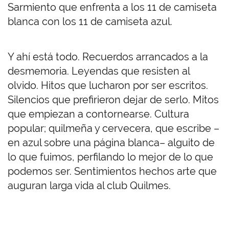
Sarmiento que enfrenta a los 11 de camiseta
blanca con los 11 de camiseta azul.
Y ahí está todo. Recuerdos arrancados a la
desmemoria. Leyendas que resisten al
olvido. Hitos que lucharon por ser escritos.
Silencios que prefirieron dejar de serlo. Mitos
que empiezan a contornearse. Cultura
popular; quilmeña y cervecera, que escribe –
en azul sobre una página blanca– alguito de
lo que fuimos, perfilando lo mejor de lo que
podemos ser. Sentimientos hechos arte que
auguran larga vida al club Quilmes.