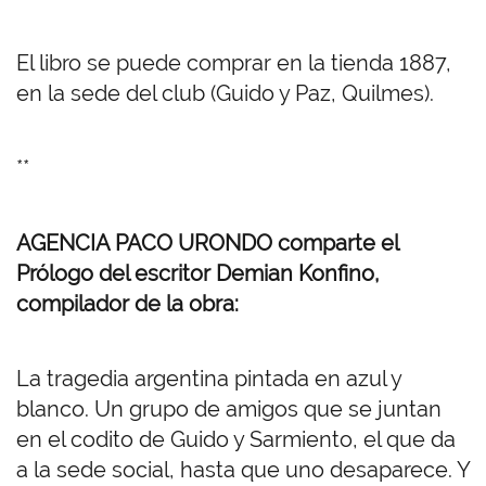
El libro se puede comprar en la tienda 1887,
en la sede del club (Guido y Paz, Quilmes).
**
AGENCIA PACO URONDO
comparte el
Prólogo del escritor Demian Konfino,
compilador de la obra:
La tragedia argentina pintada en azul y
blanco. Un grupo de amigos que se juntan
en el codito de Guido y Sarmiento, el que da
a la sede social, hasta que uno desaparece. Y