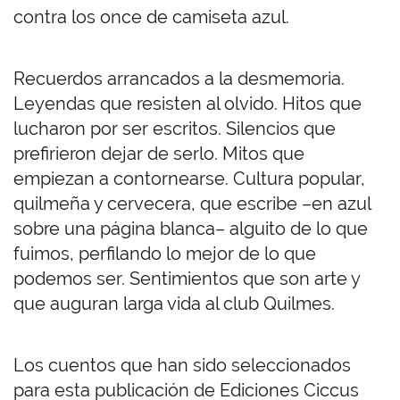
contra los once de camiseta azul.
Recuerdos arrancados a la desmemoria.
Leyendas que resisten al olvido. Hitos que
lucharon por ser escritos. Silencios que
prefirieron dejar de serlo. Mitos que
empiezan a contornearse. Cultura popular,
quilmeña y cervecera, que escribe –en azul
sobre una página blanca– alguito de lo que
fuimos, perfilando lo mejor de lo que
podemos ser. Sentimientos que son arte y
que auguran larga vida al club Quilmes.
Los cuentos que han sido seleccionados
para esta publicación de Ediciones Ciccus