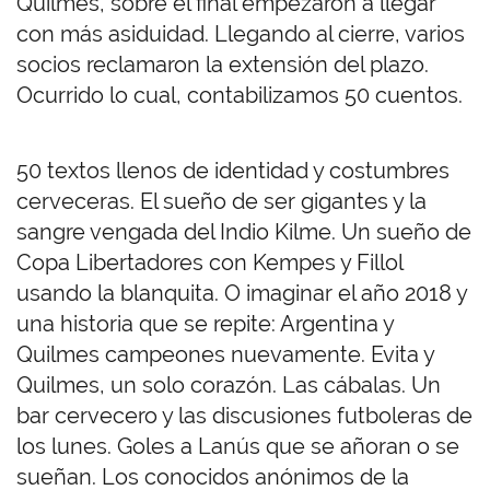
Quilmes, sobre el final empezaron a llegar
con más asiduidad. Llegando al cierre, varios
socios reclamaron la extensión del plazo.
Ocurrido lo cual, contabilizamos 50 cuentos.
50 textos llenos de identidad y costumbres
cerveceras. El sueño de ser gigantes y la
sangre vengada del Indio Kilme. Un sueño de
Copa Libertadores con Kempes y Fillol
usando la blanquita. O imaginar el año 2018 y
una historia que se repite: Argentina y
Quilmes campeones nuevamente. Evita y
Quilmes, un solo corazón. Las cábalas. Un
bar cervecero y las discusiones futboleras de
los lunes. Goles a Lanús que se añoran o se
sueñan. Los conocidos anónimos de la