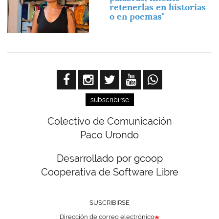
retenerlas en historias
o en poemas"
subscribirse
Colectivo de Comunicación
Paco Urondo
Desarrollado por gcoop
Cooperativa de Software Libre
SUSCRIBIRSE
Dirección de correo electrónico