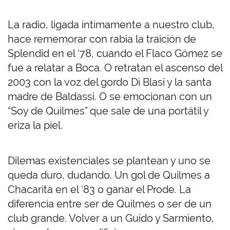
La radio, ligada íntimamente a nuestro club,
hace rememorar con rabia la traición de
Splendid en el ‘78, cuando el Flaco Gómez se
fue a relatar a Boca. O retratan el ascenso del
2003 con la voz del gordo Di Blasi y la santa
madre de Baldassi. O se emocionan con un
“Soy de Quilmes” que sale de una portátil y
eriza la piel.
Dilemas existenciales se plantean y uno se
queda duro, dudando. Un gol de Quilmes a
Chacarita en el ‘83 o ganar el Prode. La
diferencia entre ser de Quilmes o ser de un
club grande. Volver a un Guido y Sarmiento,