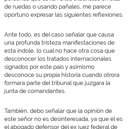
de ruedas o usando pañales, me parece
oportuno expresar las siguientes reflexiones.
Ante todo, es del caso señalar que causa
una profunda tristeza manifestaciones de
esta índole, lo cual no hace otra cosa que
desconocer los tratados internacionales
signados por este país y asimismo
desconoce su propia historia cuando otrora
formara parte del tribunal que juzgara la
junta de comandantes.
También, debo señalar que la opinión de
este señor no es desinteresada, ya que él es
el abogado defensor del ex juez federal de