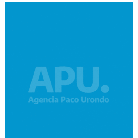
Imagen