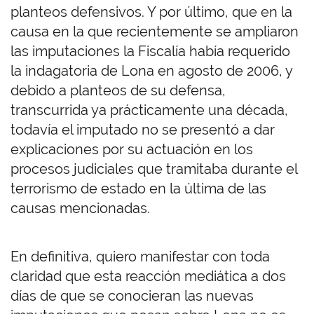
planteos defensivos. Y por último, que en la
causa en la que recientemente se ampliaron
las imputaciones la Fiscalía había requerido
la indagatoria de Lona en agosto de 2006, y
debido a planteos de su defensa,
transcurrida ya prácticamente una década,
todavía el imputado no se presentó a dar
explicaciones por su actuación en los
procesos judiciales que tramitaba durante el
terrorismo de estado en la última de las
causas mencionadas.
En definitiva, quiero manifestar con toda
claridad que esta reacción mediática a dos
días de que se conocieran las nuevas