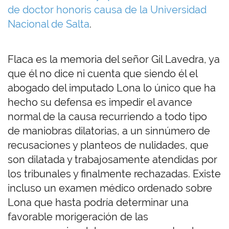
de doctor honoris causa de la Universidad
Nacional de Salta
.
Flaca es la memoria del señor Gil Lavedra, ya
que él no dice ni cuenta que siendo él el
abogado del imputado Lona lo único que ha
hecho su defensa es impedir el avance
normal de la causa recurriendo a todo tipo
de maniobras dilatorias, a un sinnúmero de
recusaciones y planteos de nulidades, que
son dilatada y trabajosamente atendidas por
los tribunales y finalmente rechazadas. Existe
incluso un examen médico ordenado sobre
Lona que hasta podría determinar una
favorable morigeración de las