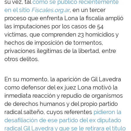
su vez, tal
como se publicó recientemente
en el sitio
Fiscales.org.ar
, en un tercer
proceso que enfrenta Lona la fiscalía amplió
las imputaciones por los casos de 54
víctimas, que comprenden 23 homicidios y
hechos de imposición de tormentos,
privaciones ilegítimas de la libertad, entre
otros delitos.
En su momento, la aparición de Gil Lavedra
como defensor del ex juez Lona motivó la
inmediata reacción y repudio de organismos
de derechos humanos y del propio partido
radical salteño, cuyos referentes
pidieron la
desafiliación de ese partido del ex diputado
radical Gil Lavedra y que se le retirara el título