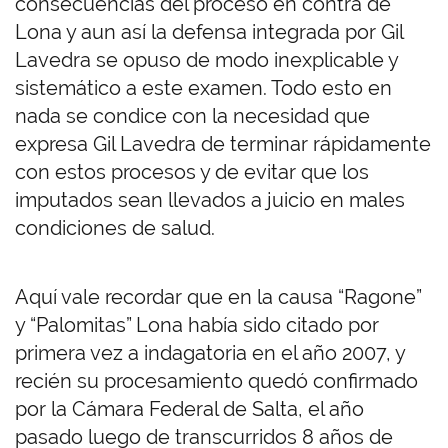
consecuencias del proceso en contra de
Lona y aun así la defensa integrada por Gil
Lavedra se opuso de modo inexplicable y
sistemático a este examen. Todo esto en
nada se condice con la necesidad que
expresa Gil Lavedra de terminar rápidamente
con estos procesos y de evitar que los
imputados sean llevados a juicio en males
condiciones de salud.
Aquí vale recordar que en la causa “Ragone”
y “Palomitas” Lona había sido citado por
primera vez a indagatoria en el año 2007, y
recién su procesamiento quedó confirmado
por la Cámara Federal de Salta, el año
pasado luego de transcurridos 8 años de