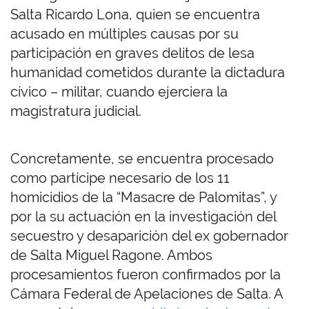
Salta Ricardo Lona, quien se encuentra
acusado en múltiples causas por su
participación en graves delitos de lesa
humanidad cometidos durante la dictadura
cívico – militar, cuando ejerciera la
magistratura judicial.
Concretamente, se encuentra procesado
como partícipe necesario de los 11
homicidios de la “Masacre de Palomitas”, y
por la su actuación en la investigación del
secuestro y desaparición del ex gobernador
de Salta Miguel Ragone. Ambos
procesamientos fueron confirmados por la
Cámara Federal de Apelaciones de Salta. A