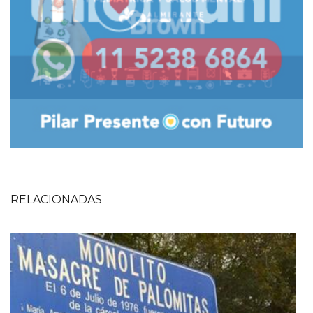
RELACIONADAS
Imagen