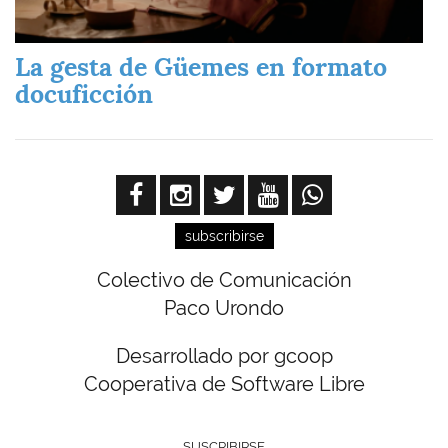
La gesta de Güemes en formato
docuficción
subscribirse
Colectivo de Comunicación
Paco Urondo
Desarrollado por gcoop
Cooperativa de Software Libre
SUSCRIBIRSE