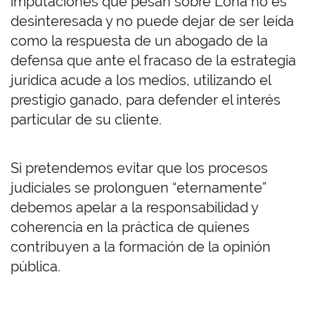
imputaciones que pesan sobre Lona no es
desinteresada y no puede dejar de ser leída
como la respuesta de un abogado de la
defensa que ante el fracaso de la estrategia
jurídica acude a los medios, utilizando el
prestigio ganado, para defender el interés
particular de su cliente.
Si pretendemos evitar que los procesos
judiciales se prolonguen “eternamente”
debemos apelar a la responsabilidad y
coherencia en la práctica de quienes
contribuyen a la formación de la opinión
pública.