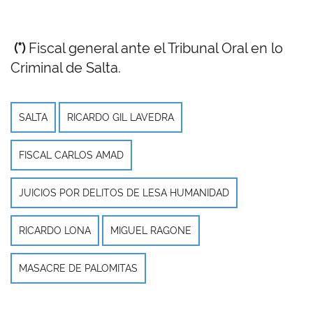
(*)
Fiscal general ante el Tribunal Oral en lo
Criminal de Salta.
SALTA
RICARDO GIL LAVEDRA
FISCAL CARLOS AMAD
JUICIOS POR DELITOS DE LESA HUMANIDAD
RICARDO LONA
MIGUEL RAGONE
MASACRE DE PALOMITAS