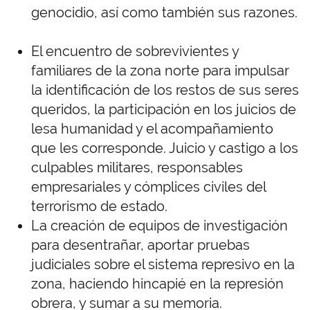
genocidio, así como también sus razones.
El encuentro de sobrevivientes y
familiares de la zona norte para impulsar
la identificación de los restos de sus seres
queridos, la participación en los juicios de
lesa humanidad y el acompañamiento
que les corresponde. Juicio y castigo a los
culpables militares, responsables
empresariales y cómplices civiles del
terrorismo de estado.
La creación de equipos de investigación
para desentrañar, aportar pruebas
judiciales sobre el sistema represivo en la
zona, haciendo hincapié en la represión
obrera, y sumar a su memoria.