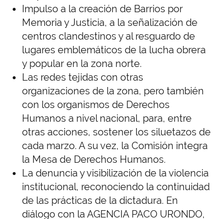
Impulso a la creación de Barrios por
Memoria y Justicia, a la señalización de
centros clandestinos y al resguardo de
lugares emblemáticos de la lucha obrera
y popular en la zona norte.
Las redes tejidas con otras
organizaciones de la zona, pero también
con los organismos de Derechos
Humanos a nivel nacional, para, entre
otras acciones, sostener los siluetazos de
cada marzo. A su vez, la Comisión integra
la Mesa de Derechos Humanos.
La denuncia y visibilización de la violencia
institucional, reconociendo la continuidad
de las prácticas de la dictadura. En
diálogo con la AGENCIA PACO URONDO,