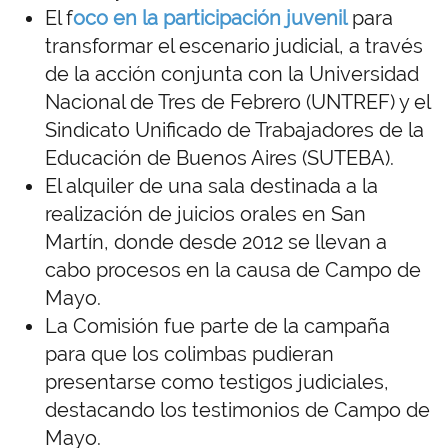
El f
oco en la participación juvenil
para
transformar el escenario judicial, a través
de la acción conjunta con la Universidad
Nacional de Tres de Febrero (UNTREF) y el
Sindicato Unificado de Trabajadores de la
Educación de Buenos Aires (SUTEBA).
El alquiler de una sala destinada a la
realización de juicios orales en San
Martín, donde desde 2012 se llevan a
cabo procesos en la causa de Campo de
Mayo.
La Comisión fue parte de la campaña
para que los colimbas pudieran
presentarse como testigos judiciales,
destacando los testimonios de Campo de
Mayo.