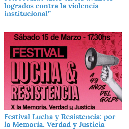
logrados contra la violencia
institucional”
Imagen
Festival Lucha y Resistencia: por
la Memoria, Verdad y Justicia