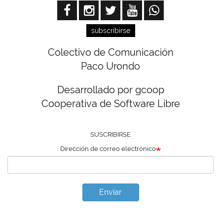
subscribirse
Colectivo de Comunicación
Paco Urondo
Desarrollado por gcoop
Cooperativa de Software Libre
SUSCRIBIRSE
Dirección de correo electrónico
Enviar