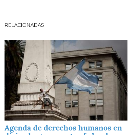
RELACIONADAS
Imagen
Agenda de derechos humanos en