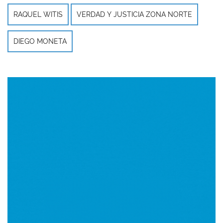
RAQUEL WITIS
VERDAD Y JUSTICIA ZONA NORTE
DIEGO MONETA
Imagen