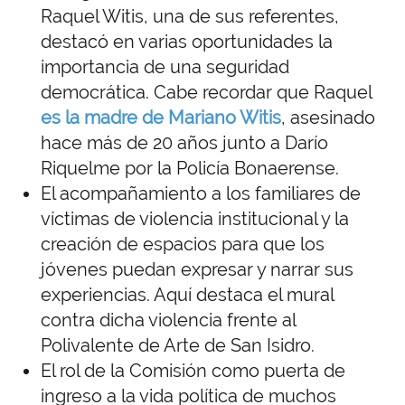
Raquel Witis, una de sus referentes,
destacó en varias oportunidades la
importancia de una seguridad
democrática. Cabe recordar que Raquel
es la madre de Mariano Witis
, asesinado
hace más de 20 años junto a Darío
Riquelme por la Policía Bonaerense.
El acompañamiento a los familiares de
víctimas de violencia institucional y la
creación de espacios para que los
jóvenes puedan expresar y narrar sus
experiencias. Aquí destaca el mural
contra dicha violencia frente al
Polivalente de Arte de San Isidro.
El rol de la Comisión como puerta de
ingreso a la vida política de muchos