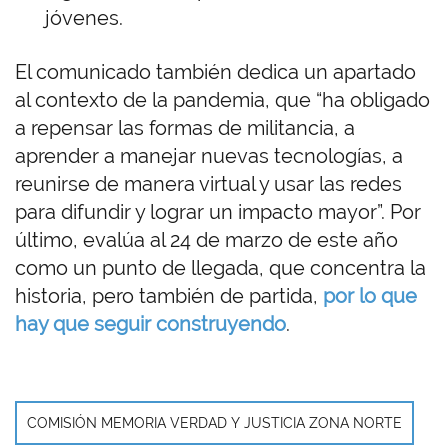
jóvenes.
El comunicado también dedica un apartado
al contexto de la pandemia, que “ha obligado
a repensar las formas de militancia, a
aprender a manejar nuevas tecnologías, a
reunirse de manera virtual y usar las redes
para difundir y lograr un impacto mayor”. Por
último, evalúa al 24 de marzo de este año
como un punto de llegada, que concentra la
historia, pero también de partida,
por lo que
hay que seguir construyendo
.
COMISIÓN MEMORIA VERDAD Y JUSTICIA ZONA NORTE