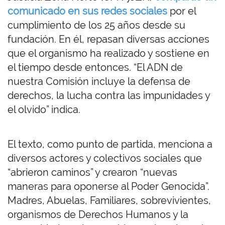
comunicado en sus redes sociales
por el
cumplimiento de los 25 años desde su
fundación. En él, repasan diversas acciones
que el organismo ha realizado y sostiene en
el tiempo desde entonces. “El ADN de
nuestra Comisión incluye la defensa de
derechos, la lucha contra las impunidades y
el olvido” indica.
El texto, como punto de partida, menciona a
diversos actores y colectivos sociales que
“abrieron caminos” y crearon “nuevas
maneras para oponerse al Poder Genocida”.
Madres, Abuelas, Familiares, sobrevivientes,
organismos de Derechos Humanos y la