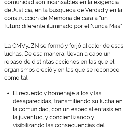
comunidad son incansables en la exigencia
de Justicia, en la búsqueda de Verdad y en la
construcción de Memoria de cara a “un
futuro diferente iluminado por el Nunca Más”.
La CMVyJZN se formó y forjó al calor de esas
luchas. De esa manera, llevan a cabo un
repaso de distintas acciones en las que el
organismos creció y en las que se reconoce
como tal:
El recuerdo y homenaje a los y las
desaparecidas, transmitiendo su lucha en
la comunidad, con un especial énfasis en
la juventud, y concientizando y
visibilizando las consecuencias del