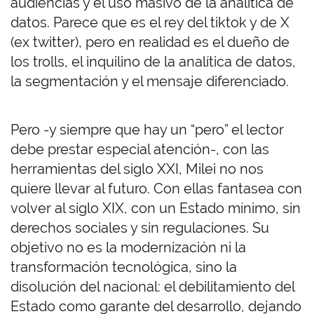
audiencias y el uso masivo de la analítica de
datos. Parece que es el rey del tiktok y de X
(ex twitter), pero en realidad es el dueño de
los trolls, el inquilino de la analítica de datos,
la segmentación y el mensaje diferenciado.
Pero -y siempre que hay un “pero” el lector
debe prestar especial atención-, con las
herramientas del siglo XXI, Milei no nos
quiere llevar al futuro. Con ellas fantasea con
volver al siglo XIX, con un Estado mínimo, sin
derechos sociales y sin regulaciones. Su
objetivo no es la modernización ni la
transformación tecnológica, sino la
disolución del nacional: el debilitamiento del
Estado como garante del desarrollo, dejando