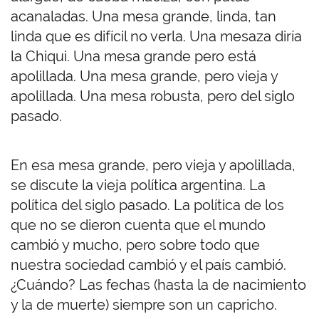
acanaladas. Una mesa grande, linda, tan
linda que es difícil no verla. Una mesaza diría
la Chiqui. Una mesa grande pero está
apolillada. Una mesa grande, pero vieja y
apolillada. Una mesa robusta, pero del siglo
pasado.
En esa mesa grande, pero vieja y apolillada,
se discute la vieja política argentina. La
política del siglo pasado. La política de los
que no se dieron cuenta que el mundo
cambió y mucho, pero sobre todo que
nuestra sociedad cambió y el país cambió.
¿Cuándo? Las fechas (hasta la de nacimiento
y la de muerte) siempre son un capricho.