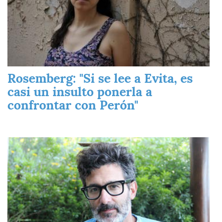
Rosemberg: "Si se lee a Evita, es
casi un insulto ponerla a
confrontar con Perón"
Imagen