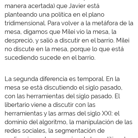
manera acertada) que Javier está
planteando una política en el plano
tridimensional. Para volver a la metáfora de la
mesa, digamos que Milei vio la mesa, la
despreció, y salió a discutir en el barrio. Milei
no discute en la mesa, porque lo que está
sucediendo sucede en el barrio.
La segunda diferencia es temporal. En la
mesa se está discutiendo el siglo pasado,
con las herramientas del siglo pasado. El
libertario viene a discutir con las
herramientas y las armas del siglo XXI: el
dominio del algoritmo, la manipulación de las
redes sociales, la segmentación de