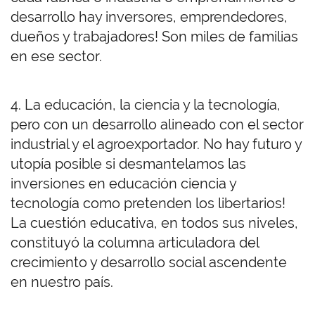
desarrollo hay inversores, emprendedores,
dueños y trabajadores! Son miles de familias
en ese sector.
4. La educación, la ciencia y la tecnología,
pero con un desarrollo alineado con el sector
industrial y el agroexportador. No hay futuro y
utopía posible si desmantelamos las
inversiones en educación ciencia y
tecnología como pretenden los libertarios!
La cuestión educativa, en todos sus niveles,
constituyó la columna articuladora del
crecimiento y desarrollo social ascendente
en nuestro país.