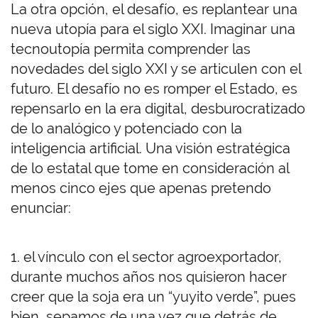
La otra opción, el desafío, es replantear una
nueva utopía para el siglo XXI. Imaginar una
tecnoutopía permita comprender las
novedades del siglo XXI y se articulen con el
futuro. El desafío no es romper el Estado, es
repensarlo en la era digital, desburocratizado
de lo analógico y potenciado con la
inteligencia artificial. Una visión estratégica
de lo estatal que tome en consideración al
menos cinco ejes que apenas pretendo
enunciar:
1. el vínculo con el sector agroexportador,
durante muchos años nos quisieron hacer
creer que la soja era un “yuyito verde”, pues
bien, sepamos de una vez que detrás de