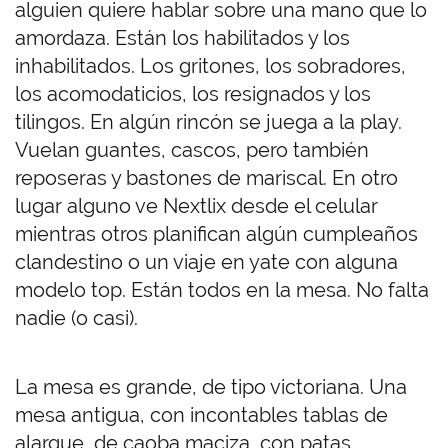
alguien quiere hablar sobre una mano que lo
amordaza. Están los habilitados y los
inhabilitados. Los gritones, los sobradores,
los acomodaticios, los resignados y los
tilingos. En algún rincón se juega a la play.
Vuelan guantes, cascos, pero también
reposeras y bastones de mariscal. En otro
lugar alguno ve Nextlix desde el celular
mientras otros planifican algún cumpleaños
clandestino o un viaje en yate con alguna
modelo top. Están todos en la mesa. No falta
nadie (o casi).
La mesa es grande, de tipo victoriana. Una
mesa antigua, con incontables tablas de
alargue, de caoba maciza, con patas