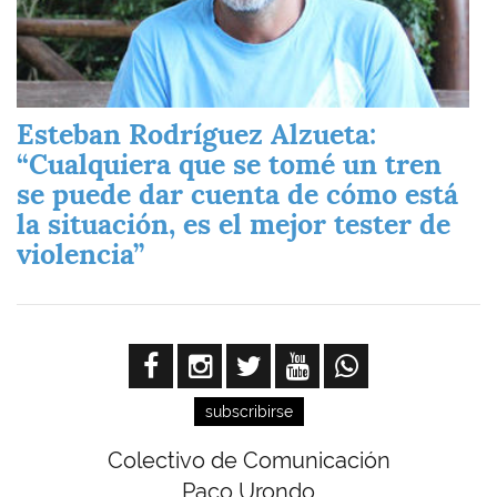
Esteban Rodríguez Alzueta:
“Cualquiera que se tomé un tren
se puede dar cuenta de cómo está
la situación, es el mejor tester de
violencia”
subscribirse
Colectivo de Comunicación
Paco Urondo