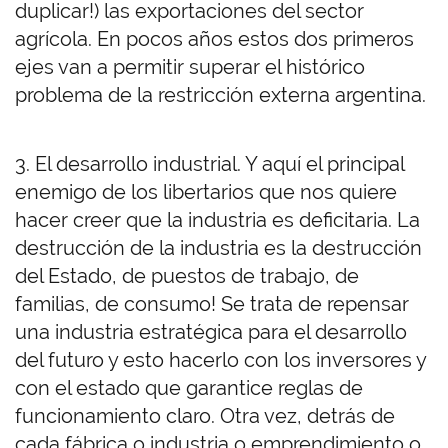
duplicar!) las exportaciones del sector
agrícola. En pocos años estos dos primeros
ejes van a permitir superar el histórico
problema de la restricción externa argentina.
3. El desarrollo industrial. Y aquí el principal
enemigo de los libertarios que nos quiere
hacer creer que la industria es deficitaria. La
destrucción de la industria es la destrucción
del Estado, de puestos de trabajo, de
familias, de consumo! Se trata de repensar
una industria estratégica para el desarrollo
del futuro y esto hacerlo con los inversores y
con el estado que garantice reglas de
funcionamiento claro. Otra vez, detrás de
cada fábrica o industria o emprendimiento o