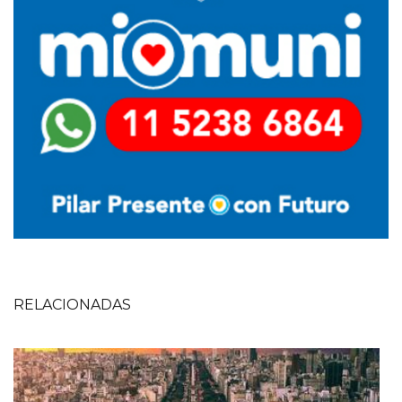
RELACIONADAS
Imagen