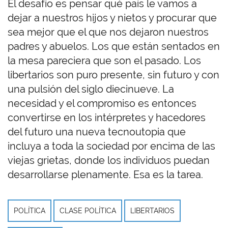
El desafío es pensar qué país le vamos a
dejar a nuestros hijos y nietos y procurar que
sea mejor que el que nos dejaron nuestros
padres y abuelos. Los que están sentados en
la mesa pareciera que son el pasado. Los
libertarios son puro presente, sin futuro y con
una pulsión del siglo diecinueve. La
necesidad y el compromiso es entonces
convertirse en los intérpretes y hacedores
del futuro una nueva tecnoutopia que
incluya a toda la sociedad por encima de las
viejas grietas, donde los individuos puedan
desarrollarse plenamente. Esa es la tarea.
POLÍTICA
CLASE POLÍTICA
LIBERTARIOS