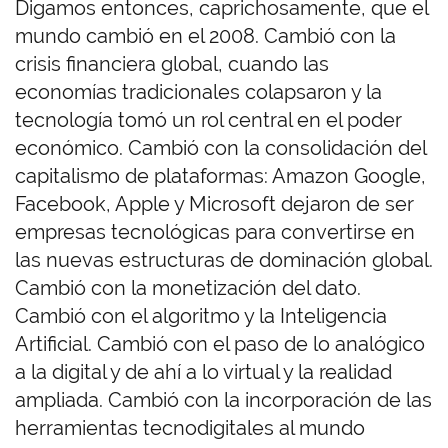
Digamos entonces, caprichosamente, que el
mundo cambió en el 2008. Cambió con la
crisis financiera global, cuando las
economías tradicionales colapsaron y la
tecnología tomó un rol central en el poder
económico. Cambió con la consolidación del
capitalismo de plataformas: Amazon Google,
Facebook, Apple y Microsoft dejaron de ser
empresas tecnológicas para convertirse en
las nuevas estructuras de dominación global.
Cambió con la monetización del dato.
Cambió con el algoritmo y la Inteligencia
Artificial. Cambió con el paso de lo analógico
a la digital y de ahí a lo virtual y la realidad
ampliada. Cambió con la incorporación de las
herramientas tecnodigitales al mundo