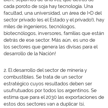
cada poroto de soja hay tecnología. Una
facultad, una universidad, un área de I+D del
sector privado (es el Estado y el privado!), hay
miles de ingenieros, tecnólogos,
biotecnólogos, inversores, familias que están
detrás de ese sector. Más aún, es uno de
los sectores que genera las divisas para el
desarrollo de la Nación!
2. El desarrollo del sector de minería y
combustibles. Se trata de un sector
estratégico cuyos resultados deben ser
usufrutuados por todos los argentinos. Se
estima que para el 2030 las exportaciones de
estos dos sectores van a duplicar (sí,