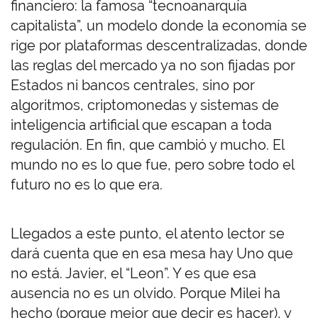
financiero: la famosa “tecnoanarquía
capitalista”, un modelo donde la economía se
rige por plataformas descentralizadas, donde
las reglas del mercado ya no son fijadas por
Estados ni bancos centrales, sino por
algoritmos, criptomonedas y sistemas de
inteligencia artificial que escapan a toda
regulación. En fin, que cambió y mucho. El
mundo no es lo que fue, pero sobre todo el
futuro no es lo que era.
Llegados a este punto, el atento lector se
dará cuenta que en esa mesa hay Uno que
no está. Javier, el “Leon”. Y es que esa
ausencia no es un olvido. Porque Milei ha
hecho (porque mejor que decir es hacer), y