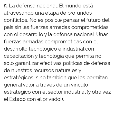
5. La defensa nacional. El mundo está
atravesando una etapa de profundos
conflictos. No es posible pensar el futuro del
país sin las fuerzas armadas comprometidas
con el desarrollo y la defensa nacional. Unas
fuerzas armadas comprometidas con el
desarrollo tecnológico e industrial con
capacitación y tecnología que permita no
solo garantizar efectivas políticas de defensa
de nuestros recursos naturales y
estratégicos, sino también que les permitan
general valor a través de un vínculo
estratégico con el sector industrial (y otra vez
el Estado con el privado!).