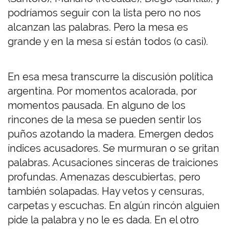
podríamos seguir con la lista pero no nos
alcanzan las palabras. Pero la mesa es
grande y en la mesa sí están todos (o casi).
En esa mesa transcurre la discusión política
argentina. Por momentos acalorada, por
momentos pausada. En alguno de los
rincones de la mesa se pueden sentir los
puños azotando la madera. Emergen dedos
índices acusadores. Se murmuran o se gritan
palabras. Acusaciones sinceras de traiciones
profundas. Amenazas descubiertas, pero
también solapadas. Hay vetos y censuras,
carpetas y escuchas. En algún rincón alguien
pide la palabra y no le es dada. En el otro