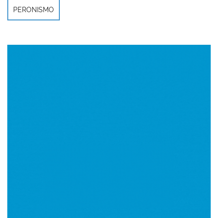
PERONISMO
Imagen