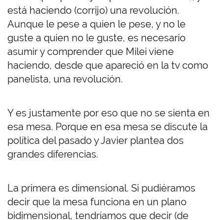
está haciendo (corrijo) una revolución.
Aunque le pese a quien le pese, y no le
guste a quien no le guste, es necesario
asumir y comprender que Milei viene
haciendo, desde que apareció en la tv como
panelista, una revolución.
Y es justamente por eso que no se sienta en
esa mesa. Porque en esa mesa se discute la
política del pasado y Javier plantea dos
grandes diferencias.
La primera es dimensional. Si pudiéramos
decir que la mesa funciona en un plano
bidimensional, tendríamos que decir (de