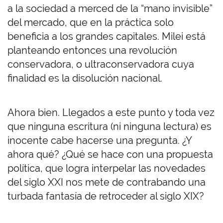
a la sociedad a merced de la “mano invisible”
del mercado, que en la práctica solo
beneficia a los grandes capitales. Milei está
planteando entonces una revolución
conservadora, o ultraconservadora cuya
finalidad es la disolución nacional.
Ahora bien. Llegados a este punto y toda vez
que ninguna escritura (ni ninguna lectura) es
inocente cabe hacerse una pregunta. ¿Y
ahora qué? ¿Qué se hace con una propuesta
política, que logra interpelar las novedades
del siglo XXI nos mete de contrabando una
turbada fantasía de retroceder al siglo XIX?