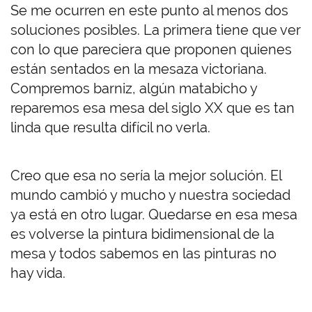
Se me ocurren en este punto al menos dos
soluciones posibles. La primera tiene que ver
con lo que pareciera que proponen quienes
están sentados en la mesaza victoriana.
Compremos barniz, algún matabicho y
reparemos esa mesa del siglo XX que es tan
linda que resulta difícil no verla.
Creo que esa no sería la mejor solución. El
mundo cambió y mucho y nuestra sociedad
ya está en otro lugar. Quedarse en esa mesa
es volverse la pintura bidimensional de la
mesa y todos sabemos en las pinturas no
hay vida.