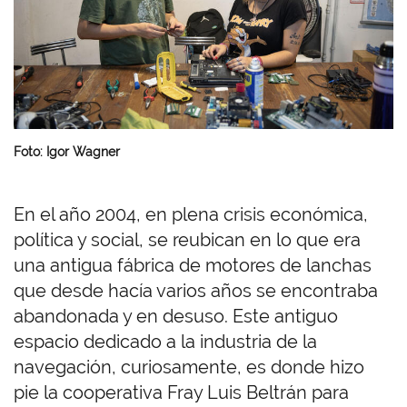
Foto: Igor Wagner
En el año 2004, en plena crisis económica,
política y social, se reubican en lo que era
una antigua fábrica de motores de lanchas
que desde hacía varios años se encontraba
abandonada y en desuso. Este antiguo
espacio dedicado a la industria de la
navegación, curiosamente, es donde hizo
pie la cooperativa Fray Luis Beltrán para