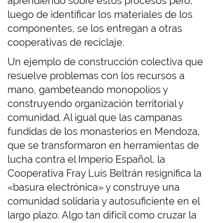
aprendiendo sobre estos procesos pero,
luego de identificar los materiales de los
componentes, se los entregan a otras
cooperativas de reciclaje.
Un ejemplo de construcción colectiva que
resuelve problemas con los recursos a
mano, gambeteando monopolios y
construyendo organización territorial y
comunidad. Al igual que las campanas
fundidas de los monasterios en Mendoza,
que se transformaron en herramientas de
lucha contra el Imperio Español, la
Cooperativa Fray Luis Beltrán resignifica la
«basura electrónica» y construye una
comunidad solidaria y autosuficiente en el
largo plazo. Algo tan difícil como cruzar la