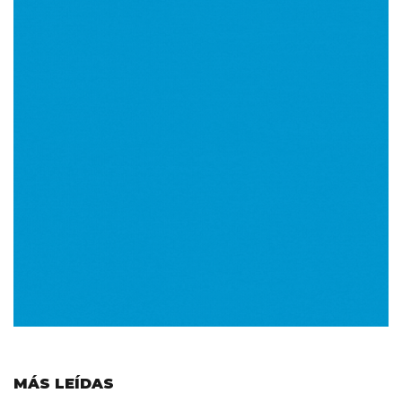
MÁS LEÍDAS