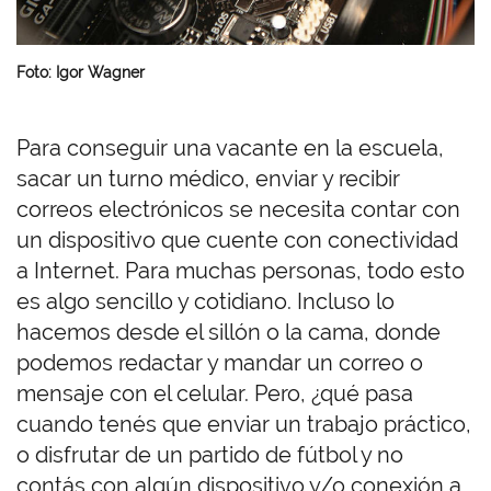
Foto: Igor Wagner
Para conseguir una vacante en la escuela,
sacar un turno médico, enviar y recibir
correos electrónicos se necesita contar con
un dispositivo que cuente con conectividad
a Internet. Para muchas personas, todo esto
es algo sencillo y cotidiano. Incluso lo
hacemos desde el sillón o la cama, donde
podemos redactar y mandar un correo o
mensaje con el celular. Pero, ¿qué pasa
cuando tenés que enviar un trabajo práctico,
o disfrutar de un partido de fútbol y no
contás con algún dispositivo y/o conexión a