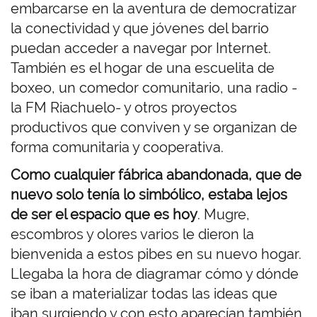
embarcarse en la aventura de democratizar
la conectividad y que jóvenes del barrio
puedan acceder a navegar por Internet.
También es el hogar de una escuelita de
boxeo, un comedor comunitario, una radio -
la FM Riachuelo- y otros proyectos
productivos que conviven y se organizan de
forma comunitaria y cooperativa.
Como cualquier fábrica abandonada, que de
nuevo solo tenía lo simbólico, estaba lejos
de ser el espacio que es hoy
. Mugre,
escombros y olores varios le dieron la
bienvenida a estos pibes en su nuevo hogar.
Llegaba la hora de diagramar cómo y dónde
se iban a materializar todas las ideas que
iban surgiendo y con esto aparecían también