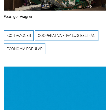
Foto: Igor Wagner
IGOR WAGNER
COOPERATIVA FRAY LUIS BELTRÁN
ECONOMÍA POPULAR
Imagen