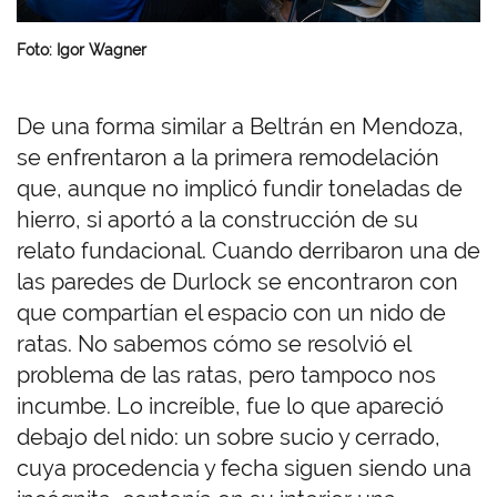
Foto: Igor Wagner
De una forma similar a Beltrán en Mendoza,
se enfrentaron a la primera remodelación
que, aunque no implicó fundir toneladas de
hierro, si aportó a la construcción de su
relato fundacional. Cuando derribaron una de
las paredes de Durlock se encontraron con
que compartían el espacio con un nido de
ratas. No sabemos cómo se resolvió el
problema de las ratas, pero tampoco nos
incumbe. Lo increíble, fue lo que apareció
debajo del nido: un sobre sucio y cerrado,
cuya procedencia y fecha siguen siendo una