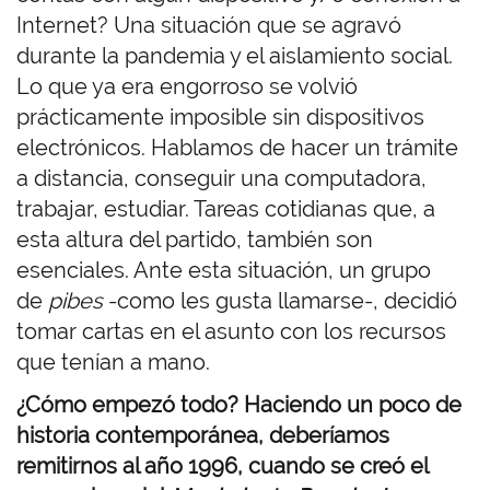
Internet? Una situación que se agravó
durante la pandemia y el aislamiento social.
Lo que ya era engorroso se volvió
prácticamente imposible sin dispositivos
electrónicos. Hablamos de hacer un trámite
a distancia, conseguir una computadora,
trabajar, estudiar. Tareas cotidianas que, a
esta altura del partido, también son
esenciales. Ante esta situación, un grupo
de
pibes
-como les gusta llamarse-, decidió
tomar cartas en el asunto con los recursos
que tenían a mano.
¿Cómo empezó todo? Haciendo un poco de
historia contemporánea, deberíamos
remitirnos al año 1996, cuando se creó el