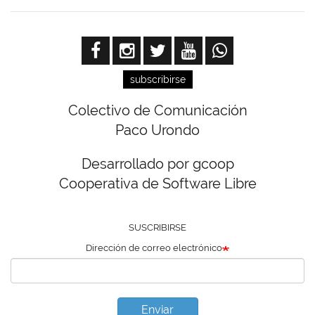
subscribirse
Colectivo de Comunicación
Paco Urondo
Desarrollado por gcoop
Cooperativa de Software Libre
SUSCRIBIRSE
Dirección de correo electrónico
Enviar