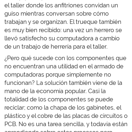
el taller donde los anfitriones convidan un
guiso mientras conversan sobre cómo
trabajan y se organizan. El trueque también
es muy bien recibido: una vez un herrero se
llevó satisfecho su computadora a cambio
de un trabajo de herrería para el taller.
¿Pero qué sucede con los componentes que
no encuentran una utilidad en el armado de
computadoras porque simplemente no
funcionan? La solución también viene de la
mano de la economía popular. Casi la
totalidad de los componentes se puede
reciclar; como la chapa de los gabinetes, el
plástico y el cobre de las placas de circuitos o
PCB. No es una tarea sencilla, y todavía están