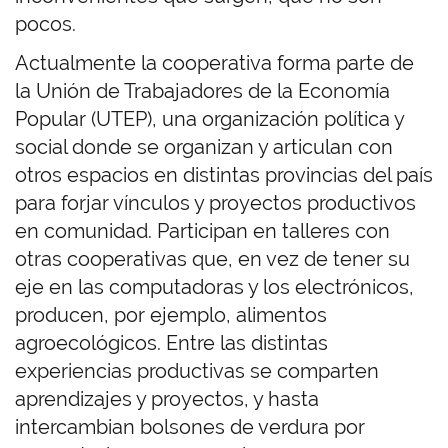
pocos.
Actualmente la cooperativa forma parte de
la Unión de Trabajadores de la Economía
Popular (UTEP), una organización política y
social donde se organizan y articulan con
otros espacios en distintas provincias del país
para forjar vínculos y proyectos productivos
en comunidad. Participan en talleres con
otras cooperativas que, en vez de tener su
eje en las computadoras y los electrónicos,
producen, por ejemplo, alimentos
agroecológicos. Entre las distintas
experiencias productivas se comparten
aprendizajes y proyectos, y hasta
intercambian bolsones de verdura por