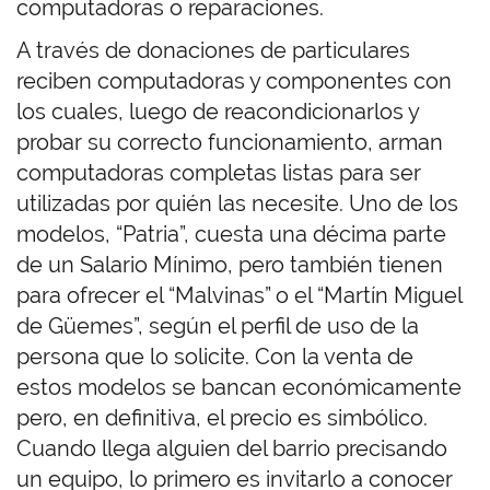
computadoras o reparaciones.
A través de donaciones de particulares
reciben computadoras y componentes con
los cuales, luego de reacondicionarlos y
probar su correcto funcionamiento, arman
computadoras completas listas para ser
utilizadas por quién las necesite. Uno de los
modelos, “Patria”, cuesta una décima parte
de un Salario Mínimo, pero también tienen
para ofrecer el “Malvinas” o el “Martín Miguel
de Güemes”, según el perfil de uso de la
persona que lo solicite. Con la venta de
estos modelos se bancan económicamente
pero, en definitiva, el precio es simbólico.
Cuando llega alguien del barrio precisando
un equipo, lo primero es invitarlo a conocer