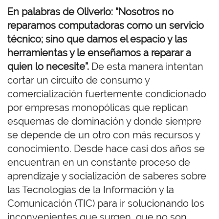
En palabras de Oliverio: “Nosotros no
reparamos computadoras como un servicio
técnico; sino que damos el espacio y las
herramientas y le enseñamos a reparar a
quien lo necesite”.
De esta manera intentan
cortar un circuito de consumo y
comercialización fuertemente condicionado
por empresas monopólicas que replican
esquemas de dominación y donde siempre
se depende de un otro con más recursos y
conocimiento. Desde hace casi dos años se
encuentran en un constante proceso de
aprendizaje y socialización de saberes sobre
las Tecnologías de la Información y la
Comunicación (TIC) para ir solucionando los
inconvenientes que surgen, que no son