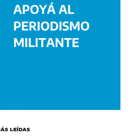
ÁS LEÍDAS