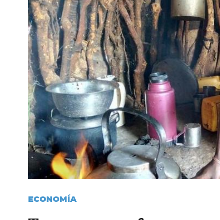
ECONOMÍA