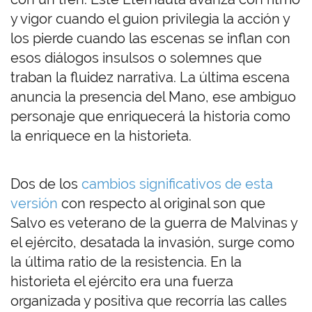
y vigor cuando el guion privilegia la acción y
los pierde cuando las escenas se inflan con
esos diálogos insulsos o solemnes que
traban la fluidez narrativa. La última escena
anuncia la presencia del Mano, ese ambiguo
personaje que enriquecerá la historia como
la enriquece en la historieta.
Dos de los
cambios significativos de esta
versión
con respecto al original son que
Salvo es veterano de la guerra de Malvinas y
el ejército, desatada la invasión, surge como
la última ratio de la resistencia. En la
historieta el ejército era una fuerza
organizada y positiva que recorría las calles