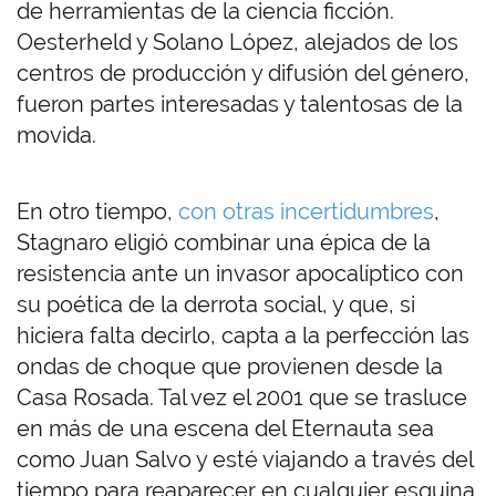
de herramientas de la ciencia ficción.
Oesterheld y Solano López, alejados de los
centros de producción y difusión del género,
fueron partes interesadas y talentosas de la
movida.
En otro tiempo,
con otras incertidumbres
,
Stagnaro eligió combinar una épica de la
resistencia ante un invasor apocalíptico con
su poética de la derrota social, y que, si
hiciera falta decirlo, capta a la perfección las
ondas de choque que provienen desde la
Casa Rosada. Tal vez el 2001 que se trasluce
en más de una escena del Eternauta sea
como Juan Salvo y esté viajando a través del
tiempo para reaparecer en cualquier esquina