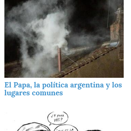
Imagen
El Papa, la política argentina y los
lugares comunes
Imagen