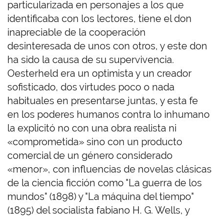
particularizada en personajes a los que
identificaba con los lectores, tiene el don
inapreciable de la cooperación
desinteresada de unos con otros, y este don
ha sido la causa de su supervivencia.
Oesterheld era un optimista y un creador
sofisticado, dos virtudes poco o nada
habituales en presentarse juntas, y esta fe
en los poderes humanos contra lo inhumano
la explicitó no con una obra realista ni
«comprometida» sino con un producto
comercial de un género considerado
«menor», con influencias de novelas clásicas
de la ciencia ficción como "La guerra de los
mundos" (1898) y "La máquina del tiempo"
(1895) del socialista fabiano H. G. Wells, y