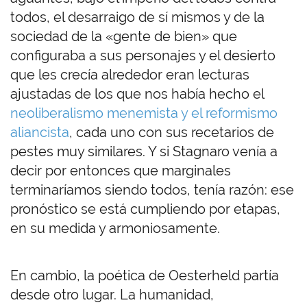
todos, el desarraigo de sí mismos y de la
sociedad de la «gente de bien» que
configuraba a sus personajes y el desierto
que les crecía alrededor eran lecturas
ajustadas de los que nos había hecho el
neoliberalismo menemista y el reformismo
aliancista
, cada uno con sus recetarios de
pestes muy similares. Y si Stagnaro venía a
decir por entonces que marginales
terminaríamos siendo todos, tenía razón: ese
pronóstico se está cumpliendo por etapas,
en su medida y armoniosamente.
En cambio, la poética de Oesterheld partía
desde otro lugar. La humanidad,