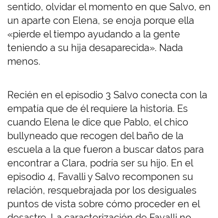
sentido, olvidar el momento en que Salvo, en
un aparte con Elena, se enoja porque ella
«pierde el tiempo ayudando a la gente
teniendo a su hija desaparecida». Nada
menos.
Recién en el episodio 3 Salvo conecta con la
empatía que de él requiere la historia. Es
cuando Elena le dice que Pablo, el chico
bullyneado que recogen del baño de la
escuela a la que fueron a buscar datos para
encontrar a Clara, podría ser su hijo. En el
episodio 4, Favalli y Salvo recomponen su
relación, resquebrajada por los desiguales
puntos de vista sobre cómo proceder en el
desastre. La caracterización de Favalli no