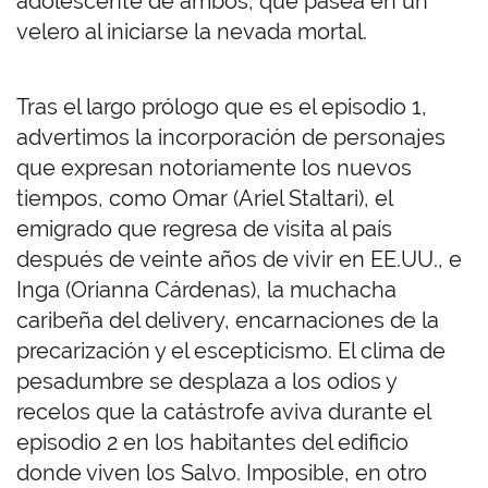
adolescente de ambos, que pasea en un
velero al iniciarse la nevada mortal.
Tras el largo prólogo que es el episodio 1,
advertimos la incorporación de personajes
que expresan notoriamente los nuevos
tiempos, como Omar (Ariel Staltari), el
emigrado que regresa de visita al país
después de veinte años de vivir en EE.UU., e
Inga (Orianna Cárdenas), la muchacha
caribeña del delivery, encarnaciones de la
precarización y el escepticismo. El clima de
pesadumbre se desplaza a los odios y
recelos que la catástrofe aviva durante el
episodio 2 en los habitantes del edificio
donde viven los Salvo. Imposible, en otro