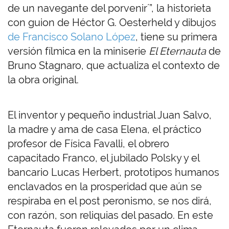
de un navegante del porvenir´”, la historieta
con guion de Héctor G. Oesterheld y dibujos
de Francisco Solano López
, tiene su primera
versión fílmica en la miniserie
El Eternauta
de
Bruno Stagnaro, que actualiza el contexto de
la obra original.
El inventor y pequeño industrial Juan Salvo,
la madre y ama de casa Elena, el práctico
profesor de Física Favalli, el obrero
capacitado Franco, el jubilado Polsky y el
bancario Lucas Herbert, prototipos humanos
enclavados en la prosperidad que aún se
respiraba en el post peronismo, se nos dirá,
con razón, son reliquias del pasado. En este