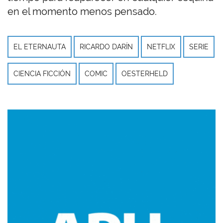
en el momento menos pensado.
EL ETERNAUTA
RICARDO DARÍN
NETFLIX
SERIE
CIENCIA FICCIÓN
COMIC
OESTERHELD
Imagen