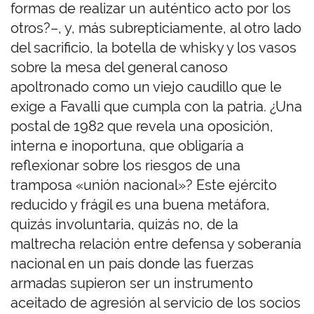
formas de realizar un auténtico acto por los
otros?–, y, más subrepticiamente, al otro lado
del sacrificio, la botella de whisky y los vasos
sobre la mesa del general canoso
apoltronado como un viejo caudillo que le
exige a Favalli que cumpla con la patria. ¿Una
postal de 1982 que revela una oposición,
interna e inoportuna, que obligaría a
reflexionar sobre los riesgos de una
tramposa «unión nacional»? Este ejército
reducido y frágil es una buena metáfora,
quizás involuntaria, quizás no, de la
maltrecha relación entre defensa y soberanía
nacional en un país donde las fuerzas
armadas supieron ser un instrumento
aceitado de agresión al servicio de los socios