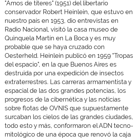
"Amos de títeres" (1951) del libertario
conservador Robert Heinlein, que estuvo en
nuestro país en 1953, dio entrevistas en
Radio Nacional, visitó la casa museo de
Quinquela Martín en La Boca y es muy
probable que se haya cruzado con
Oesterheld. Heinlein publicó en 1959 "Tropas
del espacio", en la que Buenos Aires es
destruida por una expedición de insectos
extraterrestres. Las carreras armamentista y
espacial de las dos grandes potencias, los
progresos de la cibernética y las noticias
sobre flotas de OVNIS que supuestamente
surcaban los cielos de las grandes ciudades,
todo esto y más, conformaron el ADN tecno-
mitológico de una época que renovó la caja