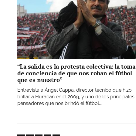
“La salida es la protesta colectiva: la toma
de conciencia de que nos roban el fútbol
que es nuestro”
Entrevista a Ángel Cappa, director técnico que hizo
brillar a Huracán en el 2009, y uno de los principales
pensadores que nos brindó el fútbol...