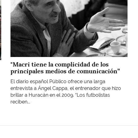
"Macri tiene la complicidad de los
principales medios de comunicación”
El diario español Público ofrece una larga
entrevista a Ángel Cappa, el entrenador que hizo
brillar a Huracán en el 2009. “Los futbolistas
reciben...