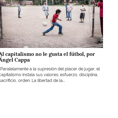
Al capitalismo no le gusta el fútbol, por
Ángel Cappa
“Paralelamente a la supresión del placer de jugar, el
capitalismo instala sus valores: esfuerzo, disciplina,
sacrificio, orden. La libertad de la...