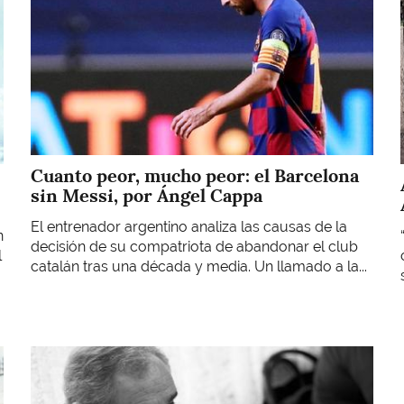
Cuanto peor, mucho peor: el Barcelona
sin Messi, por Ángel Cappa
El entrenador argentino analiza las causas de la
n
decisión de su compatriota de abandonar el club
l
catalán tras una década y media. Un llamado a la...
Imagen