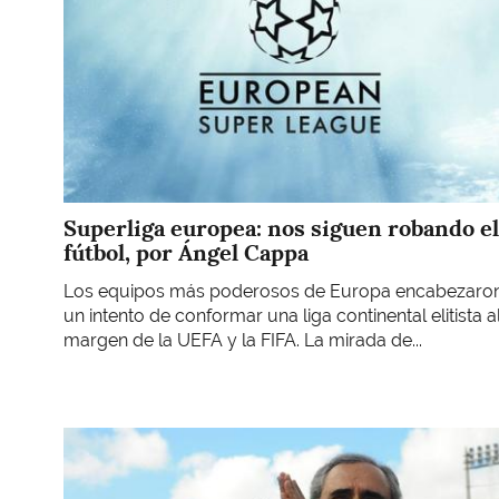
Superliga europea: nos siguen robando el
fútbol, por Ángel Cappa
Los equipos más poderosos de Europa encabezaro
un intento de conformar una liga continental elitista a
margen de la UEFA y la FIFA. La mirada de...
Imagen