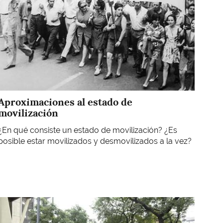
Aproximaciones al estado de
movilización
¿En qué consiste un estado de movilización? ¿Es
posible estar movilizados y desmovilizados a la vez?
Imagen