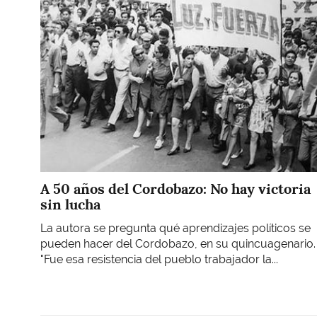
A 50 años del Cordobazo: No hay victoria
sin lucha
La autora se pregunta qué aprendizajes políticos se
pueden hacer del Cordobazo, en su quincuagenario.
"Fue esa resistencia del pueblo trabajador la...