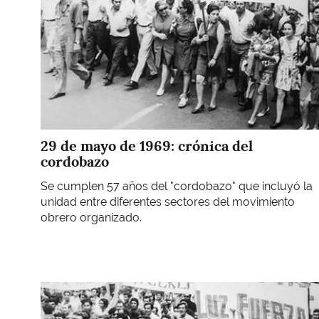
29 de mayo de 1969: crónica del
cordobazo
Se cumplen 57 años del "cordobazo" que incluyó la
unidad entre diferentes sectores del movimiento
obrero organizado.
Imagen