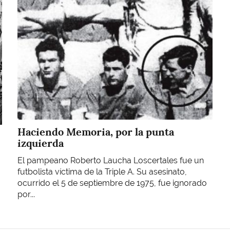
Haciendo Memoria, por la punta
izquierda
El pampeano Roberto Laucha Loscertales fue un
futbolista víctima de la Triple A. Su asesinato,
ocurrido el 5 de septiembre de 1975, fue ignorado
por...