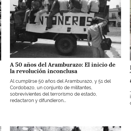
A 50 años del Aramburazo: El inicio de
la revolución inconclusa
Al cumplirse 50 años del Aramburazo, y 51 del
Cordobazo, un conjunto de militantes,
sobrevivientes del terrorismo de estado,
redactaron y difundieron...
Imagen