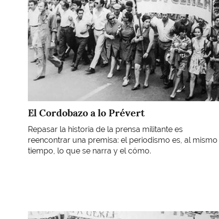
El Cordobazo a lo Prévert
Repasar la historia de la prensa militante es
reencontrar una premisa: el periodismo es, al mismo
tiempo, lo que se narra y el cómo.
Imagen