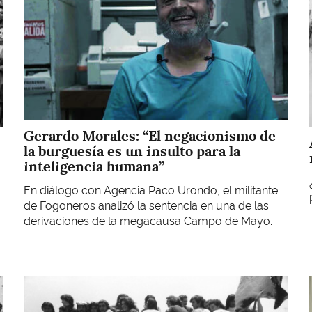
Gerardo Morales: “El negacionismo de
la burguesía es un insulto para la
inteligencia humana”
En diálogo con Agencia Paco Urondo, el militante
de Fogoneros analizó la sentencia en una de las
derivaciones de la megacausa Campo de Mayo.
Imagen