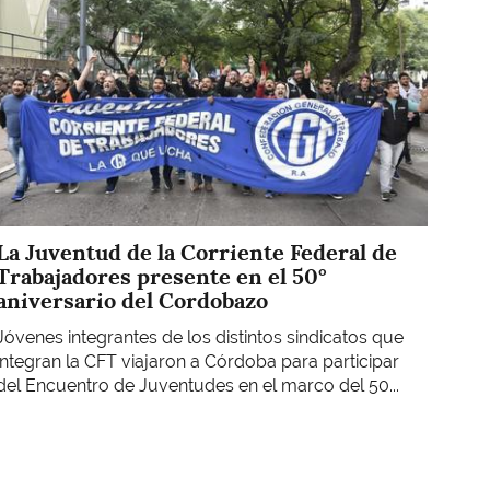
La Juventud de la Corriente Federal de
Trabajadores presente en el 50°
aniversario del Cordobazo
Jóvenes integrantes de los distintos sindicatos que
integran la CFT viajaron a Córdoba para participar
del Encuentro de Juventudes en el marco del 50...