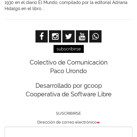
1930 en el diario El Mundo, compilado por la editorial Adriana
Hidalgo en el libro ...
subscribirse
Colectivo de Comunicación
Paco Urondo
Desarrollado por gcoop
Cooperativa de Software Libre
SUSCRIBIRSE
Dirección de correo electrónico