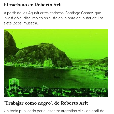
El racismo en Roberto Arlt
A partir de las Aguafuertes cariocas, Santiago Gómez, que
investigó el discurso colonialista en la obra del autor de Los
siete locos, muestra...
Imagen
"Trabajar como negro", de Roberto Arlt
Un texto publicado por el escritor argentino el 12 de abril de