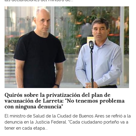
Imagen
Quirós sobre la privatización del plan de
vacunación de Larreta: "No tenemos problema
con ninguna denuncia"
El ministro de Salud de la Ciudad de Buenos Aires se refirió a la
denuncia en la Justicia Federal. "Cada ciudadano porteño va a
tener en cada etapa...