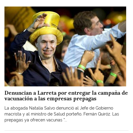
Imagen
Denuncian a Larreta por entregar la campaña de
vacunación a las empresas prepagas
La abogada Natalia Salvo denunció al Jefe de Gobierno
macrista y al ministro de Salud porteño, Fernán Quiróz. Las
prepagas ya ofrecen vacunas "...