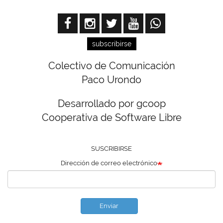
subscribirse
Colectivo de Comunicación
Paco Urondo
Desarrollado por gcoop
Cooperativa de Software Libre
SUSCRIBIRSE
Dirección de correo electrónico
Enviar