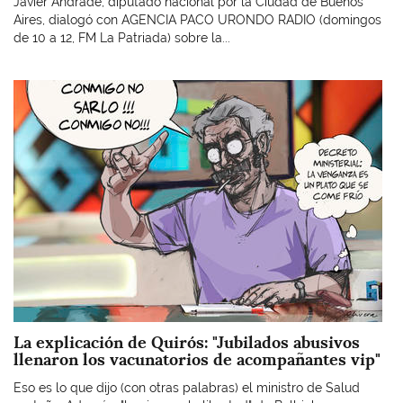
Javier Andrade, diputado nacional por la Ciudad de Buenos
Aires, dialogó con AGENCIA PACO URONDO RADIO (domingos
de 10 a 12, FM La Patriada) sobre la...
Imagen
La explicación de Quirós: "Jubilados abusivos
llenaron los vacunatorios de acompañantes vip"
Eso es lo que dijo (con otras palabras) el ministro de Salud