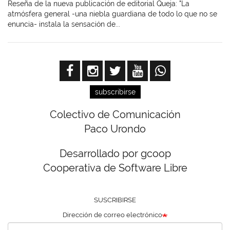
Reseña de la nueva publicación de editorial Queja: "La
atmósfera general -una niebla guardiana de todo lo que no se
enuncia- instala la sensación de...
subscribirse
Colectivo de Comunicación
Paco Urondo
Desarrollado por gcoop
Cooperativa de Software Libre
SUSCRIBIRSE
Dirección de correo electrónico