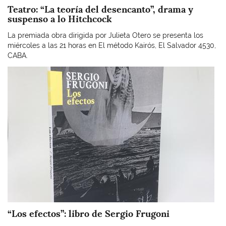
Teatro: “La teoría del desencanto”, drama y
suspenso a lo Hitchcock
La premiada obra dirigida por Julieta Otero se presenta los
miércoles a las 21 horas en El método Kairós, El Salvador 4530,
CABA.
Imagen
“Los efectos”: libro de Sergio Frugoni