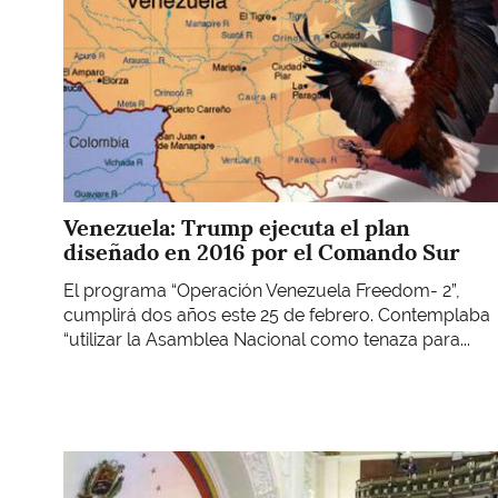
Venezuela: Trump ejecuta el plan
diseñado en 2016 por el Comando Sur
El programa “Operación Venezuela Freedom- 2”,
cumplirá dos años este 25 de febrero. Contemplaba
“utilizar la Asamblea Nacional como tenaza para...
Imagen