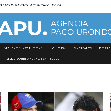
07 AGOSTO 2026
| Actualizado
13:20hs
VIOLENCIA INSTITUCIONAL
CULTURA
SINDICALES
DOSSIE
CICLO SOBERANÍA Y DESARROLLO
Imagen