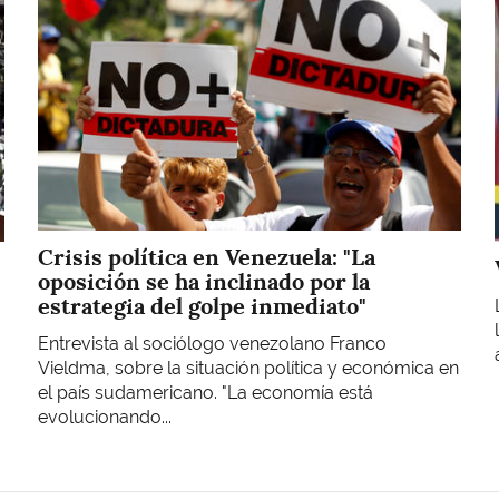
Crisis política en Venezuela: "La
oposición se ha inclinado por la
estrategia del golpe inmediato"
Entrevista al sociólogo venezolano Franco
Vieldma, sobre la situación política y económica en
el país sudamericano. "La economía está
evolucionando...