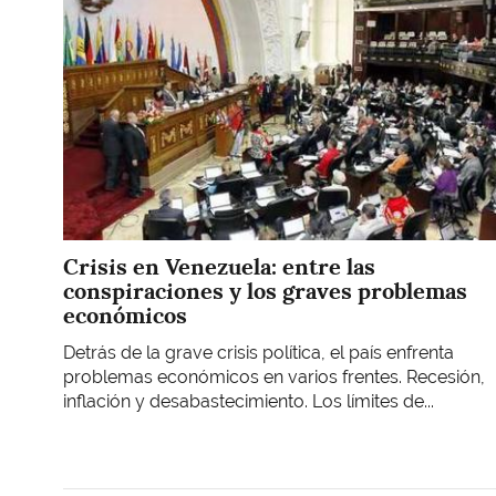
Crisis en Venezuela: entre las
conspiraciones y los graves problemas
económicos
Detrás de la grave crisis política, el país enfrenta
problemas económicos en varios frentes. Recesión,
inflación y desabastecimiento. Los límites de...