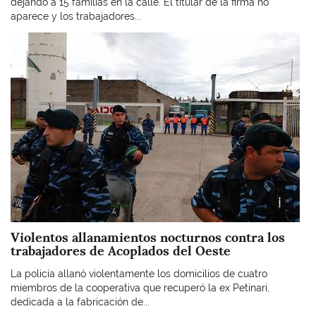
dejando a 15 familias en la calle. El titular de la firma no
aparece y los trabajadores...
Imagen
Violentos allanamientos nocturnos contra los
trabajadores de Acoplados del Oeste
La policía allanó violentamente los domicilios de cuatro
miembros de la cooperativa que recuperó la ex Petinari,
dedicada a la fabricación de...