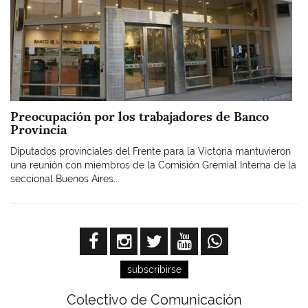
Preocupación por los trabajadores de Banco
Provincia
Diputados provinciales del Frente para la Victoria mantuvieron
una reunión con miembros de la Comisión Gremial Interna de la
seccional Buenos Aires...
subscribirse
Colectivo de Comunicación