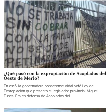
Imagen
¿Qué pasó con la expropiación de Acoplados del
Oeste de Merlo?
En 2016, la gobernadora bonaerense Vidal vetó Ley de
Expropiación que presentó el legislador provincial Miguel
Funes. Era en defensa de Acoplados del...
Imagen