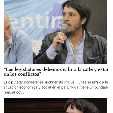
“Los legisladores debemos salir a la calle y estar
en los conflictos”
El diputado bonaerense kirchnerista Miguel Funes se refirió a la
situación económica y social en el país. "Vidal tiene un blindaje
mediático",...
Imagen