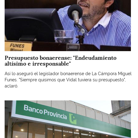
Presupuesto bonaerense: "Endeudamiento
altísimo e irresponsable"
Así lo aseguró el legislador bonaerense de La Cámpora Miguel
Funes. "Siempre quisimos que Vidal tuviera su presupuesto",
aclaró.
Imagen