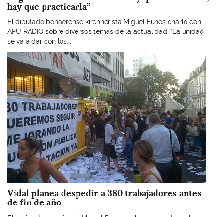
hay que practicarla”
El diputado bonaerense kirchnerista Miguel Funes charló con
APU RADIO sobre diversos temas de la actualidad. "La unidad
se va a dar con los...
Imagen
Vidal planea despedir a 380 trabajadores antes
de fin de año