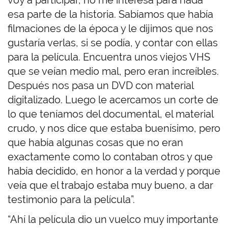
esa parte de la historia. Sabíamos que había
filmaciones de la época y le dijimos que nos
gustaría verlas, si se podía, y contar con ellas
para la película. Encuentra unos viejos VHS
que se veían medio mal, pero eran increíbles.
Después nos pasa un DVD con material
digitalizado. Luego le acercamos un corte de
lo que teníamos del documental, el material
crudo, y nos dice que estaba buenísimo, pero
que había algunas cosas que no eran
exactamente como lo contaban otros y que
había decidido, en honor a la verdad y porque
veía que el trabajo estaba muy bueno, a dar
testimonio para la película”.
“Ahí la película dio un vuelco muy importante