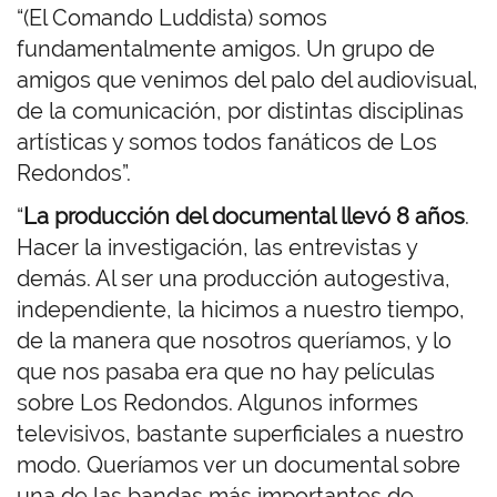
“(El Comando Luddista) somos
fundamentalmente amigos. Un grupo de
amigos que venimos del palo del audiovisual,
de la comunicación, por distintas disciplinas
artísticas y somos todos fanáticos de Los
Redondos”.
“
La producción del documental llevó 8 años
.
Hacer la investigación, las entrevistas y
demás. Al ser una producción autogestiva,
independiente, la hicimos a nuestro tiempo,
de la manera que nosotros queríamos, y lo
que nos pasaba era que no hay películas
sobre Los Redondos. Algunos informes
televisivos, bastante superficiales a nuestro
modo. Queríamos ver un documental sobre
una de las bandas más importantes de