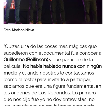
Foto: Mariano Nieva
“Quizás una de las cosas más mágicas que
sucedieron con el documental fue conocer a
Guillermo (Beilinson)
y que participe de la
película.
No había hablado nunca con ningún
medio
y cuando nosotros lo contactamos
(como el resto) para invitarlo a participar,
sabíamos que era una figura fundamental en
los orígenes de Los Redondos. Lo primero
que nos dijo fue yo no doy entrevistas, no
voy a participar, no me interesa para nada