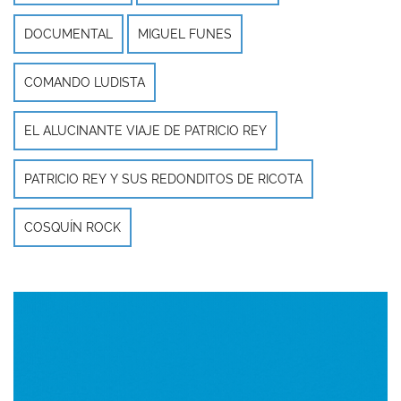
DOCUMENTAL
MIGUEL FUNES
COMANDO LUDISTA
EL ALUCINANTE VIAJE DE PATRICIO REY
PATRICIO REY Y SUS REDONDITOS DE RICOTA
COSQUÍN ROCK
Imagen