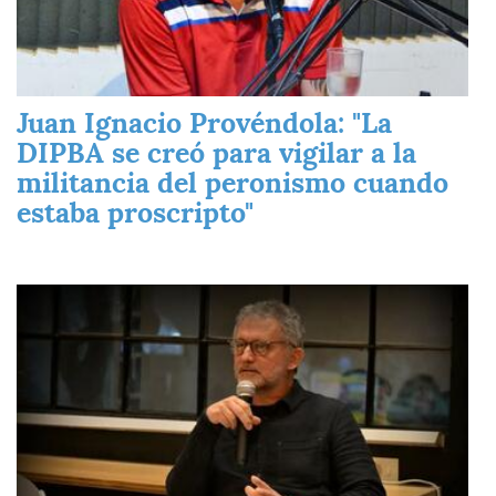
Juan Ignacio Provéndola: "La
DIPBA se creó para vigilar a la
militancia del peronismo cuando
estaba proscripto"
Imagen