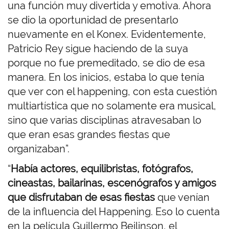
una función muy divertida y emotiva. Ahora
se dio la oportunidad de presentarlo
nuevamente en el Konex. Evidentemente,
Patricio Rey sigue haciendo de la suya
porque no fue premeditado, se dio de esa
manera. En los inicios, estaba lo que tenía
que ver con el happening, con esta cuestión
multiartística que no solamente era musical,
sino que varias disciplinas atravesaban lo
que eran esas grandes fiestas que
organizaban”.
“
Había actores, equilibristas, fotógrafos,
cineastas, bailarinas, escenógrafos y amigos
que disfrutaban de esas fiestas
que venían
de la influencia del Happening. Eso lo cuenta
en la película Guillermo Beilinson, el