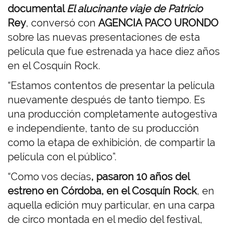
documental
El alucinante viaje de Patricio
Rey
, conversó con
AGENCIA PACO URONDO
sobre las nuevas presentaciones de esta
película que fue estrenada ya hace diez años
en el Cosquín Rock.
“Estamos contentos de presentar la película
nuevamente después de tanto tiempo. Es
una producción completamente autogestiva
e independiente, tanto de su producción
como la etapa de exhibición, de compartir la
película con el público”.
“Como vos decías
, pasaron 10 años del
estreno en Córdoba, en el Cosquín Rock
, en
aquella edición muy particular, en una carpa
de circo montada en el medio del festival,