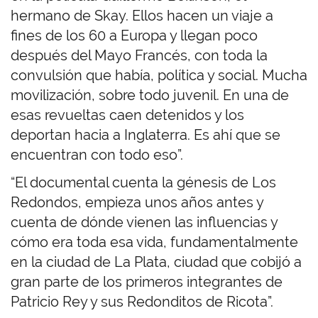
hermano de Skay. Ellos hacen un viaje a
fines de los 60 a Europa y llegan poco
después del Mayo Francés, con toda la
convulsión que había, política y social. Mucha
movilización, sobre todo juvenil. En una de
esas revueltas caen detenidos y los
deportan hacia a Inglaterra. Es ahí que se
encuentran con todo eso”.
“El documental cuenta la génesis de Los
Redondos, empieza unos años antes y
cuenta de dónde vienen las influencias y
cómo era toda esa vida, fundamentalmente
en la ciudad de La Plata, ciudad que cobijó a
gran parte de los primeros integrantes de
Patricio Rey y sus Redonditos de Ricota”.