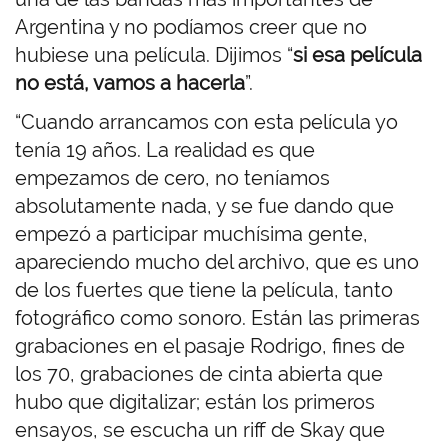
Argentina y no podíamos creer que no
hubiese una película. Dijimos “
si esa película
no está, vamos a hacerla
”.
“Cuando arrancamos con esta película yo
tenía 19 años. La realidad es que
empezamos de cero, no teníamos
absolutamente nada, y se fue dando que
empezó a participar muchísima gente,
apareciendo mucho del archivo, que es uno
de los fuertes que tiene la película, tanto
fotográfico como sonoro. Están las primeras
grabaciones en el pasaje Rodrigo, fines de
los 70, grabaciones de cinta abierta que
hubo que digitalizar; están los primeros
ensayos, se escucha un riff de Skay que