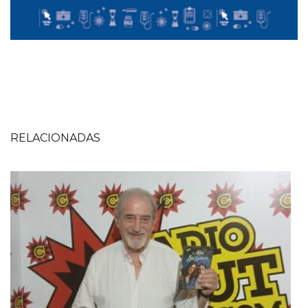
RELACIONADAS
Imagen