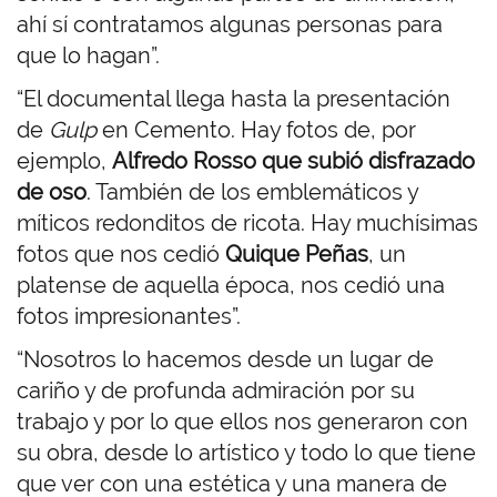
ahí sí contratamos algunas personas para
que lo hagan”.
“El documental llega hasta la presentación
de
Gulp
en Cemento. Hay fotos de, por
ejemplo,
Alfredo Rosso que subió disfrazado
de oso
. También de los emblemáticos y
míticos redonditos de ricota. Hay muchísimas
fotos que nos cedió
Quique Peñas
, un
platense de aquella época, nos cedió una
fotos impresionantes”.
“Nosotros lo hacemos desde un lugar de
cariño y de profunda admiración por su
trabajo y por lo que ellos nos generaron con
su obra, desde lo artístico y todo lo que tiene
que ver con una estética y una manera de