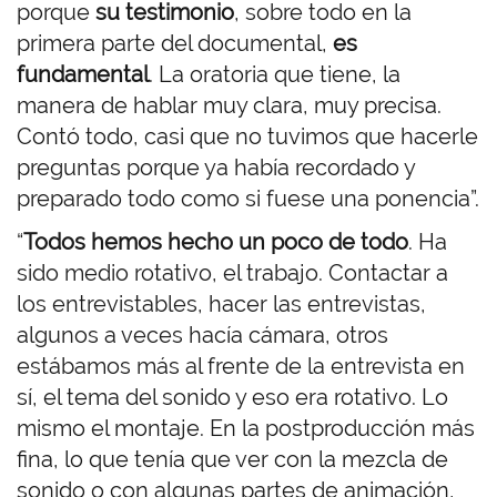
porque
su testimonio
, sobre todo en la
primera parte del documental,
es
fundamental
. La oratoria que tiene, la
manera de hablar muy clara, muy precisa.
Contó todo, casi que no tuvimos que hacerle
preguntas porque ya había recordado y
preparado todo como si fuese una ponencia”.
“
Todos hemos hecho un poco de todo
. Ha
sido medio rotativo, el trabajo. Contactar a
los entrevistables, hacer las entrevistas,
algunos a veces hacía cámara, otros
estábamos más al frente de la entrevista en
sí, el tema del sonido y eso era rotativo. Lo
mismo el montaje. En la postproducción más
fina, lo que tenía que ver con la mezcla de
sonido o con algunas partes de animación,