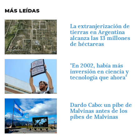
MÁS LEÍDAS
Imagen
La extranjerización de
tierras en Argentina
alcanza las 13 millones
de héctareas
Imagen
"En 2002, había más
inversión en ciencia y
tecnología que ahora"
Imagen
Dardo Cabo: un pibe de
Malvinas antes de los
pibes de Malvinas