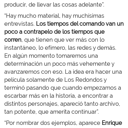
producir, de llevar las cosas adelante”.
“Hay mucho material, hay muchísimas
entrevistas.
Los tiempos del comando van un
poco a contrapelo de los tiempos que
corren
, que tienen que ver más con lo
instantáneo, lo efímero, las redes y demás.
En algún momento tomaremos una
determinación un poco más vehemente y
avanzaremos con eso. La idea era hacer una
película solamente de Los Redondos y
terminó pasando que cuando empezamos a
escarbar más en la historia, a encontrar a
distintos personajes, apareció tanto archivo,
tan potente, que amerita continuar”.
“Por nombrar dos ejemplos, aparece
Enrique