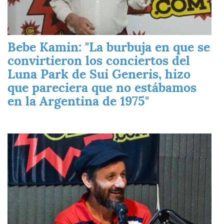
Bebe Kamin: "La burbuja en que se
convirtieron los conciertos del
Luna Park de Sui Generis, hizo
que pareciera que no estábamos
en la Argentina de 1975"
Imagen