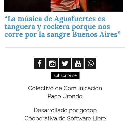
“La música de Aguafuertes es
tanguera y rockera porque nos
corre por la sangre Buenos Aires”
subscribirse
Colectivo de Comunicación
Paco Urondo
Desarrollado por gcoop
Cooperativa de Software Libre