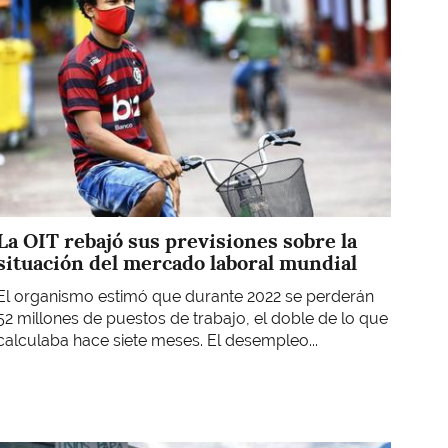
La OIT rebajó sus previsiones sobre la
situación del mercado laboral mundial
El organismo estimó que durante 2022 se perderán
52 millones de puestos de trabajo, el doble de lo que
calculaba hace siete meses. El desempleo...