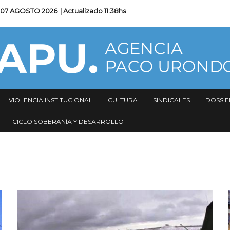
07 AGOSTO 2026
| Actualizado
11:38hs
VIOLENCIA INSTITUCIONAL
CULTURA
SINDICALES
DOSSIE
CICLO SOBERANÍA Y DESARROLLO
Imagen