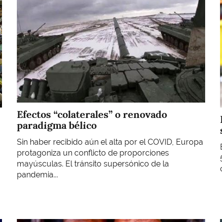
Efectos “colaterales” o renovado
paradigma bélico
Sin haber recibido aún el alta por el COVID, Europa
protagoniza un conflicto de proporciones
mayúsculas. El tránsito supersónico de la
pandemia...