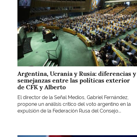
Argentina, Ucrania y Rusia: diferencias y
semejanzas entre las políticas exterior
de CFK y Alberto
El director de la Señal Medios, Gabriel Fernández,
propone un análisis crítico del voto argentino en la
expulsión de la Federación Rusa del Consejo...