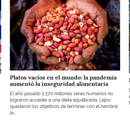
Imagen
Platos vacíos en el mundo: la pandemia
aumentó la inseguridad alimentaria
El año pasado 2.370 millones seres humanos no
lograron acceder a una dieta equilibrada. Lejos
quedaron los objetivos de terminar con el hambre,
la...