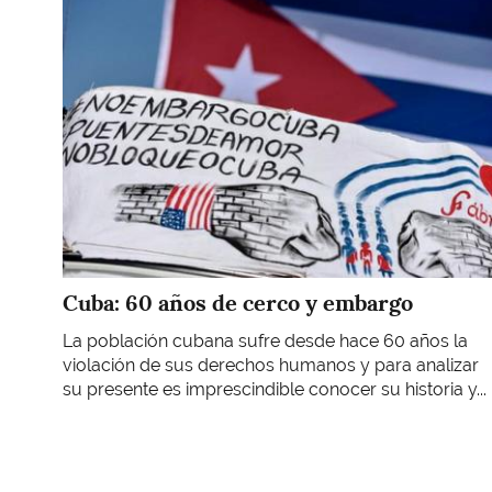
Imagen
Cuba: 60 años de cerco y embargo
La población cubana sufre desde hace 60 años la
violación de sus derechos humanos y para analizar
su presente es imprescindible conocer su historia y...