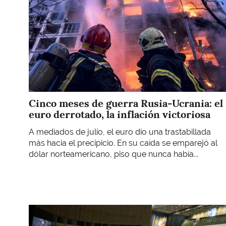
Cinco meses de guerra Rusia-Ucrania: el
euro derrotado, la inflación victoriosa
A mediados de julio, el euro dio una trastabillada
más hacia el precipicio. En su caída se emparejó al
dólar norteamericano, piso que nunca había...
Imagen