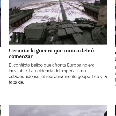
Ucrania: la guerra que nunca debió
comenzar
El conflicto bélico que afronta Europa no era
inevitable. La incidencia del imperialismo
estadounidense, el reordenamiento geopolítico y la
falta de...
Imagen