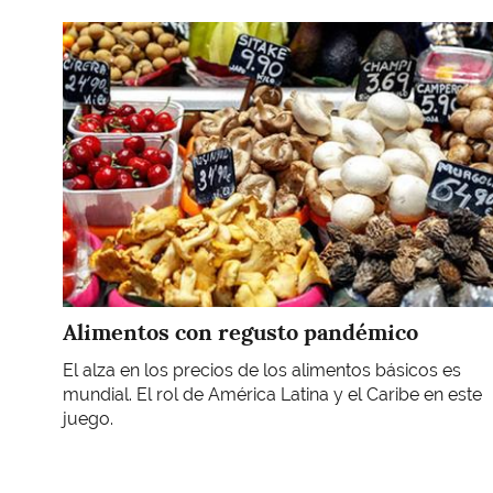
Imagen
Alimentos con regusto pandémico
El alza en los precios de los alimentos básicos es
mundial. El rol de América Latina y el Caribe en este
juego.