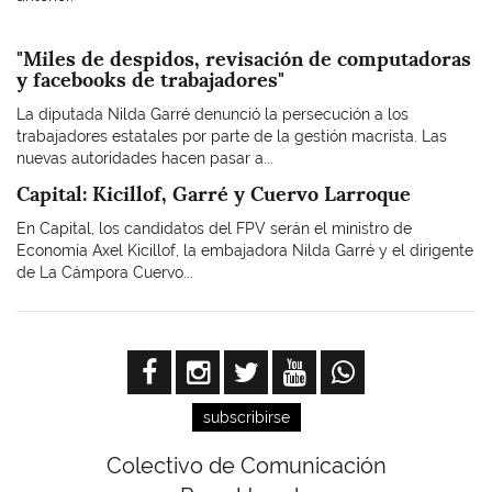
"Miles de despidos, revisación de computadoras
y facebooks de trabajadores"
La diputada Nilda Garré denunció la persecución a los
trabajadores estatales por parte de la gestión macrista. Las
nuevas autoridades hacen pasar a...
Capital: Kicillof, Garré y Cuervo Larroque
En Capital, los candidatos del FPV serán el ministro de
Economía Axel Kicillof, la embajadora Nilda Garré y el dirigente
de La Cámpora Cuervo...
subscribirse
Colectivo de Comunicación