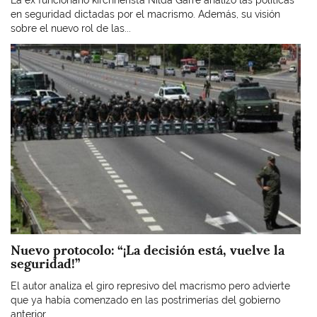
en seguridad dictadas por el macrismo. Además, su visión
sobre el nuevo rol de las...
Imagen
Nuevo protocolo: “¡La decisión está, vuelve la
seguridad!”
El autor analiza el giro represivo del macrismo pero advierte
que ya había comenzado en las postrimerías del gobierno
anterior.