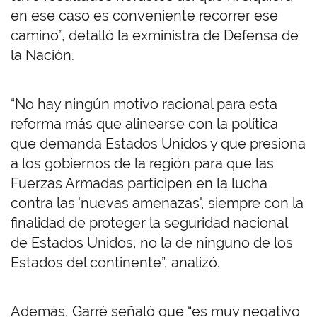
en ese caso es conveniente recorrer ese
camino”, detalló la exministra de Defensa de
la Nación.
“No hay ningún motivo racional para esta
reforma más que alinearse con la política
que demanda Estados Unidos y que presiona
a los gobiernos de la región para que las
Fuerzas Armadas participen en la lucha
contra las 'nuevas amenazas', siempre con la
finalidad de proteger la seguridad nacional
de Estados Unidos, no la de ninguno de los
Estados del continente”, analizó.
Además, Garré señaló que “es muy negativo