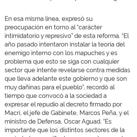
En esa misma línea, expresó su
preocupación en torno al “carácter
intimidatorio y represivo” de esta reforma. “El
año pasado intentaron instalar la teoría del
enemigo interno con los mapuches y es
problema que esto se siga con cualquier
sector que intente revelarse contra medidas
que lleva adelante este gobierno y que son
muy dañinas para el pueblo”, recordó al
tiempo que convocó a la sociedad a
expresar el repudio al decreto firmado por
Macri, el jefe de Gabinete, Marcos Peña, y el
ministro de Defensa, Oscar Aguad. “Es
importante que los distintos sectores de la