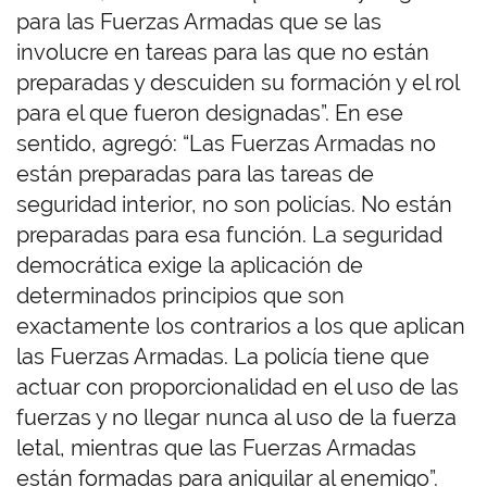
para las Fuerzas Armadas que se las
involucre en tareas para las que no están
preparadas y descuiden su formación y el rol
para el que fueron designadas”. En ese
sentido, agregó: “Las Fuerzas Armadas no
están preparadas para las tareas de
seguridad interior, no son policías. No están
preparadas para esa función. La seguridad
democrática exige la aplicación de
determinados principios que son
exactamente los contrarios a los que aplican
las Fuerzas Armadas. La policía tiene que
actuar con proporcionalidad en el uso de las
fuerzas y no llegar nunca al uso de la fuerza
letal, mientras que las Fuerzas Armadas
están formadas para aniquilar al enemigo”.