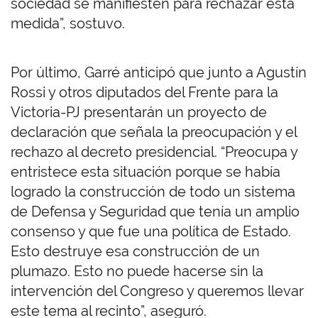
sociedad se manifiesten para rechazar esta
medida”, sostuvo.
Por último, Garré anticipó que junto a Agustín
Rossi y otros diputados del Frente para la
Victoria-PJ presentarán un proyecto de
declaración que señala la preocupación y el
rechazo al decreto presidencial. “Preocupa y
entristece esta situación porque se había
logrado la construcción de todo un sistema
de Defensa y Seguridad que tenía un amplio
consenso y que fue una política de Estado.
Esto destruye esa construcción de un
plumazo. Esto no puede hacerse sin la
intervención del Congreso y queremos llevar
este tema al recinto”, aseguró.