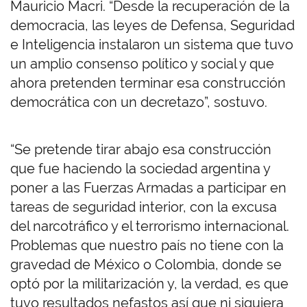
Mauricio Macri. “Desde la recuperación de la
democracia, las leyes de Defensa, Seguridad
e Inteligencia instalaron un sistema que tuvo
un amplio consenso político y social y que
ahora pretenden terminar esa construcción
democrática con un decretazo”, sostuvo.
“Se pretende tirar abajo esa construcción
que fue haciendo la sociedad argentina y
poner a las Fuerzas Armadas a participar en
tareas de seguridad interior, con la excusa
del narcotráfico y el terrorismo internacional.
Problemas que nuestro país no tiene con la
gravedad de México o Colombia, donde se
optó por la militarización y, la verdad, es que
tuvo resultados nefastos así que ni siquiera