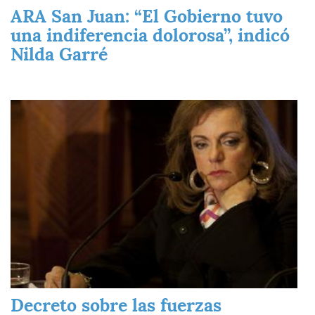
ARA San Juan: “El Gobierno tuvo
una indiferencia dolorosa”, indicó
Nilda Garré
Imagen
Decreto sobre las fuerzas