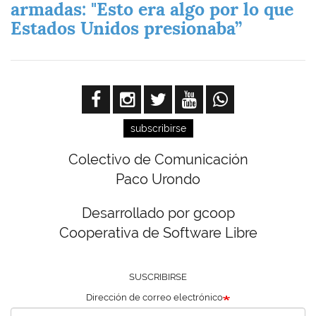
armadas: "Esto era algo por lo que
Estados Unidos presionaba”
subscribirse
Colectivo de Comunicación
Paco Urondo
Desarrollado por gcoop
Cooperativa de Software Libre
SUSCRIBIRSE
Dirección de correo electrónico