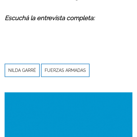
Escuchá la entrevista completa:
NILDA GARRÉ
FUERZAS ARMADAS
Imagen