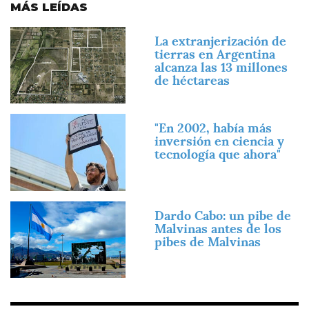
MÁS LEÍDAS
Imagen
La extranjerización de
tierras en Argentina
alcanza las 13 millones
de héctareas
Imagen
"En 2002, había más
inversión en ciencia y
tecnología que ahora"
Imagen
Dardo Cabo: un pibe de
Malvinas antes de los
pibes de Malvinas