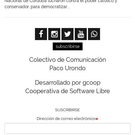
Nacional de Córdoba lucharon contra el poder católico y
conservador, para democratizar...
subscribirse
Colectivo de Comunicación
Paco Urondo
Desarrollado por gcoop
Cooperativa de Software Libre
SUSCRIBIRSE
Dirección de correo electrónico