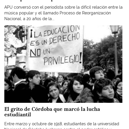
APU conversó con el periodista sobre la difícil relación entre la
música popular y el llamado Proceso de Reorganización
Nacional, a 20 años de la...
Imagen
El grito de Córdoba que marcó la lucha
estudiantil
Entre marzo y octubre de 1918, estudiantes de la universidad