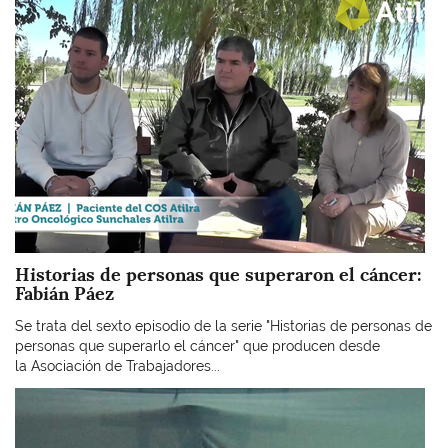
Historias de personas que superaron el cáncer:
Fabián Páez
Se trata del sexto episodio de la serie "Historias de personas de
personas que superarlo el cáncer" que producen desde
la Asociación de Trabajadores...
Imagen