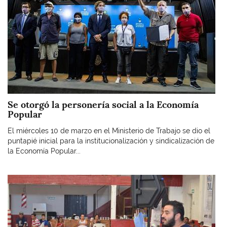
Se otorgó la personería social a la Economía
Popular
El miércoles 10 de marzo en el Ministerio de Trabajo se dio el
puntapié inicial para la institucionalización y sindicalización de
la Economía Popular...
Imagen