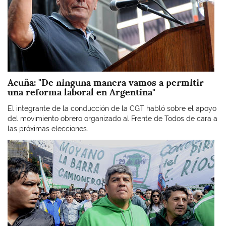
Acuña: "De ninguna manera vamos a permitir
una reforma laboral en Argentina"
El integrante de la conducción de la CGT habló sobre el apoyo
del movimiento obrero organizado al Frente de Todos de cara a
las próximas elecciones.
Imagen