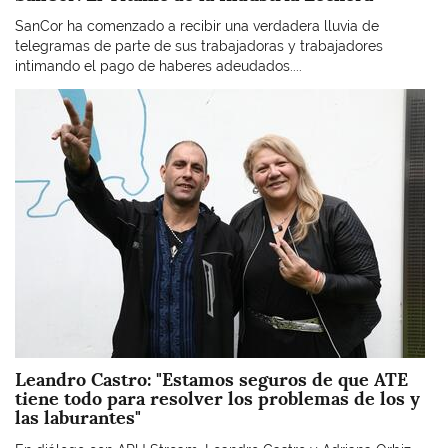
SanCor ha comenzado a recibir una verdadera lluvia de
telegramas de parte de sus trabajadoras y trabajadores
intimando el pago de haberes adeudados....
Imagen
Leandro Castro: "Estamos seguros de que ATE
tiene todo para resolver los problemas de los y
las laburantes"