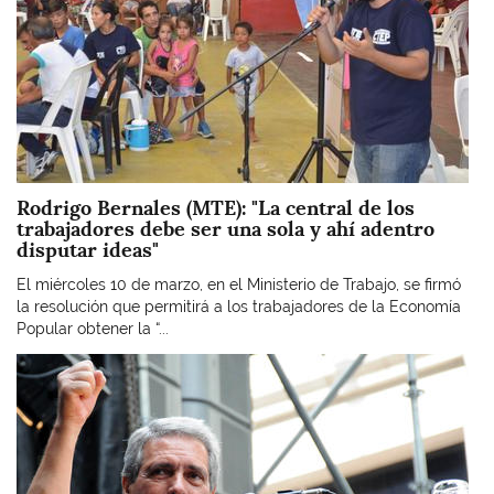
Rodrigo Bernales (MTE): "La central de los
trabajadores debe ser una sola y ahí adentro
disputar ideas"
El miércoles 10 de marzo, en el Ministerio de Trabajo, se firmó
la resolución que permitirá a los trabajadores de la Economía
Popular obtener la “...
Imagen