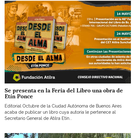
Imagen
Se presenta en la Feria del Libro una obra de
Etín Ponce
Editorial Octubre de la Ciudad Autónoma de Buenos Aires
acaba de publicar un libro cuya autoría le pertenece al
Secretario General de Atilra Etín...
Imagen