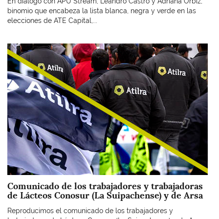
En diálogo con APU Stream, Leandro Castro y Adriana Orbiz,
binomio que encabeza la lista blanca, negra y verde en las
elecciones de ATE Capital,...
Imagen
Comunicado de los trabajadores y trabajadoras
de Lácteos Conosur (La Suipachense) y de Arsa
Reproducimos el comunicado de los trabajadores y