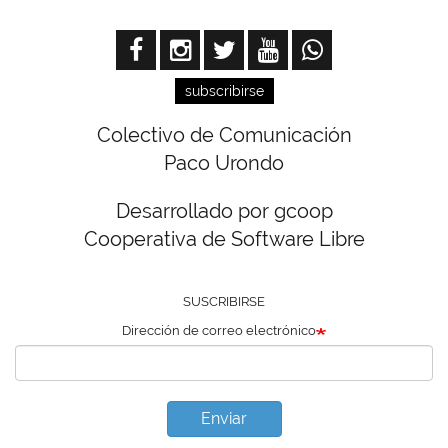
subscribirse
Colectivo de Comunicación
Paco Urondo
Desarrollado por gcoop
Cooperativa de Software Libre
SUSCRIBIRSE
Dirección de correo electrónico
Enviar