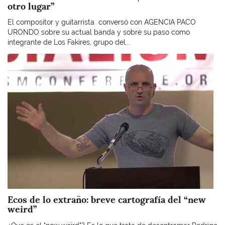
otro lugar”
El compositor y guitarrista conversó con AGENCIA PACO
URONDO sobre su actual banda y sobre su paso como
integrante de Los Fakires, grupo del...
Imagen
Ecos de lo extraño: breve cartografía del “new
weird”