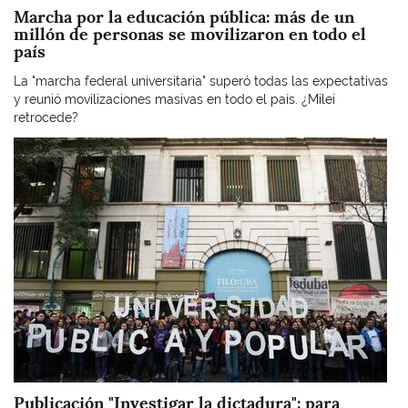
Marcha por la educación pública: más de un
millón de personas se movilizaron en todo el
país
La "marcha federal universitaria" superó todas las expectativas
y reunió movilizaciones masivas en todo el país. ¿Milei
retrocede?
Imagen
Publicación "Investigar la dictadura": para