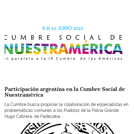
Imagen
Participación argentina en la Cumbre Social de
Nuestramérica
La Cumbre busca propiciar la colaboración de especialistas en
problemáticas comunes a los Pueblos de la Patria Grande.
Hugo Cabrera, de Fedecaba,...
Imagen