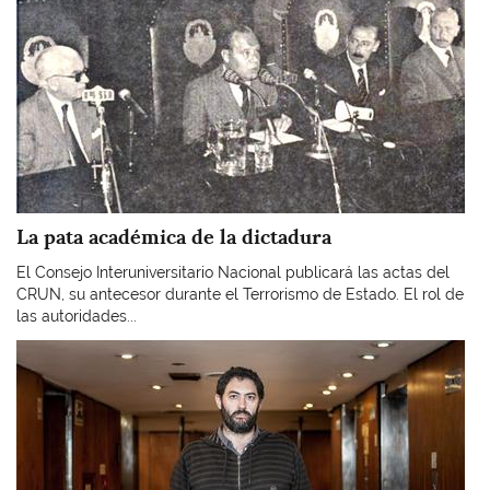
La pata académica de la dictadura
El Consejo Interuniversitario Nacional publicará las actas del
CRUN, su antecesor durante el Terrorismo de Estado. El rol de
las autoridades...
Imagen