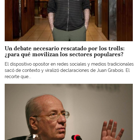
Un debate necesario rescatado por los trolls:
¿para qué movilizan los sectores populares?
El dispositivo opositor en redes sociales y medios tradicionales
sacó de contexto y viralizó declaraciones de Juan Grabois. El
recorte que...
Imagen