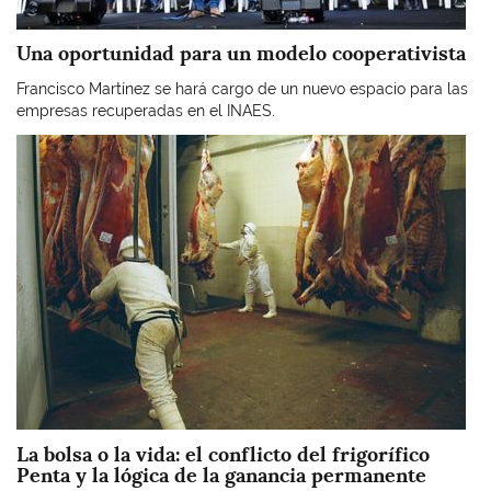
Una oportunidad para un modelo cooperativista
Francisco Martínez se hará cargo de un nuevo espacio para las
empresas recuperadas en el INAES.
Imagen
La bolsa o la vida: el conflicto del frigorífico
Penta y la lógica de la ganancia permanente