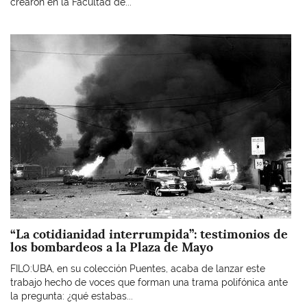
crearon en la Facultad de...
Imagen
“La cotidianidad interrumpida”: testimonios de
los bombardeos a la Plaza de Mayo
FILO:UBA, en su colección Puentes, acaba de lanzar este
trabajo hecho de voces que forman una trama polifónica ante
la pregunta: ¿qué estabas...