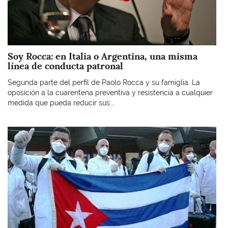
Soy Rocca: en Italia o Argentina, una misma
línea de conducta patronal
Segunda parte del perfil de Paolo Rocca y su famiglia. La
oposición a la cuarentena preventiva y resistencia a cualquier
medida que pueda reducir sus...
Imagen