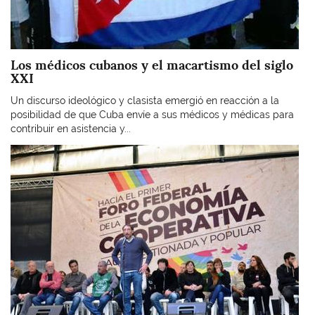
Los médicos cubanos y el macartismo del siglo
XXI
Un discurso ideológico y clasista emergió en reacción a la
posibilidad de que Cuba envíe a sus médicos y médicas para
contribuir en asistencia y...
Imagen