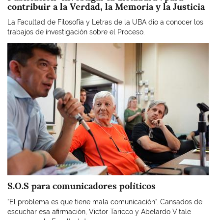
contribuir a la Verdad, la Memoria y la Justicia
La Facultad de Filosofía y Letras de la UBA dio a conocer los
trabajos de investigación sobre el Proceso.
Imagen
S.O.S para comunicadores políticos
“El problema es que tiene mala comunicación”. Cansados de
escuchar esa afirmación, Victor Taricco y Abelardo Vitale