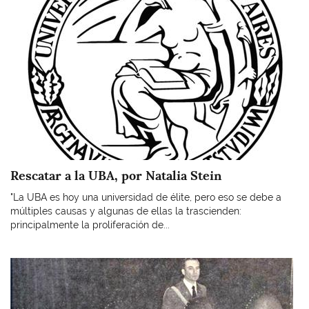
Rescatar a la UBA, por Natalia Stein
"La UBA es hoy una universidad de élite, pero eso se debe a
múltiples causas y algunas de ellas la trascienden:
principalmente la proliferación de...
Imagen