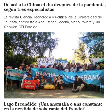
De acá a la China: el día después de la pandemia,
según tres especialistas
La revista Ciencia, Tecnología y Política, de la Universidad de
La Plata, entrevistó a Ana Esther Ceceña, Mario Róvere y Jin
Xiaowen. "¡El Foro de...
Imagen
Lago Escondido: ¿Una anomalía o una constante
en la pérdida de soberanía del Estado?