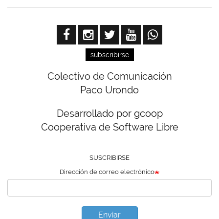
subscribirse
Colectivo de Comunicación
Paco Urondo
Desarrollado por gcoop
Cooperativa de Software Libre
SUSCRIBIRSE
Dirección de correo electrónico
Enviar