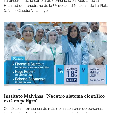
La directora de la carrera de Comunicación Popular de la
Facultad de Periodismo de la Universidad Nacional de La Plata
(UNLP), Claudia Villamayor,...
Imagen
Instituto Malvinas: "Nuestro sistema científico
está en peligro"
Contó con la presencia de más de un centenar de personas