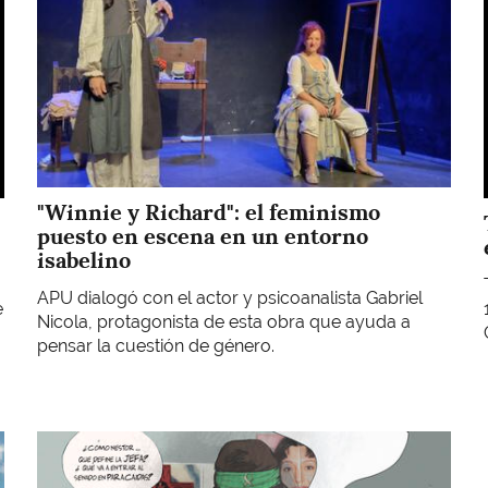
"Winnie y Richard": el feminismo
puesto en escena en un entorno
isabelino
APU dialogó con el actor y psicoanalista Gabriel
e
Nicola, protagonista de esta obra que ayuda a
pensar la cuestión de género.
Imagen