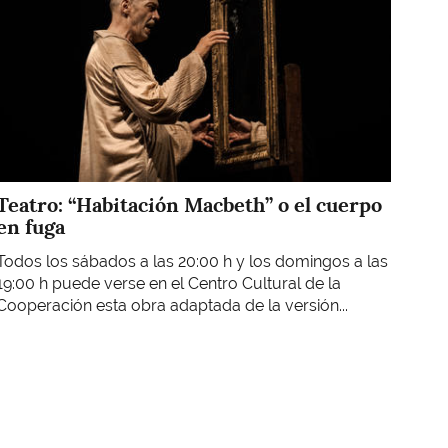
Teatro: “Habitación Macbeth” o el cuerpo
en fuga
Todos los sábados a las 20:00 h y los domingos a las
19:00 h puede verse en el Centro Cultural de la
Cooperación esta obra adaptada de la versión...