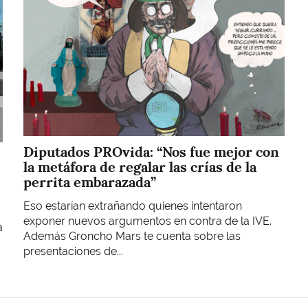
Diputados PROvida: “Nos fue mejor con
la metáfora de regalar las crías de la
perrita embarazada”
Eso estarían extrañando quienes intentaron
exponer nuevos argumentos en contra de la IVE.
a
Además Groncho Mars te cuenta sobre las
presentaciones de...