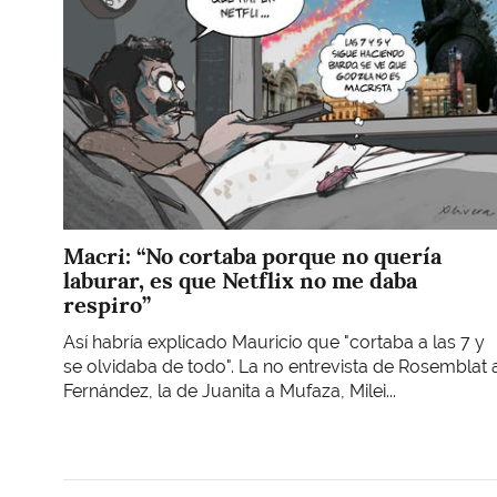
Macri: “No cortaba porque no quería
laburar, es que Netflix no me daba
respiro”
Así habría explicado Mauricio que "cortaba a las 7 y
se olvidaba de todo". La no entrevista de Rosemblat 
Fernández, la de Juanita a Mufaza, Milei...