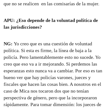
que no se realicen en las comisarías de la mujer.
APU: ¿Eso depende de la voluntad política de
las jurisdicciones?
NG:
Yo creo que es una cuestión de voluntad
política. Si esta es firme, la línea de baja a la
policía. Pero lamentablemente esto no sucede. Yo
creo que eso va a ir mejorando. Si perdemos las
esperanzas esto nunca va a cambiar. Por eso es tan
bueno ver que hay policías varones, jueces y
fiscales que hacen las cosas bien. A nosotros en el
caso de Mica nos tocaron dos que no tenían
perspectiva de género, pero que la incorporaron
rápidamente. Para tomar dimensión: los jueces de