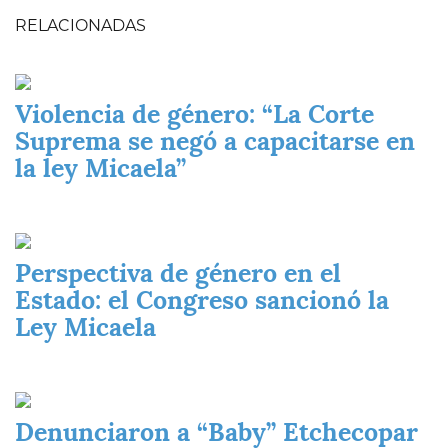
RELACIONADAS
Imagen
Violencia de género: “La Corte
Suprema se negó a capacitarse en
la ley Micaela”
Imagen
Perspectiva de género en el
Estado: el Congreso sancionó la
Ley Micaela
Imagen
Denunciaron a “Baby” Etchecopar