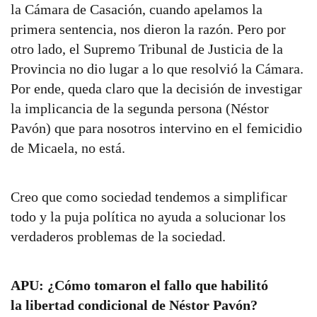
la Cámara de Casación, cuando apelamos la
primera sentencia, nos dieron la razón. Pero por
otro lado, el Supremo Tribunal de Justicia de la
Provincia no dio lugar a lo que resolvió la Cámara.
Por ende, queda claro que la decisión de investigar
la implicancia de la segunda persona (Néstor
Pavón) que para nosotros intervino en el femicidio
de Micaela, no está.
Creo que como sociedad tendemos a simplificar
todo y la puja política no ayuda a solucionar los
verdaderos problemas de la sociedad.
APU: ¿Cómo tomaron el fallo que habilitó
la libertad condicional de Néstor Pavón?