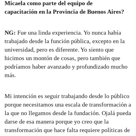
Micaela como parte del equipo de
capacitación en la Provincia de Buenos Aires?
NG:
Fue una linda experiencia. Yo nunca había
trabajado desde la función pública, excepto en la
universidad, pero es diferente. Yo siento que
hicimos un montón de cosas, pero también que
podríamos haber avanzado y profundizado mucho
más.
Mi intención es seguir trabajando desde lo público
porque necesitamos una escala de transformación a
la que no llegamos desde la fundación. Ojalá pueda
darse de esa manera porque yo creo que la
transformación que hace falta requiere políticas de