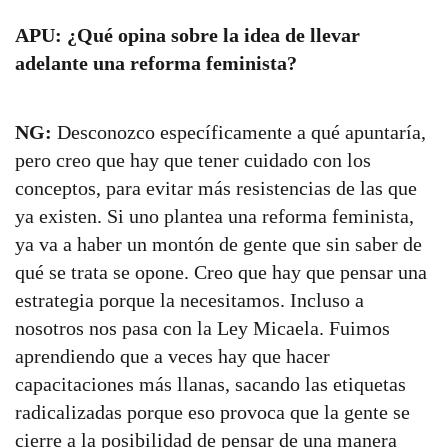
APU: ¿Qué opina sobre la idea de llevar
adelante una reforma feminista?
NG:
Desconozco específicamente a qué apuntaría,
pero creo que hay que tener cuidado con los
conceptos, para evitar más resistencias de las que
ya existen. Si uno plantea una reforma feminista,
ya va a haber un montón de gente que sin saber de
qué se trata se opone. Creo que hay que pensar una
estrategia porque la necesitamos. Incluso a
nosotros nos pasa con la Ley Micaela. Fuimos
aprendiendo que a veces hay que hacer
capacitaciones más llanas, sacando las etiquetas
radicalizadas porque eso provoca que la gente se
cierre a la posibilidad de pensar de una manera