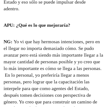
Estado y eso sólo se puede impulsar desde
adentro.
APU: ¿Qué es lo que mejoraría?
NG:
Yo vi que hay hermosas intenciones, pero en
el llegar no importa demasiado cómo. Se pudo
avanzar pero está siendo más importante llegar a la
mayor cantidad de personas posible y yo creo que
lo más importante es cómo se llega a las personas.
En lo personal, yo preferiría llegar a menos
personas, pero lograr que la capacitación las
interpele para que como agentes del Estado,
después tomen decisiones con perspectiva de
género. Yo creo que para construir un camino de