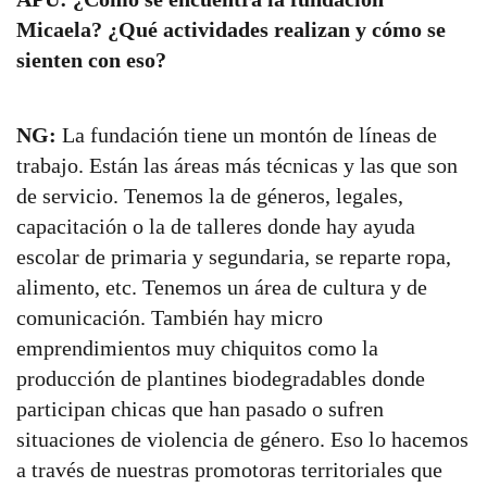
Micaela? ¿Qué actividades realizan y cómo se
sienten con eso?
NG:
La fundación tiene un montón de líneas de
trabajo. Están las áreas más técnicas y las que son
de servicio. Tenemos la de géneros, legales,
capacitación o la de talleres donde hay ayuda
escolar de primaria y segundaria, se reparte ropa,
alimento, etc. Tenemos un área de cultura y de
comunicación. También hay micro
emprendimientos muy chiquitos como la
producción de plantines biodegradables donde
participan chicas que han pasado o sufren
situaciones de violencia de género. Eso lo hacemos
a través de nuestras promotoras territoriales que