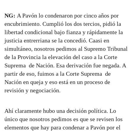
NG:
A Pavón lo condenaron por cinco años por
encubrimiento. Cumplió los dos tercios, pidió la
libertad condicional bajo fianza y rápidamente la
justicia entrerriana se la concedió. Caasi en
simultáneo, nosotros pedimos al Supremo Tribunal
de la Provincia la elevación del caso a la Corte
Suprema de Nación. Esa derivación fue negada. A
partir de eso, fuimos a la Corte Suprema de
Nación en queja y eso está en un proceso de
revisión y negociación.
Ahí claramente hubo una decisión política. Lo
único que nosotros pedimos es que se revisen los
elementos que hay para condenar a Pavón por el