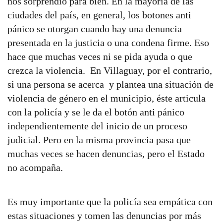
nos sorprendió para bien. En la mayoría de las
ciudades del país, en general, los botones anti
pánico se otorgan cuando hay una denuncia
presentada en la justicia o una condena firme. Eso
hace que muchas veces ni se pida ayuda o que
crezca la violencia. En Villaguay, por el contrario,
si una persona se acerca y plantea una situación de
violencia de género en el municipio, éste articula
con la policía y se le da el botón anti pánico
independientemente del inicio de un proceso
judicial. Pero en la misma provincia pasa que
muchas veces se hacen denuncias, pero el Estado
no acompaña.
Es muy importante que la policía sea empática con
estas situaciones y tomen las denuncias por más