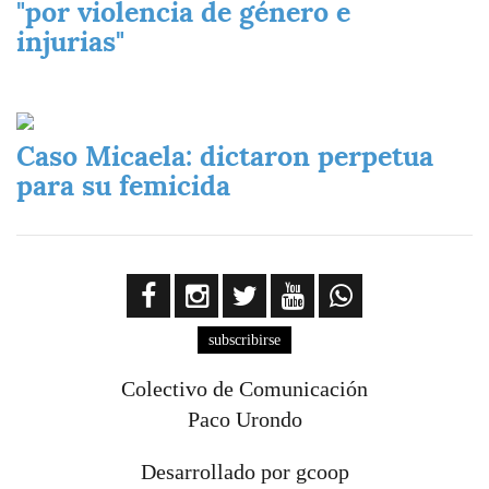
"por violencia de género e
injurias"
Imagen
Caso Micaela: dictaron perpetua
para su femicida
subscribirse
Colectivo de Comunicación
Paco Urondo
Desarrollado por gcoop