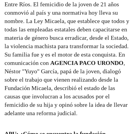
Entre Ríos. El femicidio de la joven de 21 años
conmovió al país y una normativa hoy lleva su
nombre. La Ley Micaela, que establece que todos y
todas las empleadas estatales deben capacitarse en
materia de género busca erradicar, desde el Estado,
la violencia machista para transformar la sociedad.
Su familia fue y es el motor de esta conquista. En
comunicación con
AGENCIA PACO URONDO
,
Néstor "Yuyo" García, papá de la joven, dialogó
sobre el trabajo que vienen realizando desde la
Fundación Micaela, describió el estado de las
causas que involucran a los acusados por el
femicidio de su hija y opinó sobre la idea de llevar
adelante una reforma judicial.
APU: ¿Cómo se encuentra la fundación