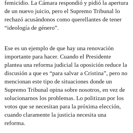
femicidio. La Cámara respondió y pidió la apertura
de un nuevo juicio, pero el Supremo Tribunal lo
rechazó acusándonos como querellantes de tener
“ideología de género”.
Ese es un ejemplo de que hay una renovación
importante para hacer. Cuando el Presidente
plantea una reforma judicial la oposición reduce la
discusión a que es “para salvar a Cristina”, pero no
mencionan este tipo de situaciones donde un
Supremo Tribunal opina sobre nosotros, en vez de
solucionarnos los problemas. Lo politizan por los
votos que se necesitan para la próxima elección,
cuando claramente la justicia necesita una
reforma.