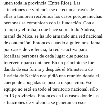
unen toda la provincia (Entre Ríos). Las
situaciones de violencia se detectan a través de
ellas o también recibimos los casos porque muchas
personas se comunican con la fundación. Con el
tiempo y el trabajo que hace sobre todo Andrea,
mamá de Mica, se ha ido armando una red nacional
de contención. Entonces cuando alguien nos llama
por casos de violencia, la red se activa para
localizar personas de cada lugar que puedan
intervenir para contener. En un principio se fue
dando de esa forma y después el Ministerio de
Justicia de Nación nos pidió una reunión donde el
cuerpo de abogadas se puso a disposición. Ese
equipo no está en todo el territorio nacional, sólo
en 13 provincias. Entonces en los casos donde las
situaciones de violencia se generan en esos