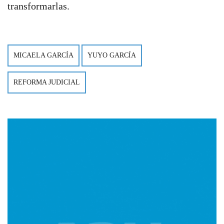
transformarlas.
MICAELA GARCÍA
YUYO GARCÍA
REFORMA JUDICIAL
Imagen