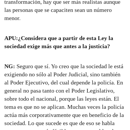
transformación, hay que ser más realistas aunque
las personas que se capaciten sean un número
menor.
APU:¿Considera que a partir de esta Ley la
sociedad exige más que antes a la justicia?
NG:
Seguro que sí. Yo creo que la sociedad le está
exigiendo no sólo al Poder Judicial, sino también
al Poder Ejecutivo, del cual depende la policía. En
general no pasa tanto con el Poder Legislativo,
sobre todo el nacional, porque las leyes están. El
tema es que no se aplican. Muchas veces la policía
actúa más corporativamente que en beneficio de la
sociedad. Lo que sucede es que de eso se habla