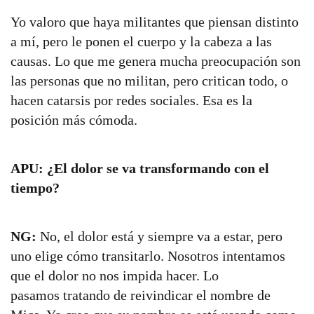
Yo valoro que haya militantes que piensan distinto
a mí, pero le ponen el cuerpo y la cabeza a las
causas. Lo que me genera mucha preocupación son
las personas que no militan, pero critican todo, o
hacen catarsis por redes sociales. Esa es la
posición más cómoda.
APU: ¿El dolor se va transformando con el
tiempo?
NG:
No, el dolor está y siempre va a estar, pero
uno elige cómo transitarlo. Nosotros intentamos
que el dolor no nos impida hacer. Lo
pasamos tratando de reivindicar el nombre de