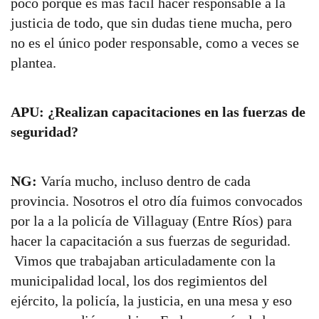
poco porque es más fácil hacer responsable a la
justicia de todo, que sin dudas tiene mucha, pero
no es el único poder responsable, como a veces se
plantea.
APU: ¿Realizan capacitaciones en las fuerzas de
seguridad?
NG:
Varía mucho, incluso dentro de cada
provincia. Nosotros el otro día fuimos convocados
por la a la policía de Villaguay (Entre Ríos) para
hacer la capacitación a sus fuerzas de seguridad.
Vimos que trabajaban articuladamente con la
municipalidad local, los dos regimientos del
ejército, la policía, la justicia, en una mesa y eso