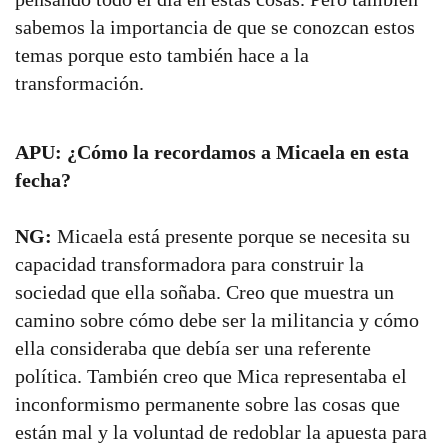
sabemos la importancia de que se conozcan estos
temas porque esto también hace a la
transformación.
APU: ¿Cómo la recordamos a Micaela en esta
fecha?
NG:
Micaela está presente porque se necesita su
capacidad transformadora para construir la
sociedad que ella soñaba. Creo que muestra un
camino sobre cómo debe ser la militancia y cómo
ella consideraba que debía ser una referente
política. También creo que Mica representaba el
inconformismo permanente sobre las cosas que
están mal y la voluntad de redoblar la apuesta para