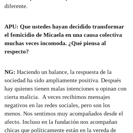
diferente.
APU: Que ustedes hayan decidido transformar
el femicidio de Micaela en una causa colectiva
muchas veces incomoda. ¿Qué piensa al
respecto?
NG:
Haciendo un balance, la respuesta de la
sociedad ha sido ampliamente positiva. Después
hay quienes tienen malas intenciones u opinan con
cierta malicia. A veces recibimos mensajes
negativos en las redes sociales, pero son los
menos. Nos sentimos muy acompañados desde el
afecto. Incluso en la fundación nos acompañan
chicas que políticamente están en la vereda de