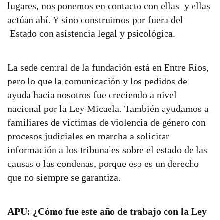
lugares, nos ponemos en contacto con ellas y ellas
actúan ahí. Y sino construimos por fuera del
Estado con asistencia legal y psicológica.
La sede central de la fundación está en Entre Ríos,
pero lo que la comunicación y los pedidos de
ayuda hacia nosotros fue creciendo a nivel
nacional por la Ley Micaela. También ayudamos a
familiares de víctimas de violencia de género con
procesos judiciales en marcha a solicitar
información a los tribunales sobre el estado de las
causas o las condenas, porque eso es un derecho
que no siempre se garantiza.
APU: ¿Cómo fue este año de trabajo con la Ley