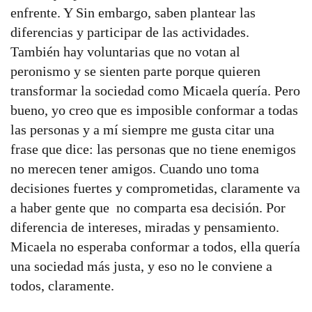
enfrente. Y Sin embargo, saben plantear las
diferencias y participar de las actividades.
También hay voluntarias que no votan al
peronismo y se sienten parte porque quieren
transformar la sociedad como Micaela quería. Pero
bueno, yo creo que es imposible conformar a todas
las personas y a mí siempre me gusta citar una
frase que dice: las personas que no tiene enemigos
no merecen tener amigos. Cuando uno toma
decisiones fuertes y comprometidas, claramente va
a haber gente que no comparta esa decisión. Por
diferencia de intereses, miradas y pensamiento.
Micaela no esperaba conformar a todos, ella quería
una sociedad más justa, y eso no le conviene a
todos, claramente.