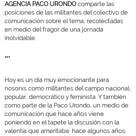
AGENCIA PACO URONDO
comparte las
posiciones de las militantes del colectivo de
comunicación sobre el tema, recolectadas
en medio del fragor de una jornada
inolvidable.
***
Hoy es un día muy emocionante para
nosorxs como militantes del campo nacional,
popular, democrático y feminista. Y también
como parte de la Paco Urondo, un medio de
comunicación que hace años viene
poniendo en el tapete la discusión con la
valentía que ameritaba hace algunos años;