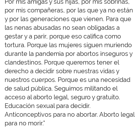
Por mis amigas y sus hijas, por mis sobrinas,
por mis compañeras, por las que ya no están
y por las generaciones que vienen. Para que
las nenas abusadas no sean obligadas a
gestar y a parir, porque eso califica como
tortura. Porque las mujeres siguen muriendo
durante la pandemia por abortos inseguros y
clandestinos. Porque queremos tener el
derecho a decidir sobre nuestras vidas y
nuestros cuerpos. Porque es una necesidad
de salud pública. Seguimos militando el
acceso al aborto legal, seguro y gratuito.
Educación sexual para decidir.
Anticonceptivos para no abortar. Aborto legal
para no morir.”