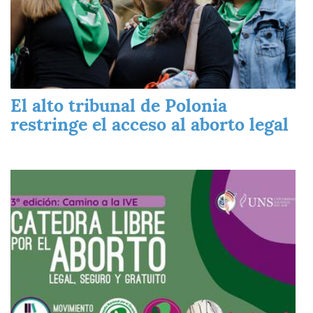
El alto tribunal de Polonia
restringe el acceso al aborto legal
Imagen