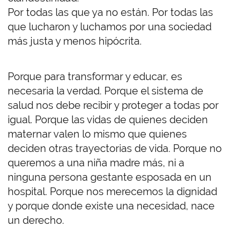
Por todas las que ya no están. Por todas las
que lucharon y luchamos por una sociedad
más justa y menos hipócrita.
Porque para transformar y educar, es
necesaria la verdad. Porque el sistema de
salud nos debe recibir y proteger a todas por
igual. Porque las vidas de quienes deciden
maternar valen lo mismo que quienes
deciden otras trayectorias de vida. Porque no
queremos a una niña madre más, ni a
ninguna persona gestante esposada en un
hospital. Porque nos merecemos la dignidad
y porque donde existe una necesidad, nace
un derecho.