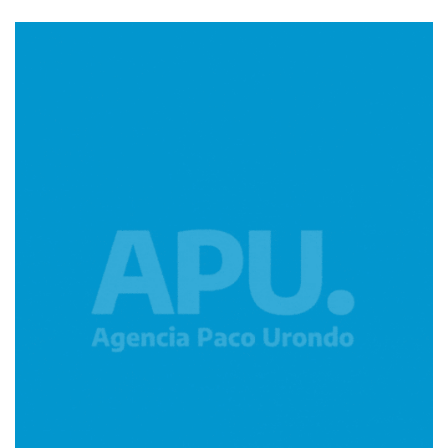
Imagen