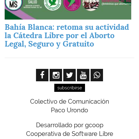
Bahía Blanca: retoma su actividad
la Cátedra Libre por el Aborto
Legal, Seguro y Gratuito
subscribirse
Colectivo de Comunicación
Paco Urondo
Desarrollado por gcoop
Cooperativa de Software Libre