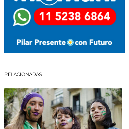
RELACIONADAS
Imagen