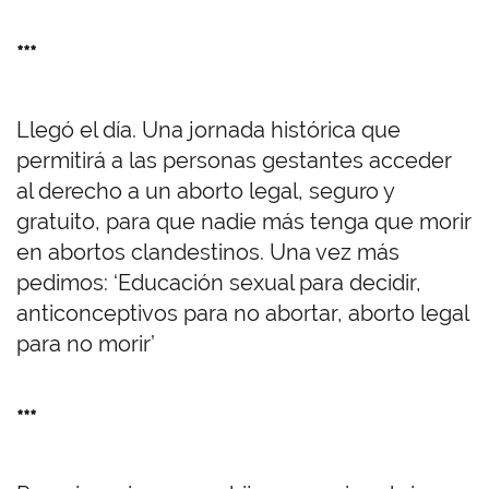
***
Llegó el día. Una jornada histórica que
permitirá a las personas gestantes acceder
al derecho a un aborto legal, seguro y
gratuito, para que nadie más tenga que morir
en abortos clandestinos. Una vez más
pedimos: ‘Educación sexual para decidir,
anticonceptivos para no abortar, aborto legal
para no morir’
***