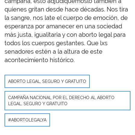
campaña, esto adjudiquemoslo también a
quienes gritan desde hace décadas. Nos tira
la sangre, nos late el cuerpo de emoción, de
esperanza por amanecer en una sociedad
más justa, igualitaria y con aborto legal para
todos los cuerpos gestantes. Que lxs
senadores estén a la altura de este
acontecimiento histórico.
ABORTO LEGAL, SEGURO Y GRATUITO
CAMPAÑA NACIONAL POR EL DERECHO AL ABORTO
LEGAL, SEGURO Y GRATUITO
#ABORTOLEGALYA