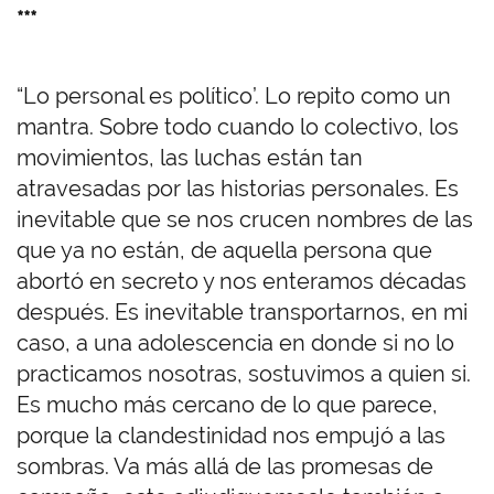
***
“Lo personal es político’. Lo repito como un
mantra. Sobre todo cuando lo colectivo, los
movimientos, las luchas están tan
atravesadas por las historias personales. Es
inevitable que se nos crucen nombres de las
que ya no están, de aquella persona que
abortó en secreto y nos enteramos décadas
después. Es inevitable transportarnos, en mi
caso, a una adolescencia en donde si no lo
practicamos nosotras, sostuvimos a quien si.
Es mucho más cercano de lo que parece,
porque la clandestinidad nos empujó a las
sombras. Va más allá de las promesas de