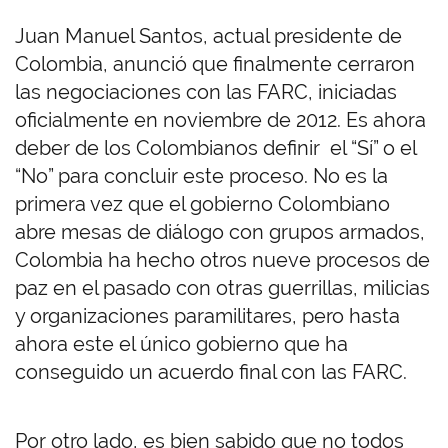
Juan Manuel Santos, actual presidente de
Colombia, anunció que finalmente cerraron
las negociaciones con las FARC, iniciadas
oficialmente en noviembre de 2012. Es ahora
deber de los Colombianos definir el “Sí” o el
“No” para concluir este proceso. No es la
primera vez que el gobierno Colombiano
abre mesas de diálogo con grupos armados,
Colombia ha hecho otros nueve procesos de
paz en el pasado con otras guerrillas, milicias
y organizaciones paramilitares, pero hasta
ahora este el único gobierno que ha
conseguido un acuerdo final con las FARC.
Por otro lado, es bien sabido que no todos