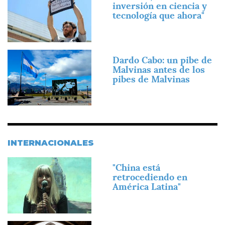
inversión en ciencia y
tecnología que ahora"
Imagen
Dardo Cabo: un pibe de
Malvinas antes de los
pibes de Malvinas
INTERNACIONALES
Imagen
"China está
retrocediendo en
América Latina"