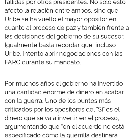
fallidas por otros presidentes. No solo esto
afecto la relación entre ambos, sino que
Uribe se ha vuelto el mayor opositor en
cuanto al proceso de paz y también frente a
las decisiones del gobierno de su sucesor.
Igualmente basta recordar que, incluso
Uribe, intento abrir negociaciones con las
FARC durante su mandato.
Por muchos años el gobierno ha invertido
una cantidad enorme de dinero en acabar
con la guerra. Uno de los puntos más
criticados por los opositores del “Si” es el
dinero que se va a invertir en el proceso,
argumentando que “en el acuerdo no está
especificado cómo la guerrilla destinará