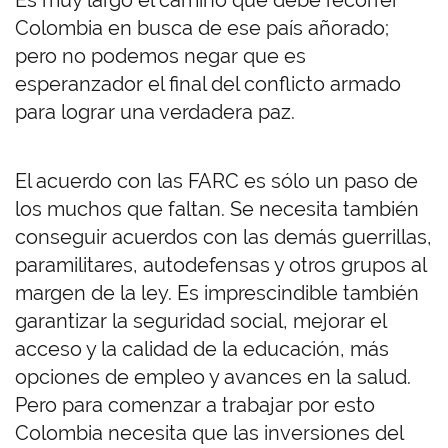
Es muy largo el camino que debe recorrer
Colombia en busca de ese país añorado;
pero no podemos negar que es
esperanzador el final del conflicto armado
para lograr una verdadera paz.
El acuerdo con las FARC es sólo un paso de
los muchos que faltan. Se necesita también
conseguir acuerdos con las demás guerrillas,
paramilitares, autodefensas y otros grupos al
margen de la ley. Es imprescindible también
garantizar la seguridad social, mejorar el
acceso y la calidad de la educación, más
opciones de empleo y avances en la salud.
Pero para comenzar a trabajar por esto
Colombia necesita que las inversiones del