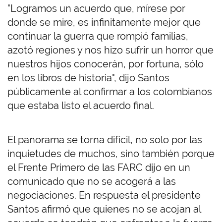
"Logramos un acuerdo que, mírese por
donde se mire, es infinitamente mejor que
continuar la guerra que rompió familias,
azotó regiones y nos hizo sufrir un horror que
nuestros hijos conocerán, por fortuna, sólo
en los libros de historia", dijo Santos
públicamente al confirmar a los colombianos
que estaba listo el acuerdo final.
El panorama se torna difícil, no solo por las
inquietudes de muchos, sino también porque
el Frente Primero de las FARC dijo en un
comunicado que no se acogerá a las
negociaciones. En respuesta el presidente
Santos afirmó que quienes no se acojan al