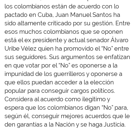
los colombianos están de acuerdo con lo
pactado en Cuba, Juan Manuel Santos ha
sido altamente criticado por su gestión. Entre
esos muchos colombianos que se oponen
está el ex presidente y actual senador Álvaro
Uribe Vélez quien ha promovido el “No” entre
sus seguidores. Sus argumentos se enfatizan
en que votar por el “No” es oponerse a la
impunidad de los guerrilleros y oponerse a
que ellos puedan acceder a la elección
popular para conseguir cargos políticos.
Considera al acuerdo como ilegitimo y
espera que los colombianos digan “No” para,
según él, conseguir mejores acuerdos que le
den garantías a la Nación y se haga Justicia.