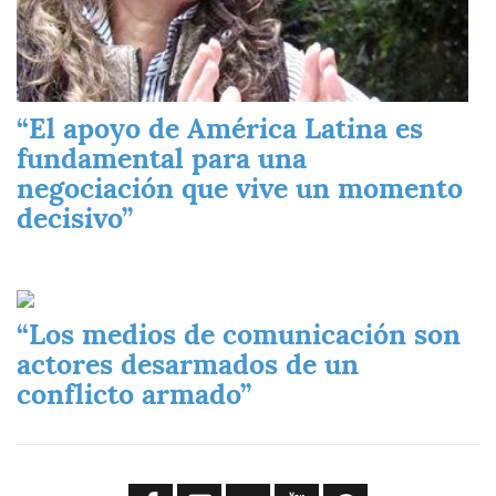
“El apoyo de América Latina es
fundamental para una
negociación que vive un momento
decisivo”
Imagen
“Los medios de comunicación son
actores desarmados de un
conflicto armado”