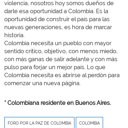
violencia, nosotros hoy somos dueños de
darle esa oportunidad a Colombia. Es la
oportunidad de construir el país para las
nuevas generaciones, es hora de marcar
historia.
Colombia necesita un pueblo con mayor
sentido crítico, objetivo, con menos miedo,
con más ganas de salir adelante y con más
pulso para forjar un mejor país. Lo que
Colombia necesita es abrirse al perdón para
comenzar una nueva página.
* Colombiana residente en Buenos Aires.
FORO POR LA PAZ DE COLOMBIA
COLOMBIA