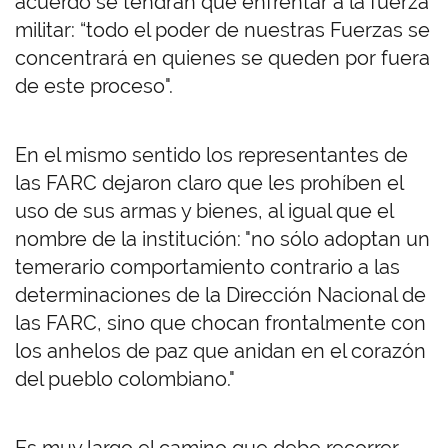
acuerdo se tendrán que enfrentar a la fuerza
militar: “todo el poder de nuestras Fuerzas se
concentrará en quienes se queden por fuera
de este proceso".
En el mismo sentido los representantes de
las FARC dejaron claro que les prohíben el
uso de sus armas y bienes, al igual que el
nombre de la institución: "no sólo adoptan un
temerario comportamiento contrario a las
determinaciones de la Dirección Nacional de
las FARC, sino que chocan frontalmente con
los anhelos de paz que anidan en el corazón
del pueblo colombiano."