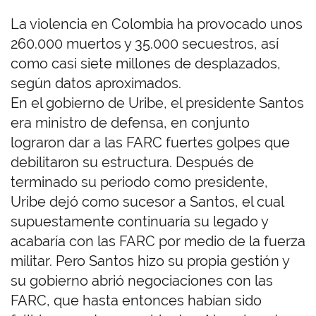
La violencia en Colombia ha provocado unos
260.000 muertos y 35.000 secuestros, así
como casi siete millones de desplazados,
según datos aproximados.
En el gobierno de Uribe, el presidente Santos
era ministro de defensa, en conjunto
lograron dar a las FARC fuertes golpes que
debilitaron su estructura. Después de
terminado su periodo como presidente,
Uribe dejó como sucesor a Santos, el cual
supuestamente continuaría su legado y
acabaría con las FARC por medio de la fuerza
militar. Pero Santos hizo su propia gestión y
su gobierno abrió negociaciones con las
FARC, que hasta entonces habían sido