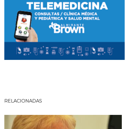
RELACIONADAS
Imagen