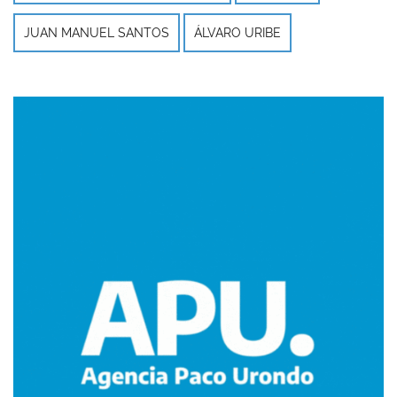
JUAN MANUEL SANTOS
ÁLVARO URIBE
Imagen