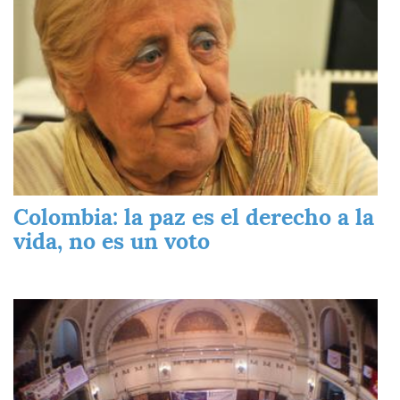
Colombia: la paz es el derecho a la
vida, no es un voto
Imagen