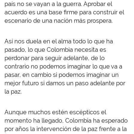
país no se vayan a la guerra. Aprobar el
acuerdo es una base firme para construir el
escenario de una nación más prospera.
Así nos duela en el alma todo lo que ha
pasado, lo que Colombia necesita es
perdonar para seguir adelante, de lo
contrario no podemos imaginar lo que va a
pasar, en cambio si podemos imaginar un
mejor futuro si damos un paso adelante por
la paz.
Aunque muchos estén escépticos el
momento ha llegado, Colombia ha esperado
por años la intervención de la paz frente a la