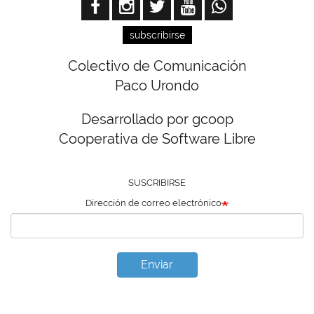
subscribirse
Colectivo de Comunicación
Paco Urondo
Desarrollado por gcoop
Cooperativa de Software Libre
SUSCRIBIRSE
Dirección de correo electrónico
Enviar