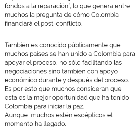
fondos a la reparación”, lo que genera entre
muchos la pregunta de cómo Colombia
financiará el post-conflicto.
También es conocido públicamente que
muchos países se han unido a Colombia para
apoyar el proceso, no sólo facilitando las
negociaciones sino también con apoyo
económico durante y después del proceso.
Es por esto que muchos consideran que
esta es la mejor oportunidad que ha tenido
Colombia para iniciar la paz.
Aunque muchos estén escépticos el
momento ha llegado.